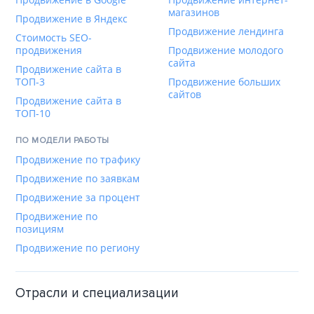
магазинов
Продвижение в Яндекс
Продвижение лендинга
Стоимость SEO-
продвижения
Продвижение молодого
сайта
Продвижение сайта в
ТОП-3
Продвижение больших
сайтов
Продвижение сайта в
ТОП-10
ПО МОДЕЛИ РАБОТЫ
Продвижение по трафику
Продвижение по заявкам
Продвижение за процент
Продвижение по
позициям
Продвижение по региону
Отрасли и специализации