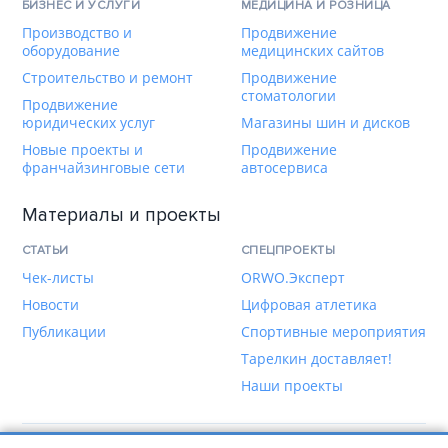
БИЗНЕС И УСЛУГИ
МЕДИЦИНА И РОЗНИЦА
Производство и
Продвижение
оборудование
медицинских сайтов
Строительство и ремонт
Продвижение
стоматологии
Продвижение
юридических услуг
Магазины шин и дисков
Новые проекты и
Продвижение
франчайзинговые сети
автосервиса
Материалы и проекты
СТАТЬИ
СПЕЦПРОЕКТЫ
Чек-листы
ORWO.Эксперт
Новости
Цифровая атлетика
Публикации
Спортивные мероприятия
Тарелкин доставляет!
Наши проекты