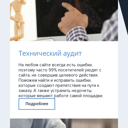
Технический аудит
На любом сайте всегда есть ошибки,
поэтому часто 99% посетителей уходят с
сайта, не совершив целевого действия.
Поможем найти и исправить ошибки,
которые создают препятствия на пути к
заказу. А также устранить недочеты,
которые мешают работе самой площадки.
Подробнее