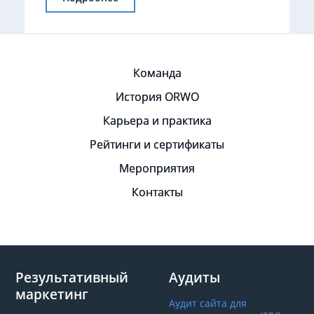
Команда
История ORWO
Карьера и практика
Рейтинги и сертификаты
Мероприятия
Контакты
Результативный
Аудиты
маркетинг
Аудит сайта для