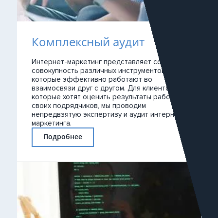
Комплексный аудит
Интернет-маркетинг представляет собой
совокупность различных инструментов,
которые эффективно работают во
взаимосвязи друг с другом. Для клиентов,
которые хотят оценить результаты работы
своих подрядчиков, мы проводим
непредвзятую экспертизу и аудит интернет-
маркетинга.
Подробнее