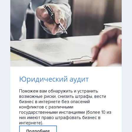
Юридический аудит
Поможем вам обнаружить и устранить
возможные риски, снизить штрафы, вести
бизнес в интернете без опасений
конфликтов с различными
государственными инстанциями (более 10 из
них имеют право штрафовать бизнес в
интернете).
Подробнее