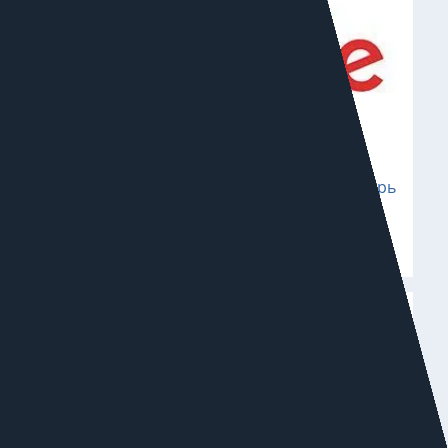
Новости поискового продвижения: декабрь
2022
27 декабря 2022