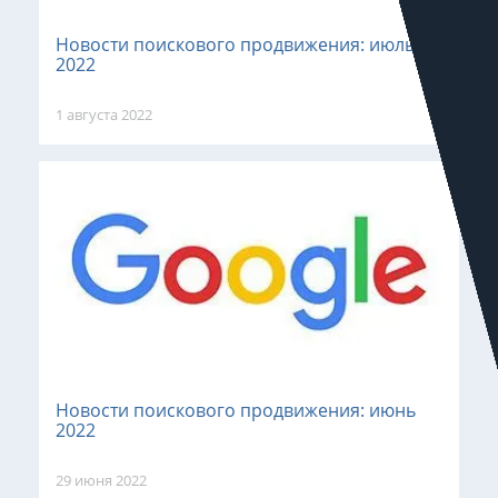
Новости поискового продвижения: июль
2022
1 августа 2022
Новости поискового продвижения: июнь
2022
29 июня 2022