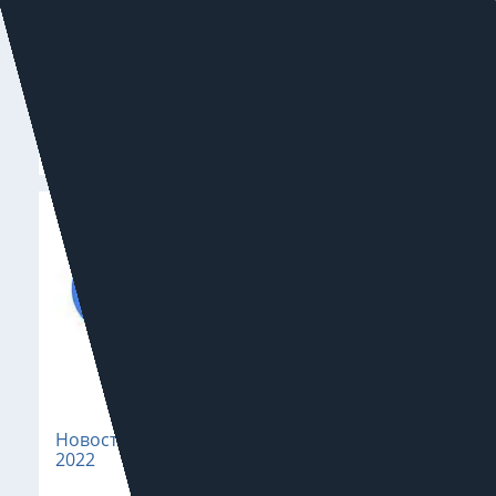
Новости поискового продвижения: ноябрь
2022
1 декабря 2022
Новости поискового продвижения: октябрь
2022