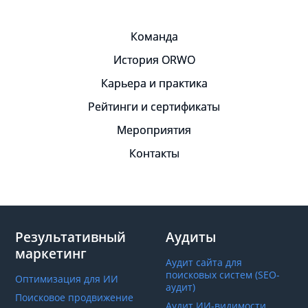
Команда
История ORWO
Карьера и практика
Рейтинги и сертификаты
Мероприятия
Контакты
Результативный
Аудиты
маркетинг
Аудит сайта для
поисковых систем (SEO-
Оптимизация для ИИ
аудит)
Поисковое продвижение
Аудит ИИ-видимости