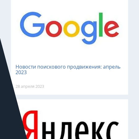
Новости поискового продвижения: апрель
2023
28 апреля 2023