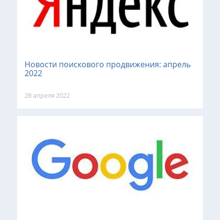
Новости поискового продвижения: апрель
2022
28 апреля 2022