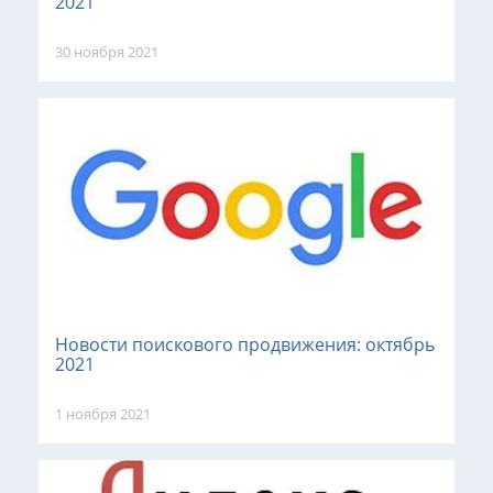
2021
30 ноября 2021
Новости поискового продвижения: октябрь
2021
1 ноября 2021