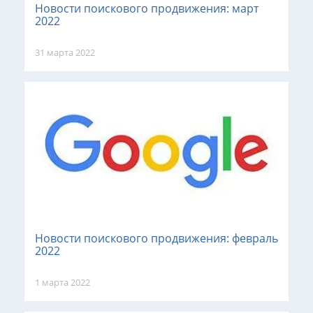
Новости поискового продвижения: март
2022
31 марта 2022
Новости поискового продвижения: февраль
2022
1 марта 2022