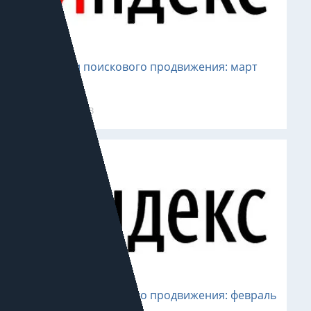
Новости поискового продвижения: март
2023
2 апреля 2023
Новости поискового продвижения: февраль
2023