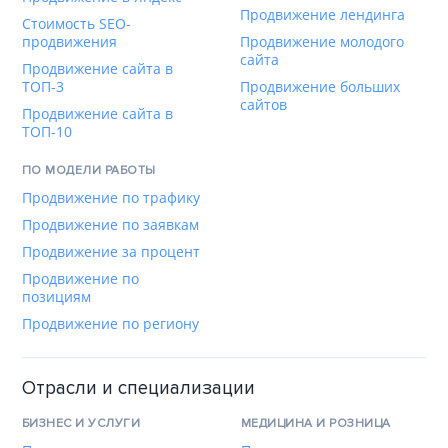
Продвижение лендинга
Стоимость SEO-
продвижения
Продвижение молодого
сайта
Продвижение сайта в
ТОП-3
Продвижение больших
сайтов
Продвижение сайта в
ТОП-10
ПО МОДЕЛИ РАБОТЫ
Продвижение по трафику
Продвижение по заявкам
Продвижение за процент
Продвижение по
позициям
Продвижение по региону
Отрасли и специализации
БИЗНЕС И УСЛУГИ
МЕДИЦИНА И РОЗНИЦА