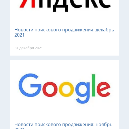
Новости поискового продвижения: декабрь
2021
31 декабря 2021
Новости поискового продвижения: ноябрь