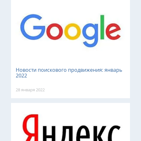
Новости поискового продвижения: январь
2022
28 января 2022