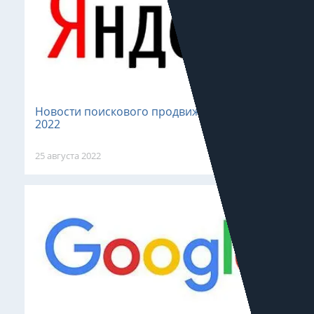
Новости поискового продвижения: август
2022
25 августа 2022