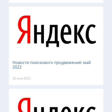
Новости поискового продвижения: май
2022
30 мая 2022