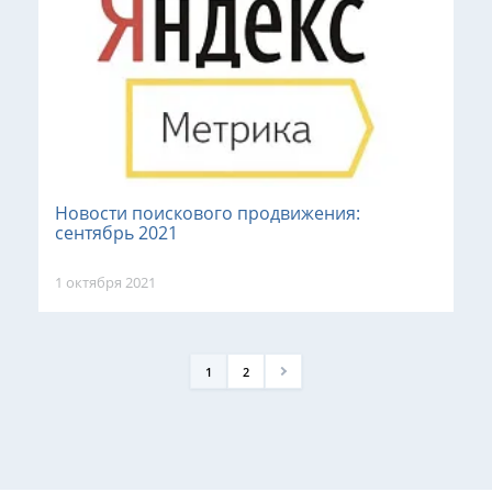
Новости поискового продвижения:
сентябрь 2021
1 октября 2021
1
2