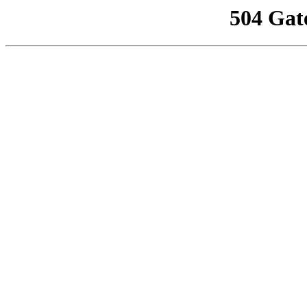
504 Gat