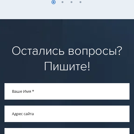
Остались вопросы?
Пишите!
Ваше Имя
*
Адрес сайта