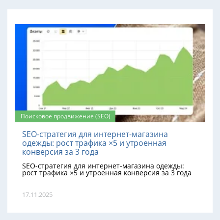
Поисковое продвижение (SEO)
SEO-стратегия для интернет-магазина
одежды: рост трафика ×5 и утроенная
конверсия за 3 года
SEO-стратегия для интернет-магазина одежды:
рост трафика ×5 и утроенная конверсия за 3 года
17.11.2025