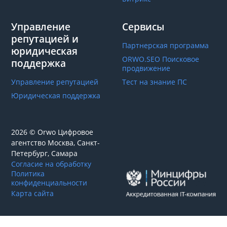
Управление
Сервисы
репутацией и
Партнерская программа
юридическая
ORWO.SEO Поисковое
поддержка
продвижение
Управление репутацией
Тест на знание ПС
Юридическая поддержка
2026 © Orwo Цифровое
агентство
Москва, Санкт-
Петербург, Самара
Согласие на обработку
Политика
конфиденциальности
Карта сайта