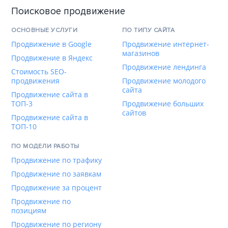
Поисковое продвижение
ОСНОВНЫЕ УСЛУГИ
ПО ТИПУ САЙТА
Продвижение в Google
Продвижение интернет-
магазинов
Продвижение в Яндекс
Продвижение лендинга
Стоимость SEO-
продвижения
Продвижение молодого
сайта
Продвижение сайта в
ТОП-3
Продвижение больших
сайтов
Продвижение сайта в
ТОП-10
ПО МОДЕЛИ РАБОТЫ
Продвижение по трафику
Продвижение по заявкам
Продвижение за процент
Продвижение по
позициям
Продвижение по региону