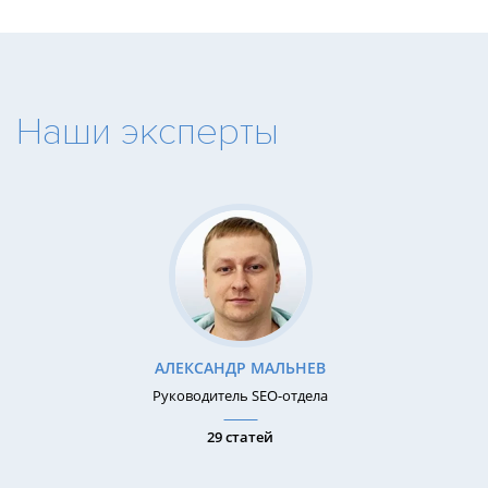
Наши эксперты
АЛЕКСАНДР МАЛЬНЕВ
Руководитель SEO-отдела
29 статей