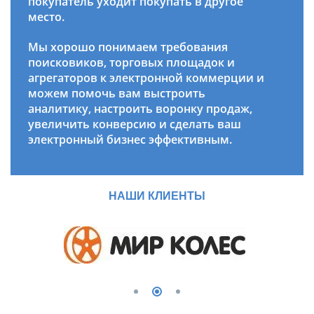
покупатель уходит покупать в другое
место.
Мы хорошо понимаем требования
поисковиков, торговых площадок и
агрегаторов к электронной коммерции и
можем помочь вам выстроить
аналитику, настроить воронку продаж,
увеличить конверсию и сделать ваш
электронный бизнес эффективным.
НАШИ КЛИЕНТЫ