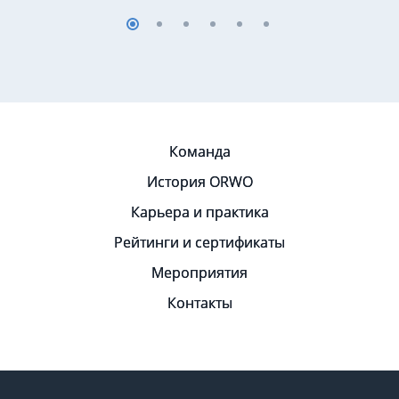
Команда
История ORWO
Карьера и практика
Рейтинги и сертификаты
Мероприятия
Контакты