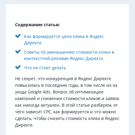
Содержание статьи:
Как формируется цена клика в Яндекс
Директе
Советы по уменьшению стоимости клика в
контекстной рекламе Яндекс Директа
Что не стоит делать
Не секрет, что конкуренция в Яндекс Директе
повысилась в последние годы, в том числе из-за
ухода Google Ads. Вопрос об оптимизации
кампаний и снижении стоимости кликов и заявок
как никогда актуален. В этой статье разберем, от
чего зависит CPC, как формируется и что можно
сделать, чтобы снизить стоимость клика в Яндекс
Директе.