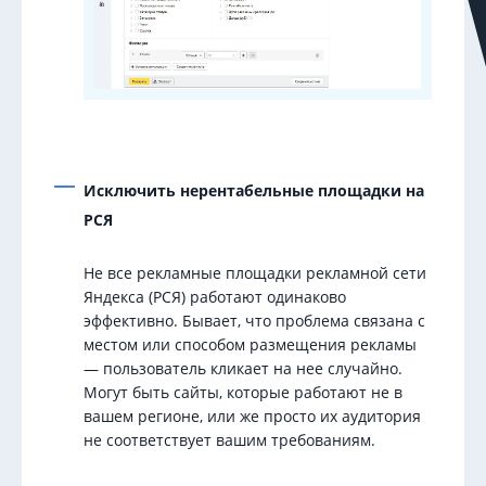
Исключить нерентабельные площадки на
РСЯ
Не все рекламные площадки рекламной сети
Яндекса (РСЯ) работают одинаково
эффективно. Бывает, что проблема связана с
местом или способом размещения рекламы
— пользователь кликает на нее случайно.
Могут быть сайты, которые работают не в
вашем регионе, или же просто их аудитория
не соответствует вашим требованиям.