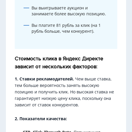
Вы выигрываете аукцион и
занимаете более высокую позицию.
Вы платите 81 рубль за клик (на 1
рубль больше, чем конкурент).
Стоимость клика в Яндекс Директе
зависит от нескольких факторов:
1. Ставки рекламодателей.
Чем выше ставка,
тем больше вероятность занять высокую
позицию и получить клик. Но высокая ставка не
гарантирует низкую цену клика, поскольку она
зависит от ставок конкурентов.
2. Показатели качества: