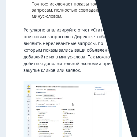
Точное: исключает показы только по
запросам, полностью совпадающим с
минус-словом.
Регулярно анализируйте отчет «Статистика
поисковых запросов» в Директе, чтобы
выявить нерелевантные запросы, по
которым показывались ваши объявления, и
добавляйте их в минус-слова. Так можно
добиться дополнительной экономии при
закупке кликов или заявок.