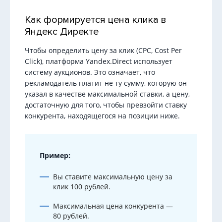
Как формируется цена клика в
Яндекс Директе
Чтобы определить цену за клик (CPC, Cost Per
Click), платформа Yandex.Direct использует
систему аукционов. Это означает, что
рекламодатель платит не ту сумму, которую он
указал в качестве максимальной ставки, а цену,
достаточную для того, чтобы превзойти ставку
конкурента, находящегося на позиции ниже.
Пример:
Вы ставите максимальную цену за
клик 100 рублей.
Максимальная цена конкурента —
80 рублей.