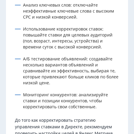
Анализ ключевых слов: отключайте
неэффективные ключевые слова с высоким
CPC и низкой конверсией.
Использование корректировок ставок:
повышайте ставки для целевых аудиторий
(пол, возраст, интересы, устройства) и
времени суток с высокой конверсией.
A/Б тестирование объявлений: создавайте
несколько вариантов объявлений и
сравнивайте их эффективность, выбирая те,
которые привлекают больше кликов по более
низкой цене.
Мониторинг конкурентов: анализируйте
ставки и позиции конкурентов, чтобы
корректировать свои собственные.
До того как корректировать стратегию
управления ставками в Директе, рекомендуем
проверить настройки целей в Яндекс Метрике.