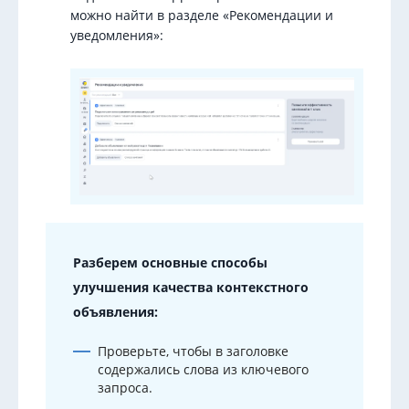
можно найти в разделе «Рекомендации и
уведомления»:
Разберем основные способы
улучшения качества контекстного
объявления:
Проверьте, чтобы в заголовке
содержались слова из ключевого
запроса.