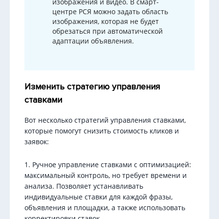
изображения и видео. В смарт-
центре РСЯ можно задать область
изображения, которая не будет
обрезаться при автоматической
адаптации объявления.
Изменить стратегию управления
ставками
Вот несколько стратегий управления ставками,
которые помогут снизить стоимость кликов и
заявок:
1. Ручное управление ставками с оптимизацией:
максимальный контроль, но требует времени и
анализа. Позволяет устанавливать
индивидуальные ставки для каждой фразы,
объявления и площадки, а также использовать
корректировки ставок.