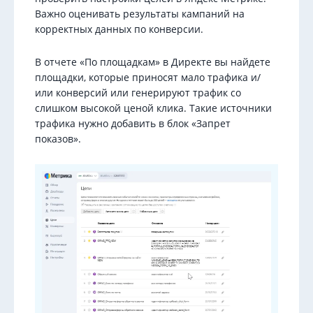
Важно оценивать результаты кампаний на
корректных данных по конверсии.
В отчете «По площадкам» в Директе вы найдете
площадки, которые приносят мало трафика и/
или конверсий или генерируют трафик со
слишком высокой ценой клика. Такие источники
трафика нужно добавить в блок «Запрет
показов».