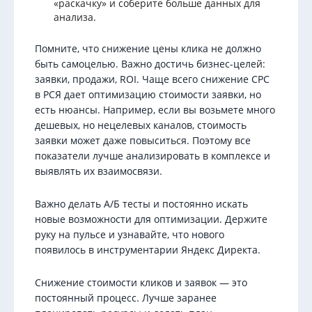
«раскачку» и соберите больше данных для
анализа.
Помните, что снижение цены клика не должно
быть самоцелью. Важно достичь бизнес-целей:
заявки, продажи, ROI. Чаще всего снижение CPC
в РСЯ дает оптимизацию стоимости заявки, но
есть нюансы. Например, если вы возьмете много
дешевых, но нецелевых каналов, стоимость
заявки может даже повыситься. Поэтому все
показатели лучше анализировать в комплексе и
выявлять их взаимосвязи.
Важно делать А/Б тесты и постоянно искать
новые возможности для оптимизации. Держите
руку на пульсе и узнавайте, что нового
появилось в инструментарии Яндекс Директа.
Снижение стоимости кликов и заявок — это
постоянный процесс. Лучше заранее