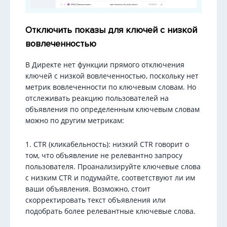
Отключить показы для ключей с низкой
вовлеченностью
В Директе нет функции прямого отключения
ключей с низкой вовлеченностью, поскольку нет
метрик вовлеченности по ключевым словам. Но
отслеживать реакцию пользователей на
объявления по определенным ключевым словам
можно по другим метрикам:
1. CTR (кликабельность): низкий CTR говорит о
том, что объявление не релевантно запросу
пользователя. Проанализируйте ключевые слова
с низким CTR и подумайте, соответствуют ли им
ваши объявления. Возможно, стоит
скорректировать текст объявления или
подобрать более релевантные ключевые слова.