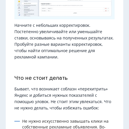
Начните с небольших корректировок.
Постепенно увеличивайте или уменьшайте
ставки, основываясь на полученных результатах.
Пробуйте разные варианты корректировок,
чтобы найти оптимальное решение для
рекламной кампании.
Что не стоит делать
Бывает, что возникает соблазн «перехитрить»
Яндекс и добиться нужных показателей с
помощью уловок. Не стоит этим увлекаться. Что
не нужно делать, чтобы избежать ошибок:
Не нужно искусственно завышать клики на
собственные рекламные объявления. Во-