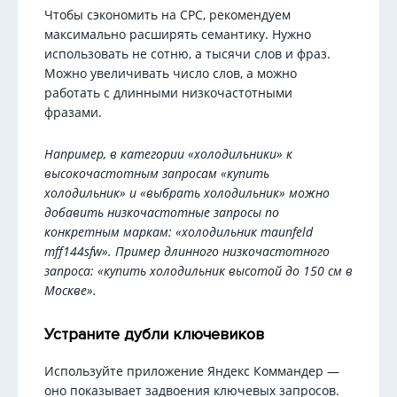
Чтобы сэкономить на CPC, рекомендуем
максимально расширять семантику. Нужно
использовать не сотню, а тысячи слов и фраз.
Можно увеличивать число слов, а можно
работать с длинными низкочастотными
фразами.
Например, в категории «холодильники» к
высокочастотным запросам «купить
холодильник» и «выбрать холодильник» можно
добавить низкочастотные запросы по
конкретным маркам: «холодильник maunfeld
mff144sfw». Пример длинного низкочастотного
запроса: «купить холодильник высотой до 150 см в
Москве».
Устраните дубли ключевиков
Используйте приложение Яндекс Коммандер —
оно показывает задвоения ключевых запросов.