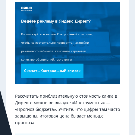
Ведёте рекламу в Яндекс Директ?
Воспользуйтесь нашим Контрольный списоком,
чтобы самостоятельно проверить настройки
рекламного кабинета: кампании, стратегии,
качество объявлений, таргетинги.
Скачать Контрольный список
Рассчитать приблизительную стоимость клика в
Директе можно во вкладке «Инструменты» —
«Прогноз бюджета». Учтите, что цифры там часто
завышены, итоговая цена бывает меньше
прогноза.