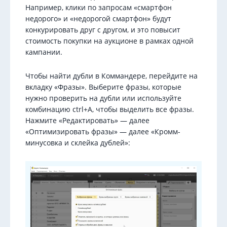
Например, клики по запросам «смартфон
недорого» и «недорогой смартфон» будут
конкурировать друг с другом, и это повысит
стоимость покупки на аукционе в рамках одной
кампании.
Чтобы найти дубли в Коммандере, перейдите на
вкладку «Фразы». Выберите фразы, которые
нужно проверить на дубли или используйте
комбинацию ctrl+A, чтобы выделить все фразы.
Нажмите «Редактировать» — далее
«Оптимизировать фразы» — далее «Кромм-
минусовка и склейка дублей»: