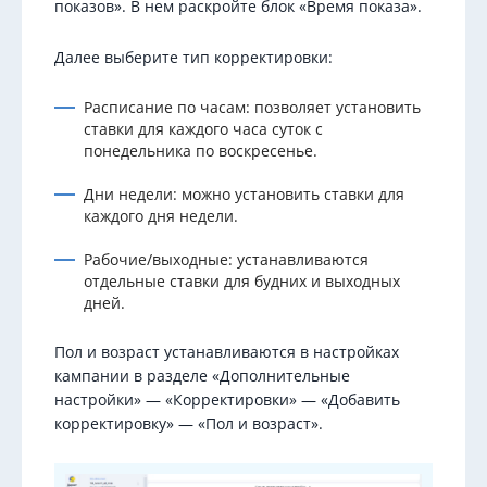
показов». В нем раскройте блок «Время показа».
Далее выберите тип корректировки:
Расписание по часам: позволяет установить
ставки для каждого часа суток с
понедельника по воскресенье.
Дни недели: можно установить ставки для
каждого дня недели.
Рабочие/выходные: устанавливаются
отдельные ставки для будних и выходных
дней.
Пол и возраст устанавливаются в настройках
кампании в разделе «Дополнительные
настройки» — «Корректировки» — «Добавить
корректировку» — «Пол и возраст».