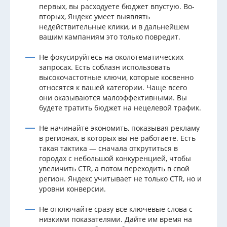
первых, вы расходуете бюджет впустую. Во-
вторых, Яндекс умеет выявлять
недействительные клики, и в дальнейшем
вашим кампаниям это только повредит.
Не фокусируйтесь на околотематических
запросах. Есть соблазн использовать
высокочастотные ключи, которые косвенно
относятся к вашей категории. Чаще всего
они оказываются малоэффективными. Вы
будете тратить бюджет на нецелевой трафик.
Не начинайте экономить, показывая рекламу
в регионах, в которых вы не работаете. Есть
такая тактика — сначала открутиться в
городах с небольшой конкуренцией, чтобы
увеличить CTR, а потом переходить в свой
регион. Яндекс учитывает не только CTR, но и
уровни конверсии.
Не отключайте сразу все ключевые слова с
низкими показателями. Дайте им время на