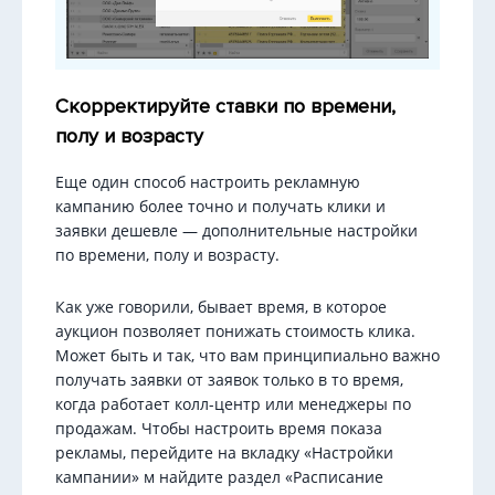
Скорректируйте ставки по времени,
полу и возрасту
Еще один способ настроить рекламную
кампанию более точно и получать клики и
заявки дешевле — дополнительные настройки
по времени, полу и возрасту.
Как уже говорили, бывает время, в которое
аукцион позволяет понижать стоимость клика.
Может быть и так, что вам принципиально важно
получать заявки от заявок только в то время,
когда работает колл-центр или менеджеры по
продажам. Чтобы настроить время показа
рекламы, перейдите на вкладку «Настройки
кампании» м найдите раздел «Расписание