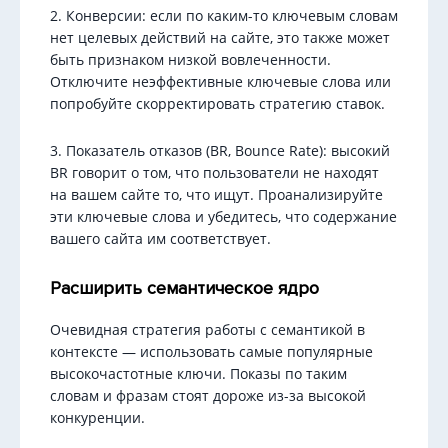
2. Конверсии: если по каким-то ключевым словам
нет целевых действий на сайте, это также может
быть признаком низкой вовлеченности.
Отключите неэффективные ключевые слова или
попробуйте скорректировать стратегию ставок.
3. Показатель отказов (BR, Bounce Rate): высокий
BR говорит о том, что пользователи не находят
на вашем сайте то, что ищут. Проанализируйте
эти ключевые слова и убедитесь, что содержание
вашего сайта им соответствует.
Расширить семантическое ядро
Очевидная стратегия работы с семантикой в
контексте — использовать самые популярные
высокочастотные ключи. Показы по таким
словам и фразам стоят дороже из-за высокой
конкуренции.