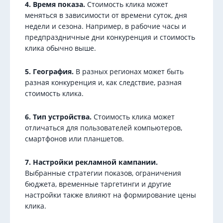
4. Время показа.
Стоимость клика может
меняться в зависимости от времени суток, дня
недели и сезона. Например, в рабочие часы и
предпраздничные дни конкуренция и стоимость
клика обычно выше.
5. География.
В разных регионах может быть
разная конкуренция и, как следствие, разная
стоимость клика.
6. Тип устройства.
Стоимость клика может
отличаться для пользователей компьютеров,
смартфонов или планшетов.
7. Настройки рекламной кампании.
Выбранные стратегии показов, ограничения
бюджета, временные таргетинги и другие
настройки также влияют на формирование цены
клика.