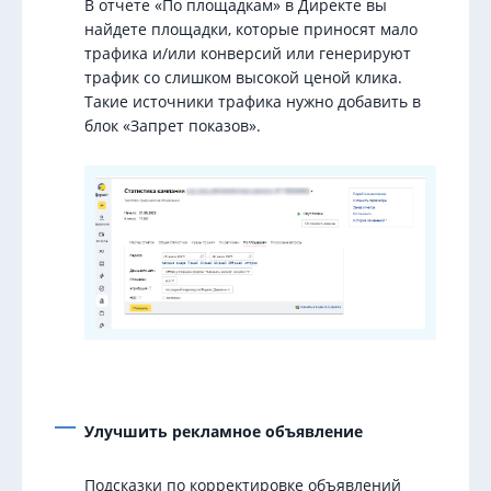
В отчете «По площадкам» в Директе вы
найдете площадки, которые приносят мало
трафика и/или конверсий или генерируют
трафик со слишком высокой ценой клика.
Такие источники трафика нужно добавить в
блок «Запрет показов».
Улучшить рекламное объявление
Подсказки по корректировке объявлений