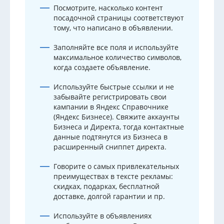
Посмотрите, насколько контент
посадочной страницы соответствуют
тому, что написано в объявлении.
Заполняйте все поля и используйте
максимальное количество символов,
когда создаете объявление.
Используйте быстрые ссылки и не
забывайте регистрировать свои
кампании в Яндекс Справочнике
(Яндекс Бизнесе). Свяжите аккаунты
Бизнеса и Директа, тогда контактные
данные подтянутся из Бизнеса в
расширенный сниппет директа.
Говорите о самых привлекательных
преимуществах в тексте рекламы:
скидках, подарках, бесплатной
доставке, долгой гарантии и пр.
Используйте в объявлениях