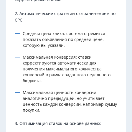
2. Автоматические стратегии с ограничением по
CPC:
Средняя цена клика: система стремится
показать объявления по средней цене,
которую вы указали.
Максимальная конверсия: ставки
корректируются автоматически для
получения максимального количества
конверсий в рамках заданного недельного
бюджета.
Максимальная ценность конверсий:
аналогично предыдущей, но учитывает
ценность каждой конверсии, например сумму
покупки.
3. Оптимизация ставок на основе данных: