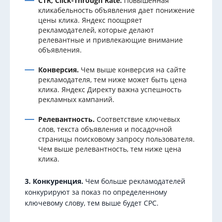
CTR, Click-Through Rate.
Повышенная
кликабельность объявления дает понижение
цены клика. Яндекс поощряет
рекламодателей, которые делают
релевантные и привлекающие внимание
объявления.
Конверсия.
Чем выше конверсия на сайте
рекламодателя, тем ниже может быть цена
клика. Яндекс Директу важна успешность
рекламных кампаний.
Релевантность.
Соответствие ключевых
слов, текста объявления и посадочной
страницы поисковому запросу пользователя.
Чем выше релевантность, тем ниже цена
клика.
3. Конкуренция.
Чем больше рекламодателей
конкурируют за показ по определенному
ключевому слову, тем выше будет СPC.