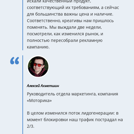
искали качественный продукт,
соответствующий их требованиям, а сейчас
для большинства важны цена и наличие.
Соответственно, креативы нам пришлось
поменять. Мы выждали две недели,
посмотрели, как изменился рынок, и
полностью пересобрали рекламную
кампанию.
Алексей Ахметшин
Руководитель отдела маркетинга, компания
«Моторика»
В целом изменился поток лидогенерации: в
момент блокировки наш трафик пострадал на
2/3.