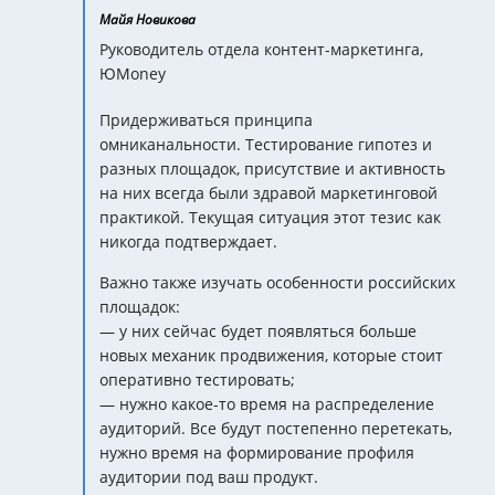
Майя Новикова
Руководитель отдела контент-маркетинга,
ЮMoney
Придерживаться принципа
омниканальности. Тестирование гипотез и
разных площадок, присутствие и активность
на них всегда были здравой маркетинговой
практикой. Текущая ситуация этот тезис как
никогда подтверждает.
Важно также изучать особенности российских
площадок:
— у них сейчас будет появляться больше
новых механик продвижения, которые стоит
оперативно тестировать;
— нужно какое-то время на распределение
аудиторий. Все будут постепенно перетекать,
нужно время на формирование профиля
аудитории под ваш продукт.