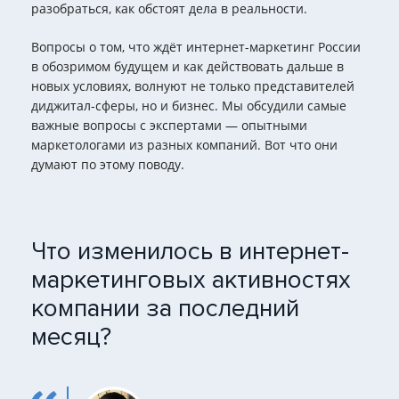
разобраться, как обстоят дела в реальности.
Вопросы о том, что ждёт интернет-маркетинг России
в обозримом будущем и как действовать дальше в
новых условиях, волнуют не только представителей
диджитал-сферы, но и бизнес. Мы обсудили самые
важные вопросы с экспертами — опытными
маркетологами из разных компаний. Вот что они
думают по этому поводу.
Что изменилось в интернет-
маркетинговых активностях
компании за последний
месяц?