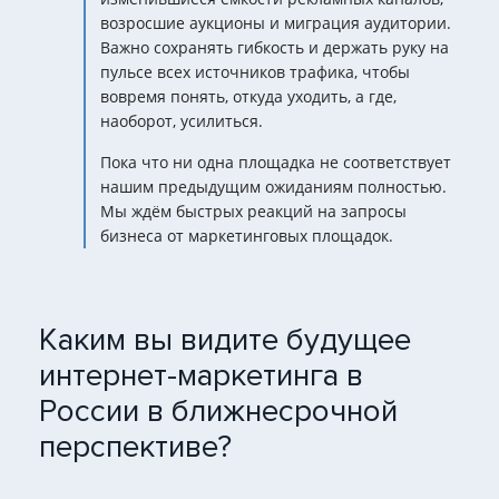
возросшие аукционы и миграция аудитории.
Важно сохранять гибкость и держать руку на
пульсе всех источников трафика, чтобы
вовремя понять, откуда уходить, а где,
наоборот, усилиться.
Пока что ни одна площадка не соответствует
нашим предыдущим ожиданиям полностью.
Мы ждём быстрых реакций на запросы
бизнеса от маркетинговых площадок.
Каким вы видите будущее
интернет-маркетинга в
России в ближнесрочной
перспективе?