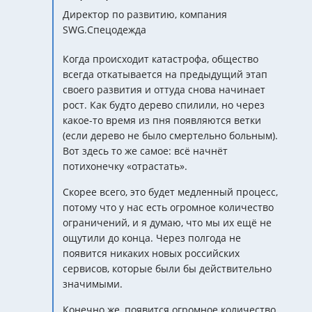
Директор по развитию, компания
SWG.Спецодежда
Когда происходит катастрофа, общество
всегда откатывается на предыдущий этап
своего развития и оттуда снова начинает
рост. Как будто дерево спилили, но через
какое-то время из пня появляются ветки
(если дерево не было смертельно больным).
Вот здесь то же самое: всё начнёт
потихонечку «отрастать».
Скорее всего, это будет медленный процесс,
потому что у нас есть огромное количество
ограничений, и я думаю, что мы их ещё не
ощутили до конца. Через полгода не
появится никаких новых российских
сервисов, которые были бы действительно
значимыми.
Конечно же, появится огромное количество