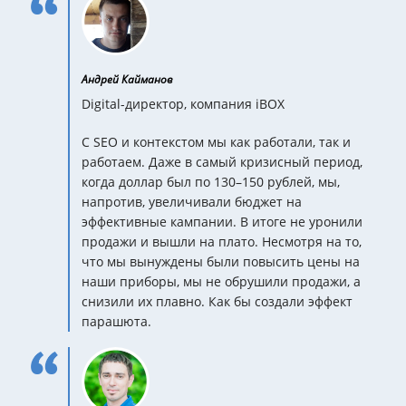
Андрей Кайманов
Digital-директор, компания iBOX
С SEO и контекстом мы как работали, так и
работаем. Даже в самый кризисный период,
когда доллар был по 130–150 рублей, мы,
напротив, увеличивали бюджет на
эффективные кампании. В итоге не уронили
продажи и вышли на плато. Несмотря на то,
что мы вынуждены были повысить цены на
наши приборы, мы не обрушили продажи, а
снизили их плавно. Как бы создали эффект
парашюта.