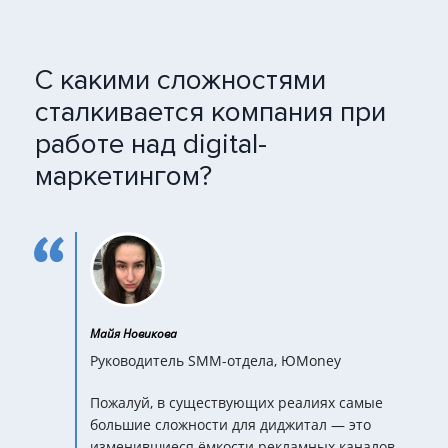
С какими сложностями
сталкивается компания при
работе над digital-
маркетингом?
Майя Новикова
Руководитель SMM-отдела, ЮMoney
Пожалуй, в существующих реалиях самые
большие сложности для диджитал — это
изменившиеся ёмкости рекламных каналов,