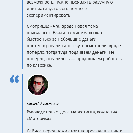
возможность, нужно проявлять разумную
инициативу, то есть немного
экспериментировать.
Смотришь: «Ага, вроде новая тема
появилась». Взяли на минималочках,
быстренько за небольшие деньги
протестировали гипотезу, посмотрели, вроде
попёрло, тогда туда подливаем деньги. Не
поперло, отвалилось — продолжаем работать
по классике.
Алексей Ахметшин
Руководитель отдела маркетинга, компания
«Моторика»
Сейчас перед нами стоит вопрос адаптации и