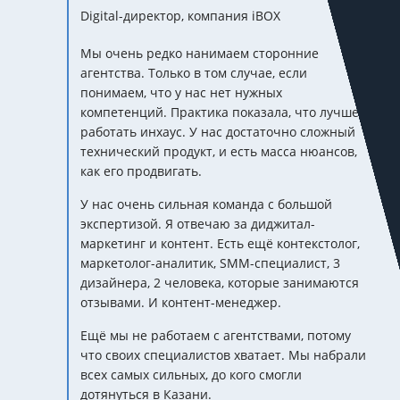
Digital-директор, компания iBOX
Мы очень редко нанимаем сторонние
агентства. Только в том случае, если
понимаем, что у нас нет нужных
компетенций. Практика показала, что лучше
работать инхаус. У нас достаточно сложный
технический продукт, и есть масса нюансов,
как его продвигать.
У нас очень сильная команда с большой
экспертизой. Я отвечаю за диджитал-
маркетинг и контент. Есть ещё контекстолог,
маркетолог-аналитик, SMM-специалист, 3
дизайнера, 2 человека, которые занимаются
отзывами. И контент-менеджер.
Ещё мы не работаем с агентствами, потому
что своих специалистов хватает. Мы набрали
всех самых сильных, до кого смогли
дотянуться в Казани.