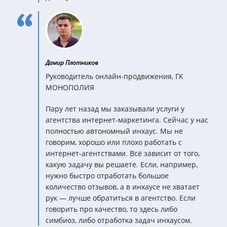
Дамир Плотников
Руководитель онлайн-продвижения, ГК
МОНОПОЛИЯ
Пару лет назад мы заказывали услуги у
агентства интернет-маркетинга. Сейчас у нас
полностью автономный инхаус. Мы не
говорим, хорошо или плохо работать с
интернет-агентствами. Всё зависит от того,
какую задачу вы решаете. Если, например,
нужно быстро отработать большое
количество отзывов, а в инхаусе не хватает
рук — лучше обратиться в агентство. Если
говорить про качество, то здесь либо
симбиоз, либо отработка задач инхаусом.