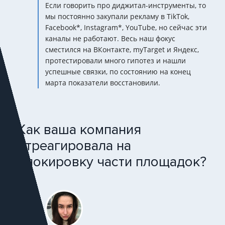
Если говорить про диджитал-инструменты, то
мы постоянно закупали рекламу в TikTok,
Facebook*, Instagram*, YouTube, но сейчас эти
каналы не работают. Весь наш фокус
сместился на ВКонтакте, myTarget и Яндекс,
протестировали много гипотез и нашли
успешные связки, по состоянию на конец
марта показатели восстановили.
Как ваша компания
отреагировала на
блокировку части площадок?