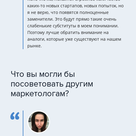
каких-то новых стартапов, новых попыток, но
я не верю, что появятся полноценные
заменители. Это будут прямо такие очень
слабенькие субституты в моем понимании.
Поэтому лучше обратить внимание на
аналоги, которые уже существуют на нашем
рынке.
Что вы могли бы
посоветовать другим
маркетологам?