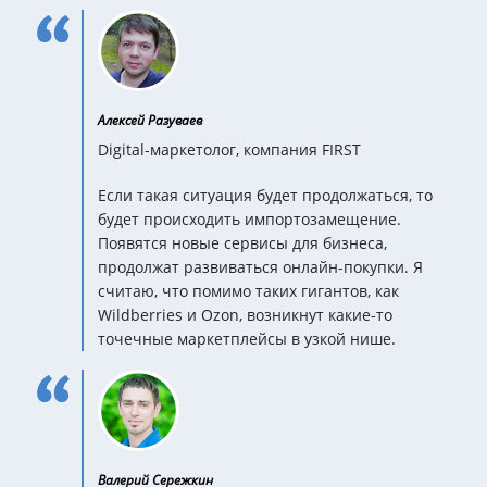
Алексей Разуваев
Digital-маркетолог, компания FIRST
Если такая ситуация будет продолжаться, то
будет происходить импортозамещение.
Появятся новые сервисы для бизнеса,
продолжат развиваться онлайн-покупки. Я
считаю, что помимо таких гигантов, как
Wildberries и Ozon, возникнут какие-то
точечные маркетплейсы в узкой нише.
Валерий Сережкин