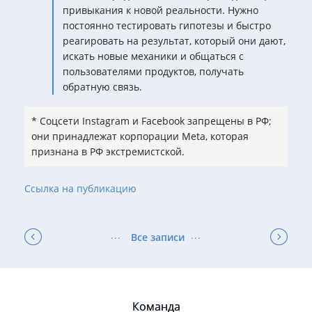
привыкания к новой реальности. Нужно
постоянно тестировать гипотезы и быстро
реагировать на результат, который они дают,
искать новые механики и общаться с
пользователями продуктов, получать
обратную связь.
* Соцсети Instagram и Facebook запрещены в РФ;
они принадлежат корпорации Meta, которая
признана в РФ экстремистской.
Ссылка на публикацию
Все записи
Команда