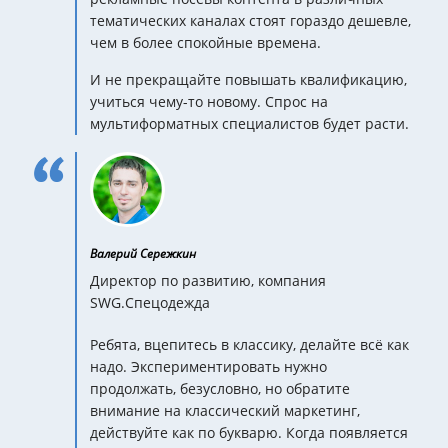
тематических каналах стоят гораздо дешевле,
чем в более спокойные времена.
И не прекращайте повышать квалификацию,
учиться чему-то новому. Спрос на
мультиформатных специалистов будет расти.
Валерий Сережкин
Директор по развитию, компания
SWG.Спецодежда
Ребята, вцепитесь в классику, делайте всё как
надо. Экспериментировать нужно
продолжать, безусловно, но обратите
внимание на классический маркетинг,
действуйте как по букварю. Когда появляется