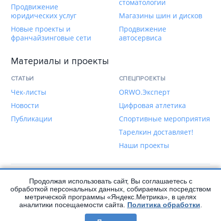
стоматологии
Продвижение
юридических услуг
Магазины шин и дисков
Новые проекты и
Продвижение
франчайзинговые сети
автосервиса
Материалы и проекты
СТАТЬИ
СПЕЦПРОЕКТЫ
Чек-листы
ORWO.Эксперт
Новости
Цифровая атлетика
Публикации
Спортивные мероприятия
Тарелкин доставляет!
Наши проекты
Продолжая использовать сайт, Вы соглашаетесь с
Написать нам
обработкой персональных данных, собираемых посредством
метрической программы «Яндекс.Метрика», в целях
аналитики посещаемости сайта.
Политика обработки
.