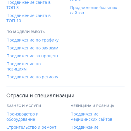
Продвижение сайта в
ТОП-3
Продвижение больших
сайтов
Продвижение сайта в
ТОП-10
ПО МОДЕЛИ РАБОТЫ
Продвижение по трафику
Продвижение по заявкам
Продвижение за процент
Продвижение по
позициям
Продвижение по региону
Отрасли и специализации
БИЗНЕС И УСЛУГИ
МЕДИЦИНА И РОЗНИЦА
Производство и
Продвижение
оборудование
медицинских сайтов
Строительство и ремонт
Продвижение