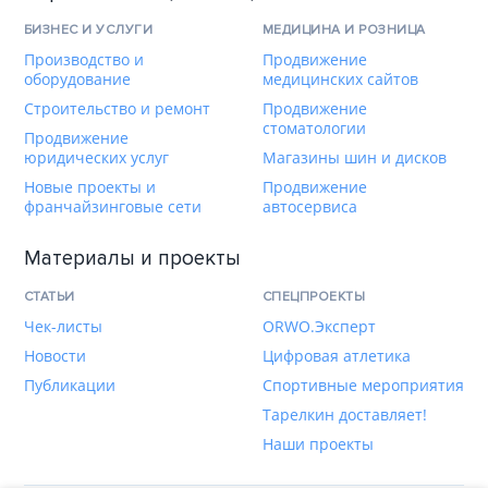
БИЗНЕС И УСЛУГИ
МЕДИЦИНА И РОЗНИЦА
Производство и
Продвижение
оборудование
медицинских сайтов
Строительство и ремонт
Продвижение
стоматологии
Продвижение
юридических услуг
Магазины шин и дисков
Новые проекты и
Продвижение
франчайзинговые сети
автосервиса
Материалы и проекты
СТАТЬИ
СПЕЦПРОЕКТЫ
Чек-листы
ORWO.Эксперт
Новости
Цифровая атлетика
Публикации
Спортивные мероприятия
Тарелкин доставляет!
Наши проекты