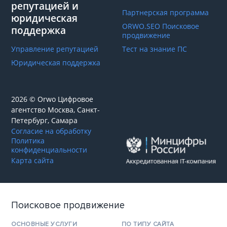
репутацией и
Партнерская программа
юридическая
ORWO.SEO Поисковое
поддержка
продвижение
Управление репутацией
Тест на знание ПС
Юридическая поддержка
2026 © Orwo Цифровое
агентство
Москва, Санкт-
Петербург, Самара
Согласие на обработку
Политика
конфиденциальности
Карта сайта
Поисковое продвижение
ОСНОВНЫЕ УСЛУГИ
ПО ТИПУ САЙТА