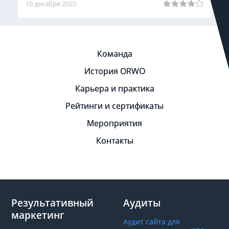
10 декабря 2025
Команда
История ORWO
Карьера и практика
Рейтинги и сертификаты
Мероприятия
Контакты
Результативный
Аудиты
маркетинг
Аудит сайта для