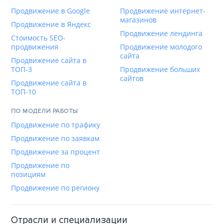
Продвижение в Google
Продвижение интернет-
магазинов
Продвижение в Яндекс
Продвижение лендинга
Стоимость SEO-
продвижения
Продвижение молодого
сайта
Продвижение сайта в
ТОП-3
Продвижение больших
сайтов
Продвижение сайта в
ТОП-10
ПО МОДЕЛИ РАБОТЫ
Продвижение по трафику
Продвижение по заявкам
Продвижение за процент
Продвижение по
позициям
Продвижение по региону
Отрасли и специализации