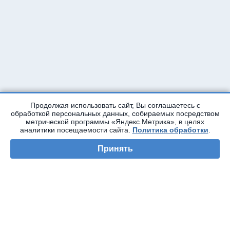
Продолжая использовать сайт, Вы соглашаетесь с
обработкой персональных данных, собираемых посредством
метрической программы «Яндекс.Метрика», в целях
аналитики посещаемости сайта.
Политика обработки
.
Принять
Автор статьи