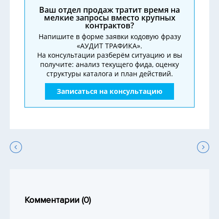
Ваш отдел продаж тратит время на
мелкие запросы вместо крупных
контрактов?
Напишите в форме заявки кодовую фразу
«АУДИТ ТРАФИКА».
На консультации разберём ситуацию и вы
получите: анализ текущего фида, оценку
структуры каталога и план действий.
Записаться на консультацию
Комментарии (
0
)