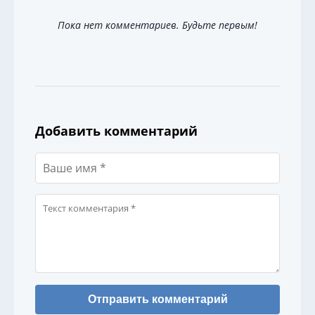
Пока нет комментариев. Будьте первым!
Добавить комментарий
Отправить комментарий