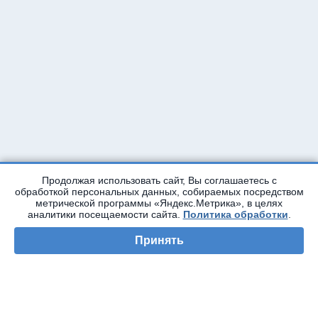
Продолжая использовать сайт, Вы соглашаетесь с
обработкой персональных данных, собираемых посредством
метрической программы «Яндекс.Метрика», в целях
аналитики посещаемости сайта.
Политика обработки
.
Принять
Автор статьи