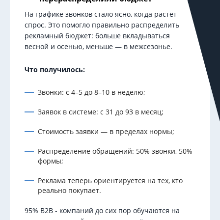
На графике звонков стало ясно, когда растёт
спрос. Это помогло правильно распределить
рекламный бюджет: больше вкладываться
весной и осенью, меньше — в межсезонье.
Что получилось:
Звонки: с 4–5 до 8–10 в неделю;
Заявок в системе: с 31 до 93 в месяц;
Стоимость заявки — в пределах нормы;
Распределение обращений: 50% звонки, 50%
формы;
Реклама теперь ориентируется на тех, кто
реально покупает.
95% B2B - компаний до сих пор обучаются на