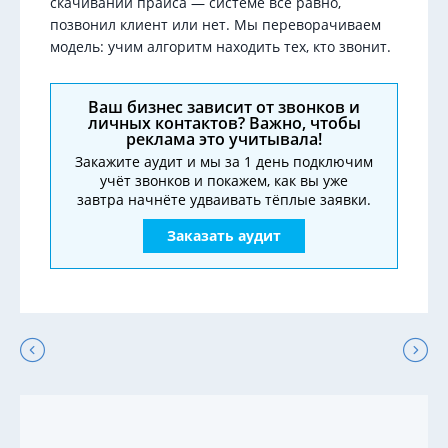
скачивании прайса — системе всё равно,
позвонил клиент или нет. Мы переворачиваем
модель: учим алгоритм находить тех, кто звонит.
Ваш бизнес зависит от звонков и
личных контактов? Важно, чтобы
реклама это учитывала!
Закажите аудит и мы за 1 день подключим
учёт звонков и покажем, как вы уже
завтра начнёте удваивать тёплые заявки.
Заказать аудит