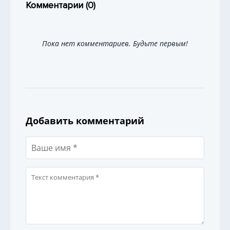
Комментарии (
0
)
Пока нет комментариев. Будьте первым!
Добавить комментарий