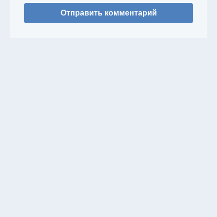
Отправить комментарий