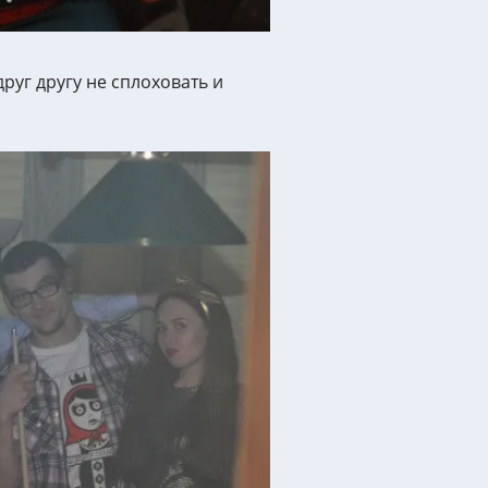
уг другу не сплоховать и