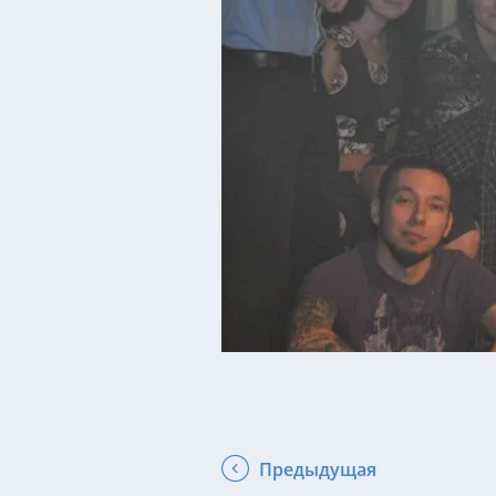
Предыдущая