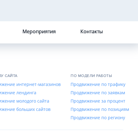
Мероприятия
Контакты
ПУ САЙТА
ПО МОДЕЛИ РАБОТЫ
ижение интернет-магазинов
Продвижение по трафику
ижение лендинга
Продвижение по заявкам
ижение молодого сайта
Продвижение за процент
ижение больших сайтов
Продвижение по позициям
Продвижение по региону