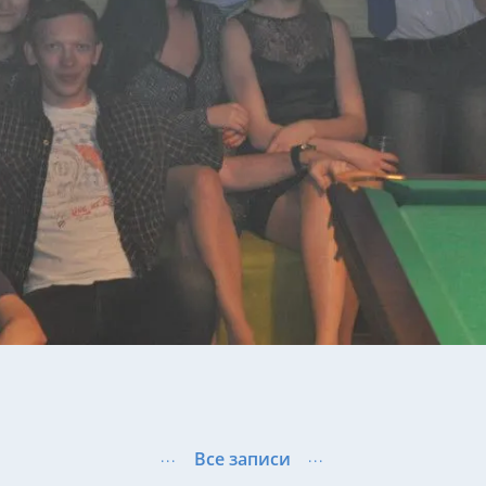
Все записи