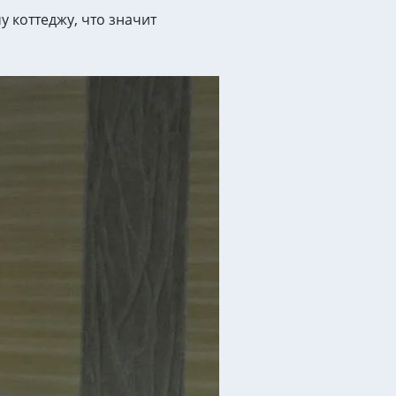
 коттеджу, что значит