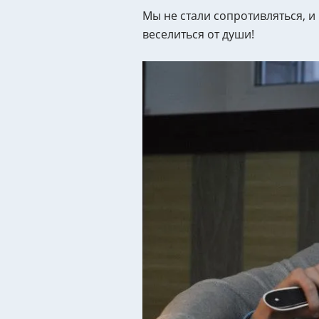
Мы не стали сопротивляться, и
веселиться от души!