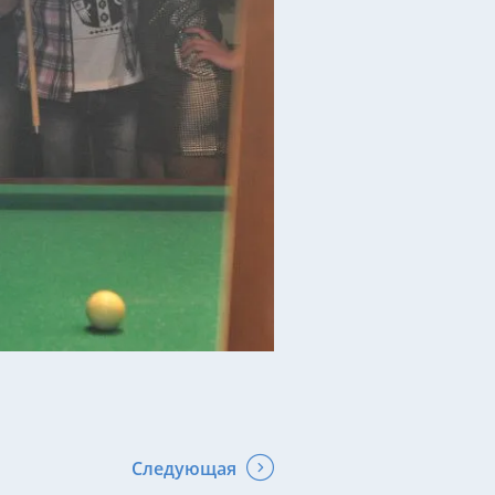
Следующая