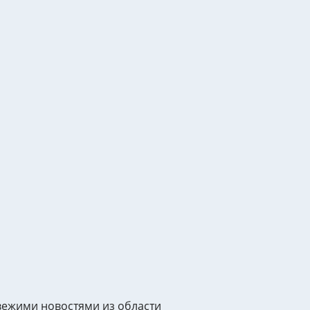
вежими новостями из области