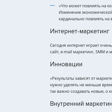
«Что может повлиять на к
Изменение экономической 
кардинально повлиять на 
Интернет-маркетинг
Сегодня интернет играет очень
сайт, e-mail маркетинг, SMM и
Инновации
«Результаты зависят от маркет
нужно уделять не меньше врем
так важно создавать новые, о 
Внутренний маркети