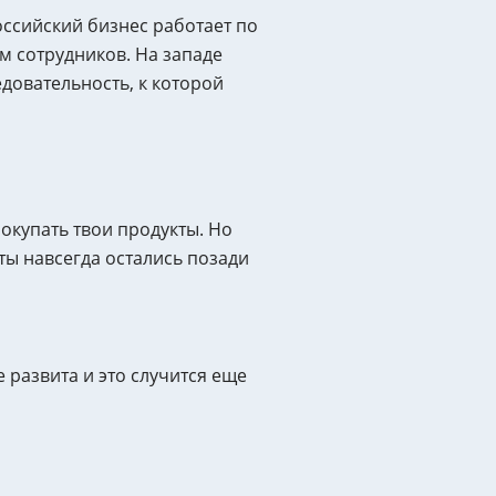
ссийский бизнес работает по
м сотрудников. На западе
довательность, к которой
окупать твои продукты. Но
ы навсегда остались позади
 развита и это случится еще