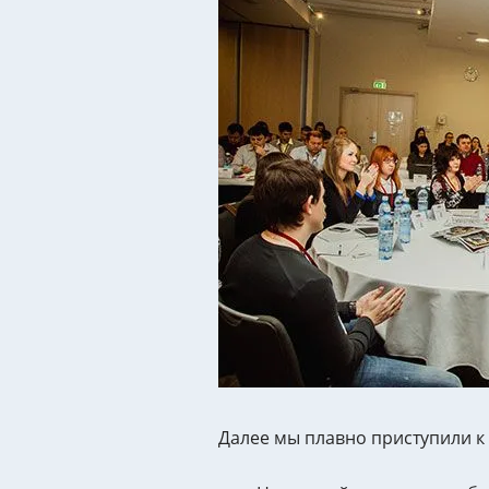
Далее мы плавно приступили к 