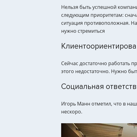
Нельзя быть успешной компани
следующим приоритетам: снача
ситуация противоположная. На 
нужно стремиться
Клиентоориентирова
Сейчас достаточно работать пр
этого недостаточно. Нужно бы
Социальная ответств
Игорь Манн отметил, что в наш
нескоро.