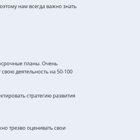
оэтому нам всегда важно знать
госрочные планы. Очень
свою деятельность на 50-100
ктировать стратегию развития
жно трезво оценивать свои