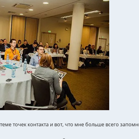
теме точек контакта и вот, что мне больше всего запомн