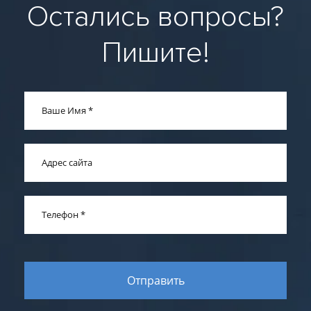
Остались вопросы?
Пишите!
Ваше Имя
*
Адрес сайта
Телефон
*