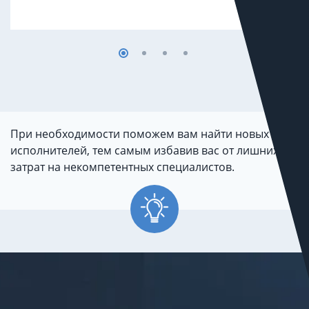
При необходимости поможем вам найти новых
исполнителей, тем самым избавив вас от лишних
затрат на некомпетентных специалистов.