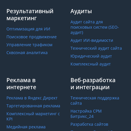
Результативный
Аудиты
маркетинг
Аудит сайта для
поисковых систем (SEO-
Оптимизация для ИИ
аудит)
Поисковое продвижение
Аудит ИИ-видимости
Управление трафиком
Технический аудит сайта
Сквозная аналитика
Юридический аудит
Комплексный аудит
Реклама в
Веб-разработка
интернете
и интеграции
Реклама в Яндекс Директ
Техническая поддержка
сайта
Таргетированная реклама
Настройка СРМ
Комплексный маркетинг с
Битрикс_24
КРІ
Разработка сайтов
Медийная реклама