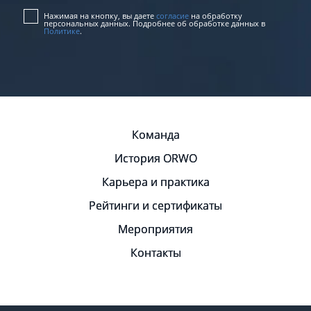
Нажимая на кнопку, вы даете
согласие
на обработку
персональных данных. Подробнее об обработке данных в
Политике
.
Команда
История ORWO
Карьера и практика
Рейтинги и сертификаты
Мероприятия
Контакты