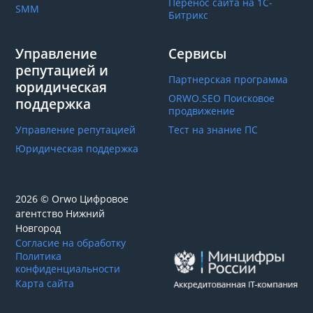
Перенос сайта на 1С-
SMM
Битрикс
Управление
Сервисы
репутацией и
Партнерская программа
юридическая
ORWO.SEO Поисковое
поддержка
продвижение
Управление репутацией
Тест на знание ПС
Юридическая поддержка
2026 © Orwo Цифровое
агентство
Нижний
Новгород
Согласие на обработку
Политика
конфиденциальности
Карта сайта