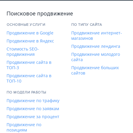
Поисковое продвижение
ОСНОВНЫЕ УСЛУГИ
ПО ТИПУ САЙТА
Продвижение в Google
Продвижение интернет-
магазинов
Продвижение в Яндекс
Продвижение лендинга
Стоимость SEO-
продвижения
Продвижение молодого
сайта
Продвижение сайта в
ТОП-3
Продвижение больших
сайтов
Продвижение сайта в
ТОП-10
ПО МОДЕЛИ РАБОТЫ
Продвижение по трафику
Продвижение по заявкам
Продвижение за процент
Продвижение по
позициям