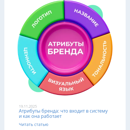
19.11.2025
Атрибуты бренда: что входит в систему
и как она работает
Читать статью