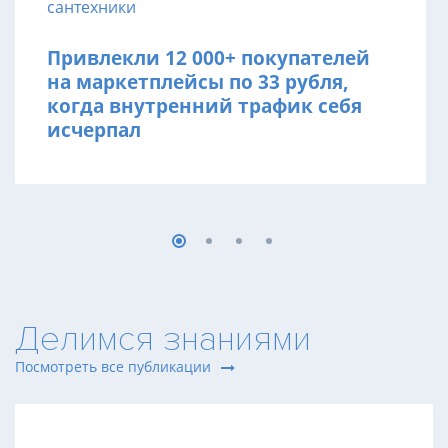
сантехники
Привлекли 12 000+ покупателей
на маркетплейсы по 33 рубля,
когда внутренний трафик себя
исчерпал
Делимся знаниями
Посмотреть все публикации