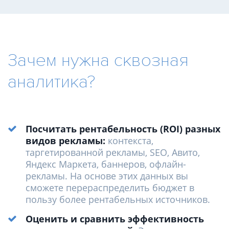
Зачем нужна сквозная
аналитика?
Посчитать рентабельность (ROI) разных
видов рекламы:
контекста,
таргетированной рекламы, SEO, Авито,
Яндекс Маркета, баннеров, офлайн-
рекламы. На основе этих данных вы
сможете перераспределить бюджет в
пользу более рентабельных источников.
Оценить и сравнить эффективность