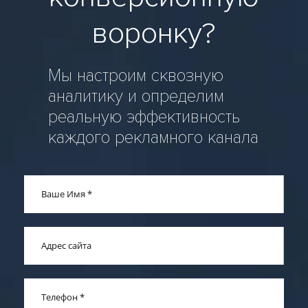
воронку?
Мы настроим сквозную
аналитику и определим
реальную эффективность
каждого рекламного канала
Ваше Имя
*
Адрес сайта
Телефон
*