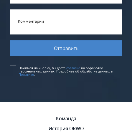
Комментарий
Нажимая на кнопку, вы даете
согласие
на обработку
персональных данных. Подробнее об обработке данных в
Политике
.
Команда
История ORWO