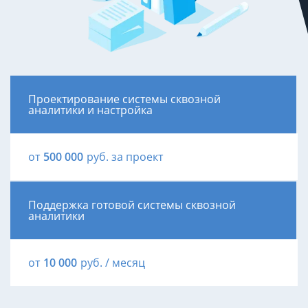
Проектирование системы сквозной
аналитики и настройка
от
500 000
руб. за проект
Поддержка готовой системы сквозной
аналитики
от
10 000
руб. / месяц