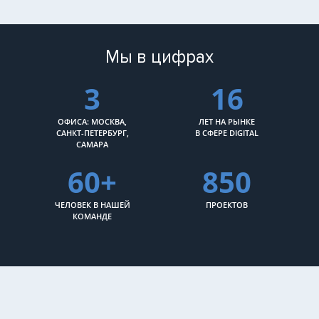
Мы в цифрах
3
16
ОФИСА: МОСКВА,
ЛЕТ НА РЫНКЕ
САНКТ-ПЕТЕРБУРГ,
В СФЕРЕ DIGITAL
САМАРА
60+
850
ЧЕЛОВЕК В НАШЕЙ
ПРОЕКТОВ
КОМАНДЕ