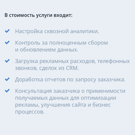
В стоимость услуги входит:
Настройка сквозной аналитики.
Контроль за полноценным сбором
и обновлением данных.
Загрузка рекламных расходов, телефонных
звонков, сделок из CRM.
Доработка отчетов по запросу заказчика.
Консультация заказчика о применимости
получаемых данных для оптимизации
рекламы, улучшения сайта и бизнес
процессов.