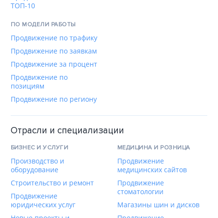
ТОП-10
ПО МОДЕЛИ РАБОТЫ
Продвижение по трафику
Продвижение по заявкам
Продвижение за процент
Продвижение по
позициям
Продвижение по региону
Отрасли и специализации
БИЗНЕС И УСЛУГИ
МЕДИЦИНА И РОЗНИЦА
Производство и
Продвижение
оборудование
медицинских сайтов
Строительство и ремонт
Продвижение
стоматологии
Продвижение
юридических услуг
Магазины шин и дисков
Новые проекты и
Продвижение