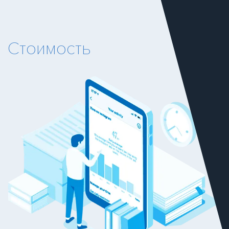
Стоимость