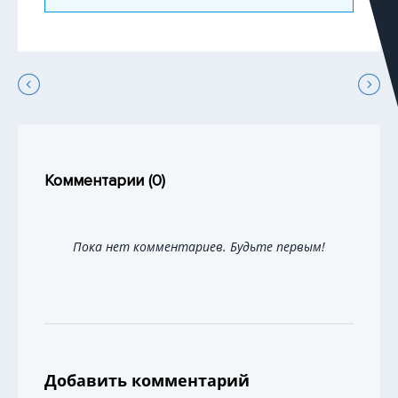
Комментарии (
0
)
Пока нет комментариев. Будьте первым!
Добавить комментарий