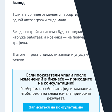
Вывод:
Если в e-commerce меняется ассортимент —
одной автозагрузки фида мало.
Без донастройки система будет продвигать то,
что уже работает, а новинки — не получат
трафика.
В итоге — рост стоимости заявки и упущенные
заявки.
Если показатели упали после
изменений в бизнесе — приходите
на консультацию!
Разберём, как обновить фид и кампании,
чтобы реклама снова начала приносить
результат.
Записаться на консультацию