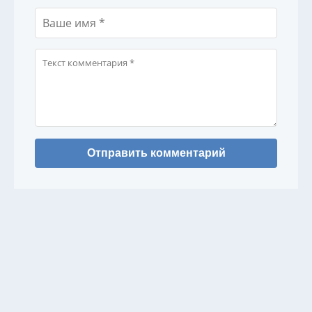
Отправить комментарий