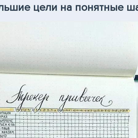
льшие цели на понятные ш