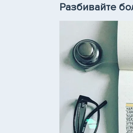
Разбивайте бо