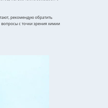
отают, рекомендую обратить
е вопросы с точки зрения химии