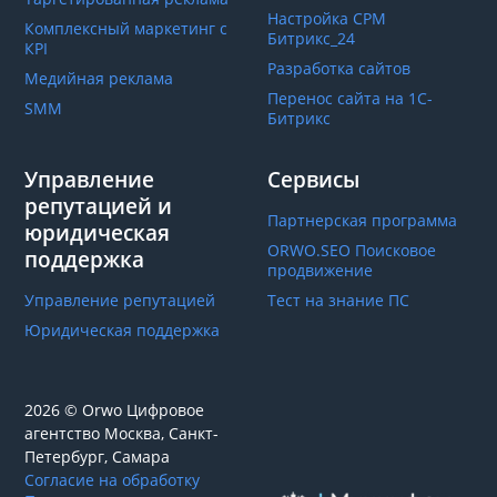
Настройка СРМ
Комплексный маркетинг с
Битрикс_24
КРІ
Разработка сайтов
Медийная реклама
Перенос сайта на 1С-
SMM
Битрикс
Управление
Сервисы
репутацией и
Партнерская программа
юридическая
ORWO.SEO Поисковое
поддержка
продвижение
Управление репутацией
Тест на знание ПС
Юридическая поддержка
2026 © Orwo Цифровое
агентство
Москва, Санкт-
Петербург, Самара
Согласие на обработку