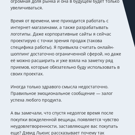
огромная доля рынка и она в будущем будет только
увеличиваться.
Время от времени, мне приходится работать с
интернет-магазинами, а также разрабатывать
логотипы. Даже корпоративные сайты я сейчас
проектирую с точки зрения продаж (такова
специфика работы). Я привыкла считать онлайн-
шоппинг достаточно ограниченной сферой, но даже
её можно расширить и уже взяла на заметку ряд
приемов, которые обязательно буду использовать в
своих проектах.
Иногда только здравого смысла недостаточно.
Правильное эмоциональное сообщение — залог
успеха любого продукта.
А вы замечали, что спустя недолгое время после
покупки вожделенной вещицы, появляется чувство
неудовлетворенности, заставляющее вас покупать
еще? Дэвид Льюис рассказывает почему так