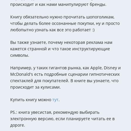
происходит и как нами манипулируют бренды.
Книгу обязательно нужно прочитать шопоголикам,
чтобы делать более осознанные покупки, ну и просто
любопытно узнать как все это работает :)
Вы также узнаете, почему некоторая реклама нам
кажется странной и что такое инструктирующие
символы.
Например, у таких гигантов рынка, как Apple, Disney и
McDonald's есть подробные сценарии гипнотических
спектаклей для покупателей. В книге вы узнаете, что
происходит за кулисами.
Купить книгу можно
тут
.
PS.: книга увесистая, рекомендую выбирать
электронную версию, если планируете читать ее в
дороге.