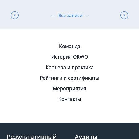
Все записи
Команда
История ORWO
Карьера и практика
Рейтинги и сертификаты
Мероприятия
Контакты
Результативный
Аудиты