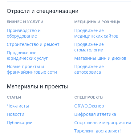
Отрасли и специализации
БИЗНЕС И УСЛУГИ
МЕДИЦИНА И РОЗНИЦА
Производство и
Продвижение
оборудование
медицинских сайтов
Строительство и ремонт
Продвижение
стоматологии
Продвижение
юридических услуг
Магазины шин и дисков
Новые проекты и
Продвижение
франчайзинговые сети
автосервиса
Материалы и проекты
СТАТЬИ
СПЕЦПРОЕКТЫ
Чек-листы
ORWO.Эксперт
Новости
Цифровая атлетика
Публикации
Спортивные мероприятия
Тарелкин доставляет!