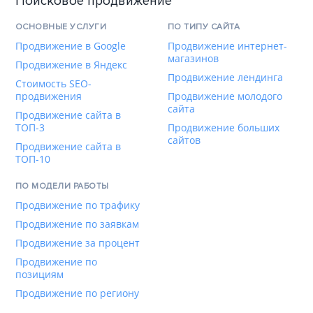
Поисковое продвижение
ОСНОВНЫЕ УСЛУГИ
ПО ТИПУ САЙТА
Продвижение в Google
Продвижение интернет-
магазинов
Продвижение в Яндекс
Продвижение лендинга
Стоимость SEO-
продвижения
Продвижение молодого
сайта
Продвижение сайта в
ТОП-3
Продвижение больших
сайтов
Продвижение сайта в
ТОП-10
ПО МОДЕЛИ РАБОТЫ
Продвижение по трафику
Продвижение по заявкам
Продвижение за процент
Продвижение по
позициям
Продвижение по региону