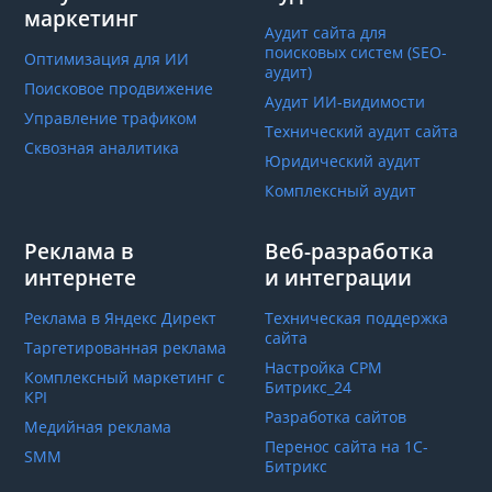
маркетинг
Аудит сайта для
поисковых систем (SEO-
Оптимизация для ИИ
аудит)
Поисковое продвижение
Аудит ИИ-видимости
Управление трафиком
Технический аудит сайта
Сквозная аналитика
Юридический аудит
Комплексный аудит
Реклама в
Веб-разработка
интернете
и интеграции
Реклама в Яндекс Директ
Техническая поддержка
сайта
Таргетированная реклама
Настройка СРМ
Комплексный маркетинг с
Битрикс_24
КРІ
Разработка сайтов
Медийная реклама
Перенос сайта на 1С-
SMM
Битрикс