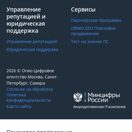
Управление
Сервисы
репутацией и
Партнерская программа
юридическая
ORWO.SEO Поисковое
поддержка
продвижение
Управление репутацией
Тест на знание ПС
Юридическая поддержка
2026 © Orwo Цифровое
агентство
Москва, Санкт-
Петербург, Самара
Согласие на обработку
Политика
конфиденциальности
Карта сайта