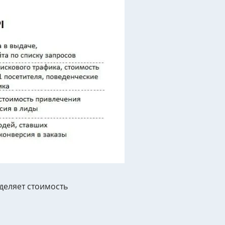
деляет стоимость