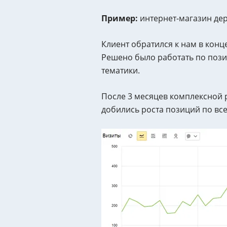
Пример:
интернет-магазин де
Клиент обратился к нам в конц
Решено было работать по пози
тематики.
После 3 месяцев комплексной 
добились роста позиций по всем