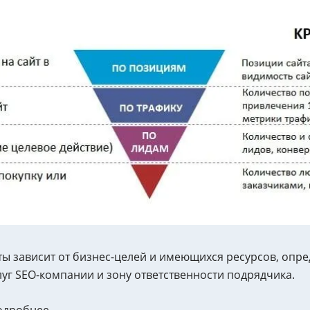
ы зависит от бизнес-целей и имеющихся ресурсов, опре
уг SEO-компании и зону ответственности подрядчика.
одробнее.