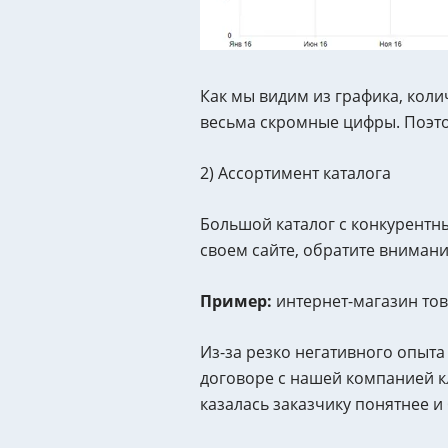
Как мы видим из графика, коли
весьма скромные цифры. Поэто
2) Ассортимент каталога
Большой каталог с конкурентны
своем сайте, обратите внимани
Пример:
интернет-магазин тов
Из-за резко негативного опыта
договоре с нашей компанией кл
казалась заказчику понятнее и