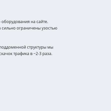
 оборудования на сайте.
а сильно ограничены узостью
 поддоменной структуры мы
качок трафика в ~2-3 раза.