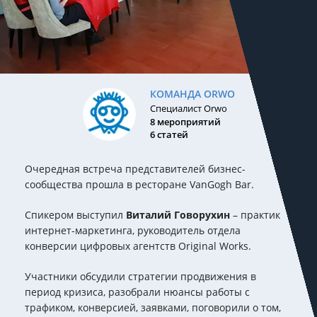
КОМАНДА ORWO
Специалист Orwo
8 мероприятий
6 статей
Очередная встреча представителей бизнес-
сообщества прошла в ресторане VanGogh Bar.
Спикером выступил
Виталий Говорухин
– практик
интернет-маркетинга, руководитель отдела
конверсии цифровых агентств Original Works.
Участники обсудили стратегии продвижения в
период кризиса, разобрали нюансы работы с
трафиком, конверсией, заявками, поговорили о том,