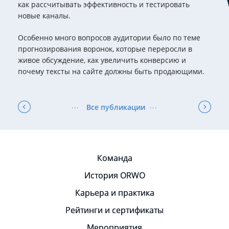
как рассчитывать эффективность и тестировать
новые каналы.
Особенно много вопросов аудитории было по теме
прогнозирования воронок, которые переросли в
живое обсуждение, как увеличить конверсию и
почему тексты на сайте должны быть продающими.
Все публикации
Команда
История ORWO
Карьера и практика
Рейтинги и сертификаты
Мероприятия