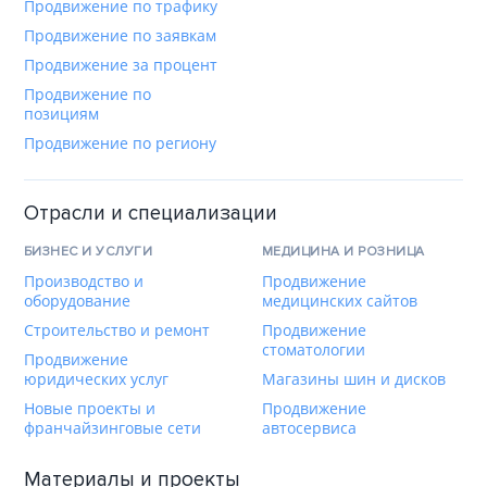
Продвижение по трафику
Продвижение по заявкам
Продвижение за процент
Продвижение по
позициям
Продвижение по региону
Отрасли и специализации
БИЗНЕС И УСЛУГИ
МЕДИЦИНА И РОЗНИЦА
Производство и
Продвижение
оборудование
медицинских сайтов
Строительство и ремонт
Продвижение
стоматологии
Продвижение
юридических услуг
Магазины шин и дисков
Новые проекты и
Продвижение
франчайзинговые сети
автосервиса
Материалы и проекты