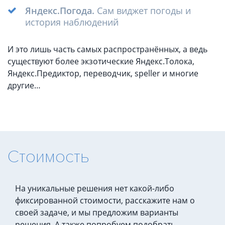
Яндекс.Погода.
Сам виджет погоды и
история наблюдений
И это лишь часть самых распространённых, а ведь
существуют более экзотические Яндекс.Толока,
Яндекс.Предиктор, переводчик, speller и многие
другие…
Стоимость
На уникальные решения нет какой-либо
фиксированной стоимости, расскажите нам о
своей задаче, и мы предложим варианты
решения. А также попробуем подобрать