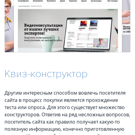
Квиз-конструктор
Другим интересным способом вовлечь посетителя
сайта в процесс покупки является прохождение
теста или опроса. Для этого существует множество
конструкторов. Ответив на ряд несложных вопросов,
посетитель сайта как правило получает какую-то
полезную информацию, конечно приготовленную