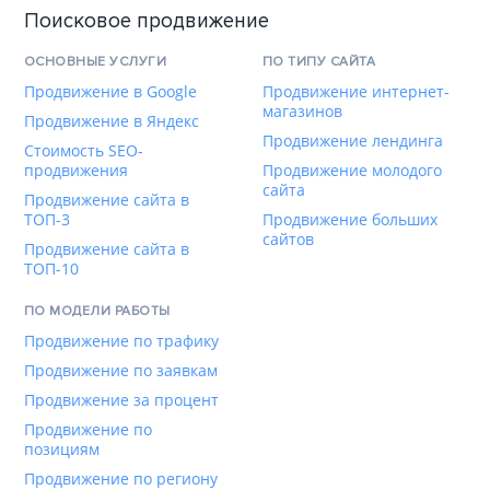
Поисковое продвижение
ОСНОВНЫЕ УСЛУГИ
ПО ТИПУ САЙТА
Продвижение в Google
Продвижение интернет-
магазинов
Продвижение в Яндекс
Продвижение лендинга
Стоимость SEO-
продвижения
Продвижение молодого
сайта
Продвижение сайта в
ТОП-3
Продвижение больших
сайтов
Продвижение сайта в
ТОП-10
ПО МОДЕЛИ РАБОТЫ
Продвижение по трафику
Продвижение по заявкам
Продвижение за процент
Продвижение по
позициям
Продвижение по региону