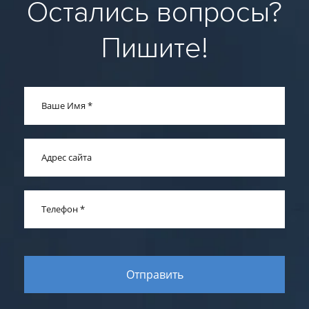
Остались вопросы?
Пишите!
Ваше Имя
*
Адрес сайта
Телефон
*