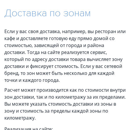
Доставка по зонам
Если у вас своя доставка, например, вы ресторан или
кафе и доставляете готовую еду прямо домой со
стоимостью, зависящей от города и района
доставки. Тогда на сайте реализуется сервис,
который по адресу доставки товара вычисляет зону
доставки и фиксирует стоимость. Если у вас сетевой
бренд, то зон может быть несколько для каждой
точки и каждого города.
Расчет может производится как по стоимости внутри
зон доставки, так и по километражу за их пределами.
Вы можете указать стоимость доставки из зоны в
зону и стоимость за пределы каждой зоны по
километражу.
Реализация на сайте: