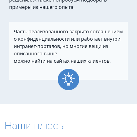
примеры из нашего опыта.
Часть реализованного закрыто соглашением
о конфиденциальности или работает внутри
интранет-порталов, но многие вещи из
описанного выше
можно найти на сайтах наших клиентов.
Наши плюсы