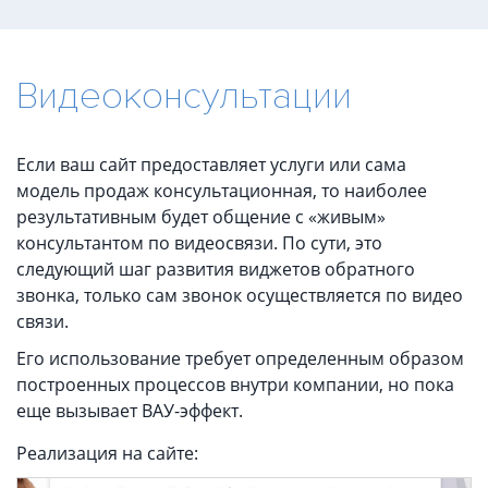
Видеоконсультации
Если ваш сайт предоставляет услуги или сама
модель продаж консультационная, то наиболее
результативным будет общение с «живым»
консультантом по видеосвязи. По сути, это
следующий шаг развития виджетов обратного
звонка, только сам звонок осуществляется по видео
связи.
Его использование требует определенным образом
построенных процессов внутри компании, но пока
еще вызывает ВАУ-эффект.
Реализация на сайте: