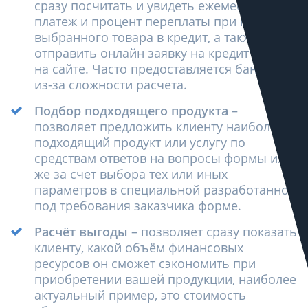
сразу посчитать и увидеть ежемесячный
платеж и процент переплаты при покупке
выбранного товара в кредит, а также
отправить онлайн заявку на кредит прямо
на сайте. Часто предоставляется банком
из-за сложности расчета.
Подбор подходящего продукта
–
позволяет предложить клиенту наиболее
подходящий продукт или услугу по
средствам ответов на вопросы формы или
же за счет выбора тех или иных
параметров в специальной разработанной
под требования заказчика форме.
Расчёт выгоды
– позволяет сразу показать
клиенту, какой объём финансовых
ресурсов он сможет сэкономить при
приобретении вашей продукции, наиболее
актуальный пример, это стоимость