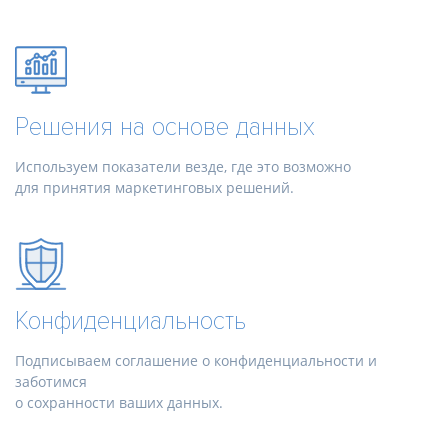
Решения на основе данных
Используем показатели везде, где это возможно
для принятия маркетинговых решений.
Конфиденциальность
Подписываем соглашение о конфиденциальности и
заботимся
о сохранности ваших данных.