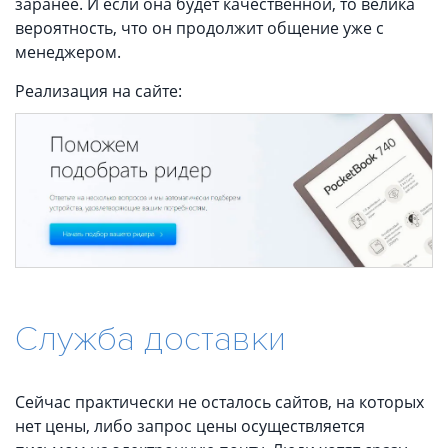
заранее. И если она будет качественной, то велика
вероятность, что он продолжит общение уже с
менеджером.
Реализация на сайте:
Служба доставки
Сейчас практически не осталось сайтов, на которых
нет цены, либо запрос цены осуществляется