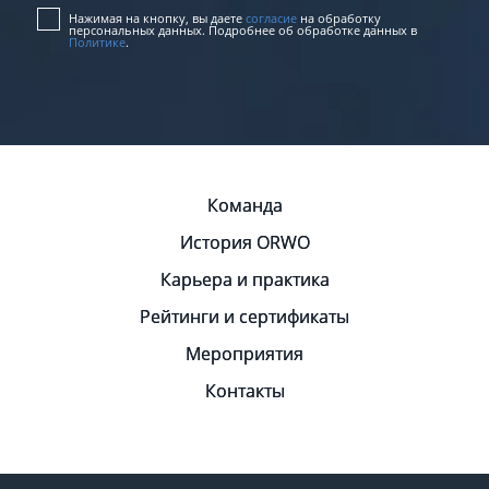
Нажимая на кнопку, вы даете
согласие
на обработку
персональных данных. Подробнее об обработке данных в
Политике
.
Команда
История ORWO
Карьера и практика
Рейтинги и сертификаты
Мероприятия
Контакты