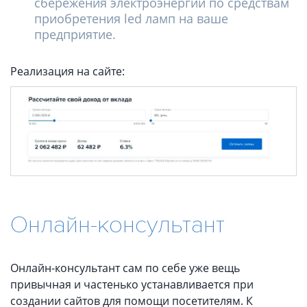
сбережения электроэнергии по средствам
приобретения led ламп на ваше
предприятие.
Реализация на сайте:
Онлайн-консультант
Онлайн-консультант сам по себе уже вещь
привычная и частенько устанавливается при
создании сайтов для помощи посетителям. К