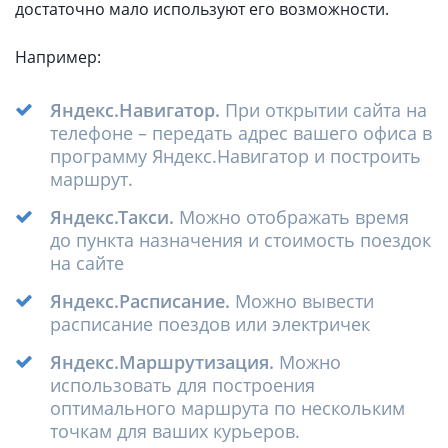
достаточно мало используют его возможности.
Например:
Яндекс.Навигатор.
При открытии сайта на
телефоне – передать адрес вашего офиса в
программу Яндекс.Навигатор и построить
маршрут.
Яндекс.Такси.
Можно отображать время
до пункта назначения и стоимость поездок
на сайте
Яндекс.Расписание.
Можно вывести
расписание поездов или электричек
Яндекс.Маршрутизация.
Можно
использовать для построения
оптимального маршрута по нескольким
точкам для ваших курьеров.