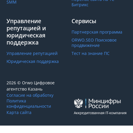
SMM
Битрикс
Управление
Сервисы
репутацией и
Партнерская программа
юридическая
ORWO.SEO Поисковое
поддержка
продвижение
Управление репутацией
Тест на знание ПС
Юридическая поддержка
2026 © Orwo Цифровое
агентство
Казань
Согласие на обработку
Политика
конфиденциальности
Карта сайта