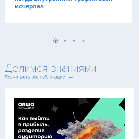
исчерпал
Делимся знаниями
Посмотреть все публикации