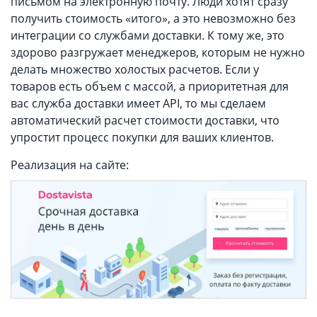
письмом на электронную почту. Люди хотят сразу
получить стоимость «итого», а это невозможно без
интеграции со службами доставки. К тому же, это
здорово разгружает менеджеров, которым не нужно
делать множество холостых расчетов. Если у
товаров есть объем с массой, а приоритетная для
вас служба доставки имеет API, то мы сделаем
автоматический расчет стоимости доставки, что
упростит процесс покупки для ваших клиентов.
Реализация на сайте: