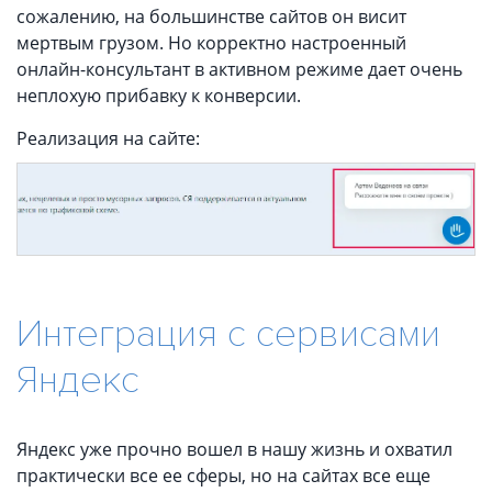
сожалению, на большинстве сайтов он висит
мертвым грузом. Но корректно настроенный
онлайн-консультант в активном режиме дает очень
неплохую прибавку к конверсии.
Реализация на сайте:
Интеграция с сервисами
Яндекс
Яндекс уже прочно вошел в нашу жизнь и охватил
практически все ее сферы, но на сайтах все еще