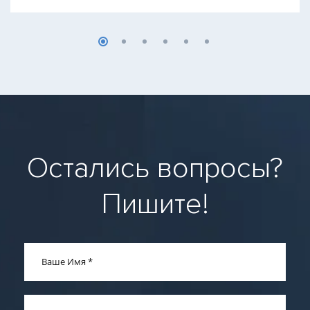
Остались вопросы?
Пишите!
Ваше Имя
*