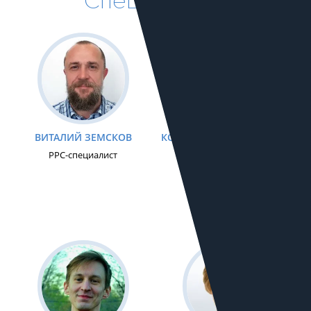
Специалисты
ВИТАЛИЙ ЗЕМСКОВ
КОНСТАНТИН ТРЕБУНСКИХ
PPC-специалист
PPC-специалист