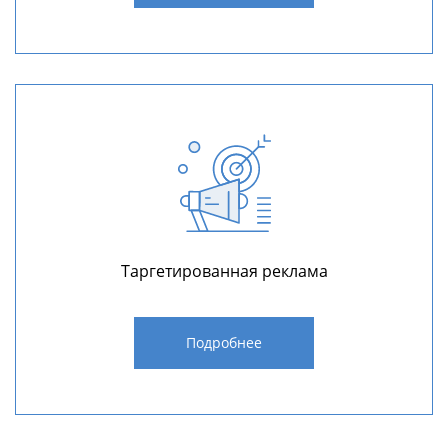
Таргетированная реклама
Подробнее