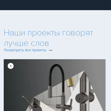
Наши проекты говорят
лучше слов
Посмотреть все проекты