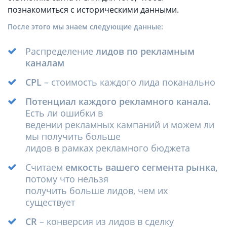
познакомиться с историческими данными.
После этого мы знаем следующие данные:
Распределение
лидов по рекламным
каналам
CPL
– стоимость каждого лида поканально
Потенциал каждого рекламного канала.
Есть ли ошибки в
ведении рекламных кампаний и можем ли
мы получить больше
лидов в рамках рекламного бюджета
Считаем
емкость вашего сегмента рынка,
потому что нельзя
получить больше лидов, чем их
существует
CR
– конверсия из лидов в сделку