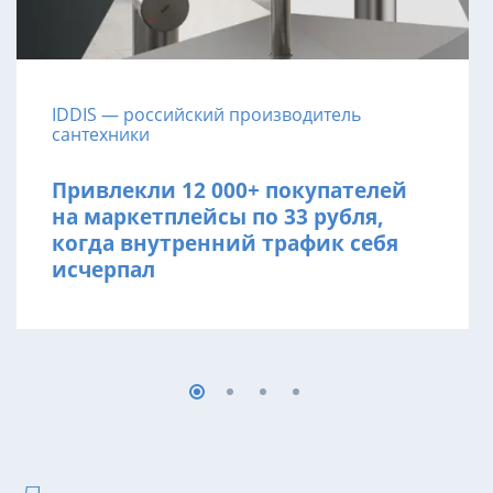
IDDIS — российский производитель
сантехники
Привлекли 12 000+ покупателей
на маркетплейсы по 33 рубля,
когда внутренний трафик себя
исчерпал