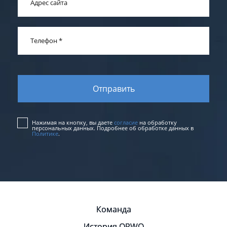
Адрес сайта
Телефон
*
Нажимая на кнопку, вы даете
согласие
на обработку
персональных данных. Подробнее об обработке данных в
Политике
.
Команда
История ORWO