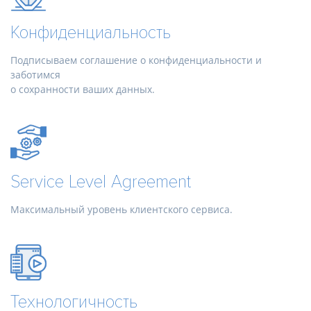
Конфиденциальность
Подписываем соглашение о конфиденциальности и
заботимся
о сохранности ваших данных.
Service Level Agreement
Максимальный уровень клиентского сервиса.
Технологичность