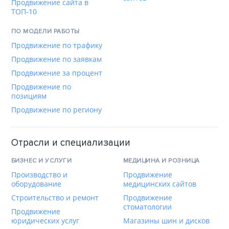
Продвижение сайта в
ТОП-10
ПО МОДЕЛИ РАБОТЫ
Продвижение по трафику
Продвижение по заявкам
Продвижение за процент
Продвижение по
позициям
Продвижение по региону
Отрасли и специализации
БИЗНЕС И УСЛУГИ
МЕДИЦИНА И РОЗНИЦА
Производство и
Продвижение
оборудование
медицинских сайтов
Строительство и ремонт
Продвижение
стоматологии
Продвижение
юридических услуг
Магазины шин и дисков