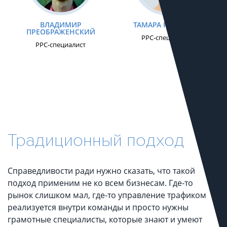
ВЛАДИМИР
ТАМАРА РЫЖКОВА
ПРЕОБРАЖЕНСКИЙ
PPC-специалист
PPC-специалист
Традиционный подход
Справедливости ради нужно сказать, что такой
подход применим не ко всем бизнесам. Где-то
рынок слишком мал, где-то управление трафиком
реализуется внутри команды и просто нужны
грамотные специалисты, которые знают и умеют