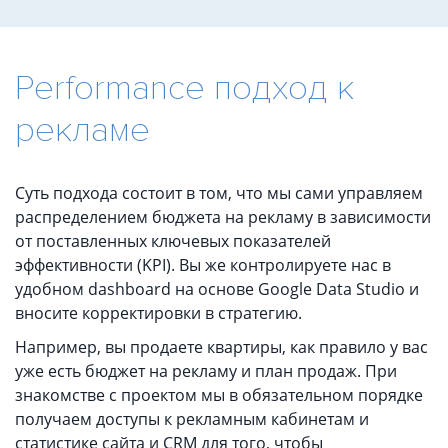
Performance подход к
рекламе
Суть подхода состоит в том, что мы сами управляем
распределением бюджета на рекламу в зависимости
от поставленных ключевых показателей
эффективности (KPI). Вы же контролируете нас в
удобном dashboard на основе Google Data Studio и
вносите корректировки в стратегию.
Например, вы продаете квартиры, как правило у вас
уже есть бюджет на рекламу и план продаж. При
знакомстве с проектом мы в обязательном порядке
получаем доступы к рекламным кабинетам и
статистике сайта и CRM для того, чтобы