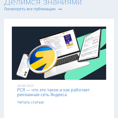
Делимся знаниями
Посмотреть все публикации
28.08.2025
РСЯ — что это такое и как работает
рекламная сеть Яндекса
Читать статью