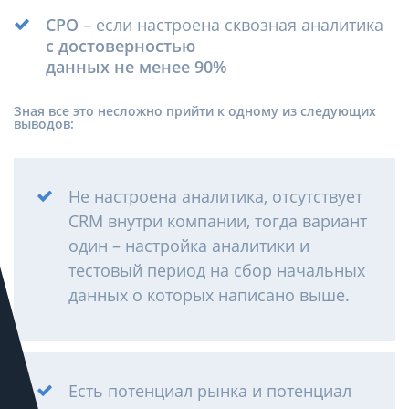
CPO
– если настроена сквозная аналитика
с достоверностью
данных не менее 90%
Зная все это несложно прийти к одному из следующих
выводов:
Не настроена аналитика, отсутствует
CRM внутри компании, тогда вариант
один – настройка аналитики и
тестовый период на сбор начальных
данных о которых написано выше.
Есть потенциал рынка и потенциал