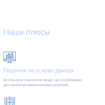
Наши плюсы
Решения на основе данных
Используем показатели везде, где это возможно
для принятия маркетинговых решений.