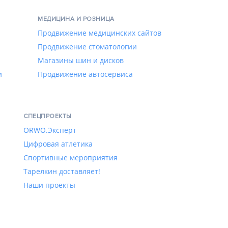
МЕДИЦИНА И РОЗНИЦА
Продвижение медицинских сайтов
Продвижение стоматологии
Магазины шин и дисков
и
Продвижение автосервиса
СПЕЦПРОЕКТЫ
ORWO.Эксперт
Цифровая атлетика
Спортивные мероприятия
Тарелкин доставляет!
Наши проекты