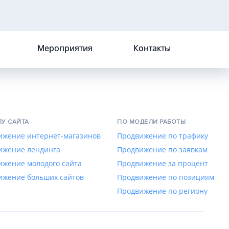
Мероприятия
Контакты
ПУ САЙТА
ПО МОДЕЛИ РАБОТЫ
ижение интернет-магазинов
Продвижение по трафику
ижение лендинга
Продвижение по заявкам
ижение молодого сайта
Продвижение за процент
ижение больших сайтов
Продвижение по позициям
Продвижение по региону