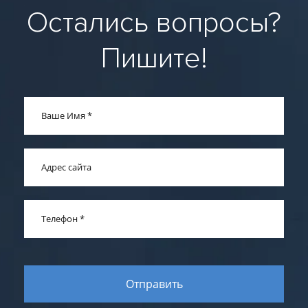
Остались вопросы?
Пишите!
Ваше Имя
*
Адрес сайта
Телефон
*