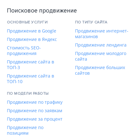
Поисковое продвижение
ОСНОВНЫЕ УСЛУГИ
ПО ТИПУ САЙТА
Продвижение в Google
Продвижение интернет-
магазинов
Продвижение в Яндекс
Продвижение лендинга
Стоимость SEO-
продвижения
Продвижение молодого
сайта
Продвижение сайта в
ТОП-3
Продвижение больших
сайтов
Продвижение сайта в
ТОП-10
ПО МОДЕЛИ РАБОТЫ
Продвижение по трафику
Продвижение по заявкам
Продвижение за процент
Продвижение по
позициям