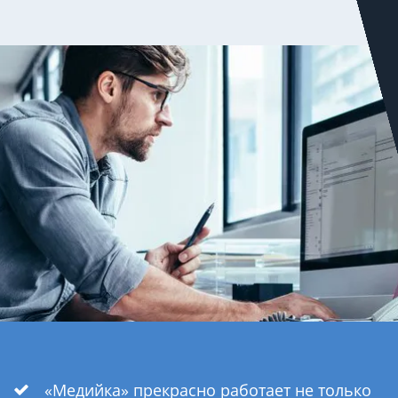
«Медийка» прекрасно работает не только