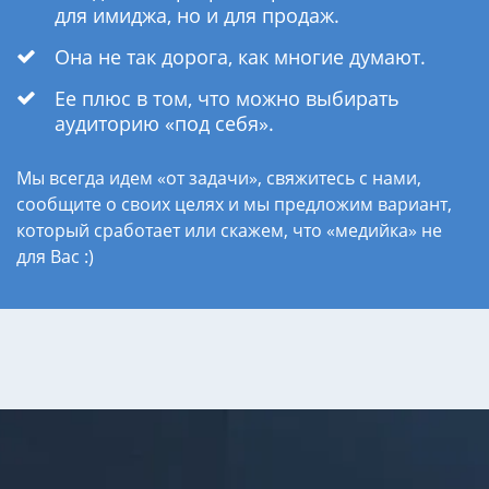
для имиджа, но и для продаж.
Она не так дорога, как многие думают.
Ее плюс в том, что можно выбирать
аудиторию «под себя».
Мы всегда идем «от задачи», свяжитесь с нами,
сообщите о своих целях и мы предложим вариант,
который сработает или скажем, что «медийка» не
для Вас :)