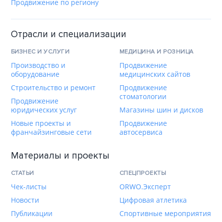
Продвижение по региону
Отрасли и специализации
БИЗНЕС И УСЛУГИ
МЕДИЦИНА И РОЗНИЦА
Производство и
Продвижение
оборудование
медицинских сайтов
Строительство и ремонт
Продвижение
стоматологии
Продвижение
юридических услуг
Магазины шин и дисков
Новые проекты и
Продвижение
франчайзинговые сети
автосервиса
Материалы и проекты
СТАТЬИ
СПЕЦПРОЕКТЫ
Чек-листы
ORWO.Эксперт
Новости
Цифровая атлетика
Публикации
Спортивные мероприятия