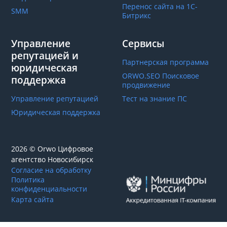
Перенос сайта на 1С-
SMM
Битрикс
Управление
Сервисы
репутацией и
Партнерская программа
юридическая
ORWO.SEO Поисковое
поддержка
продвижение
Управление репутацией
Тест на знание ПС
Юридическая поддержка
2026 © Orwo Цифровое
агентство
Новосибирск
Согласие на обработку
Политика
конфиденциальности
Карта сайта