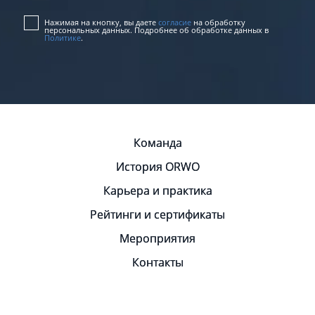
Нажимая на кнопку, вы даете
согласие
на обработку
персональных данных. Подробнее об обработке данных в
Политике
.
Команда
История ORWO
Карьера и практика
Рейтинги и сертификаты
Мероприятия
Контакты