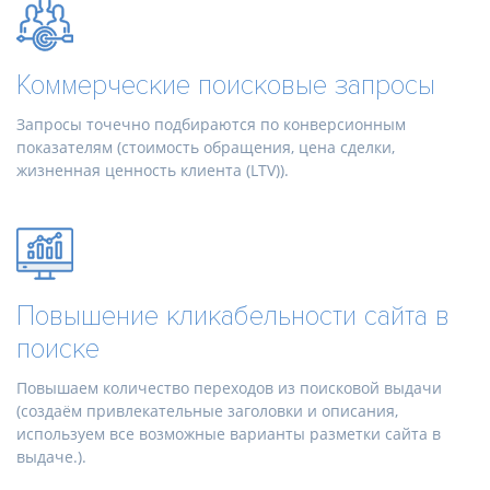
Коммерческие поисковые запросы
Запросы точечно подбираются по конверсионным
показателям (стоимость обращения, цена сделки,
жизненная ценность клиента (LTV)).
Повышение кликабельности сайта в
поиске
Повышаем количество переходов из поисковой выдачи
(создаём привлекательные заголовки и описания,
используем все возможные варианты разметки сайта в
выдаче.).