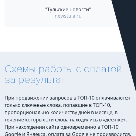
"Тульские новости"
newstula.ru
Схемы работы с оплатой
за результат
При продвижении запросов в ТОП-10 оплачиваются
только ключевые слова, попавшие в ТОП-10,
пропорционально количеству дней в месяце, в
течение которых эти слова находились в «десятке».
При нахождении сайта одновременно в ТОП-10
Google и Яндекса, оплата за Google не производится.