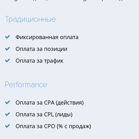
Традиционные
Фиксированная оплата
Оплата за позиции
Оплата за трафик
Performance
Оплата за CPA (действия)
Оплата за CPL (лиды)
Оплата за CPO (% с продаж)