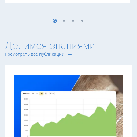
Делимся знаниями
Посмотреть все публикации