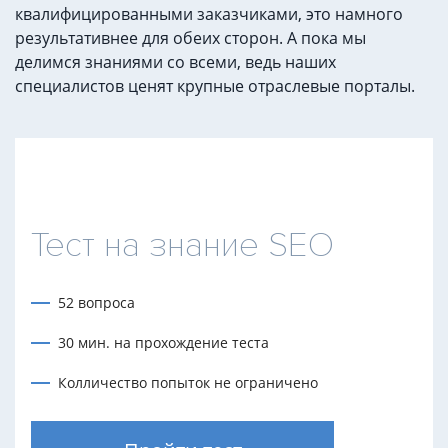
квалифицированными заказчиками, это намного
результативнее для обеих сторон. А пока мы
делимся знаниями со всеми, ведь наших
специалистов ценят крупные отраслевые порталы.
Тест на знание SEO
52 вопроса
30 мин. на прохождение теста
Колличество попыток не ограничено