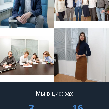
Мы в цифрах
3
16