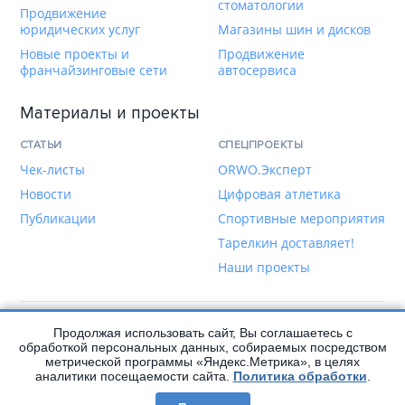
стоматологии
Продвижение
юридических услуг
Магазины шин и дисков
Новые проекты и
Продвижение
франчайзинговые сети
автосервиса
Материалы и проекты
СТАТЬИ
СПЕЦПРОЕКТЫ
Чек-листы
ORWO.Эксперт
Новости
Цифровая атлетика
Публикации
Спортивные мероприятия
Тарелкин доставляет!
Наши проекты
Продолжая использовать сайт, Вы соглашаетесь с
Написать нам
обработкой персональных данных, собираемых посредством
метрической программы «Яндекс.Метрика», в целях
аналитики посещаемости сайта.
Политика обработки
.