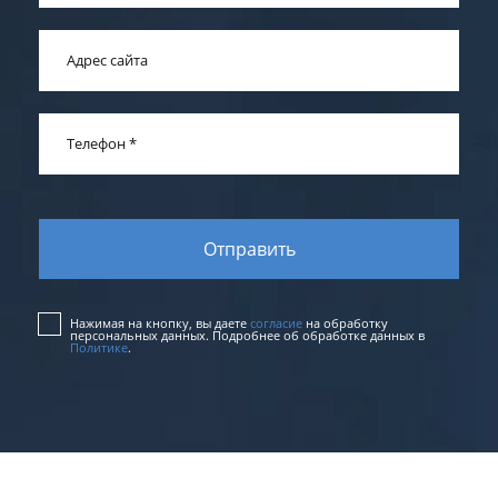
Адрес сайта
Телефон
*
Нажимая на кнопку, вы даете
согласие
на обработку
персональных данных. Подробнее об обработке данных в
Политике
.