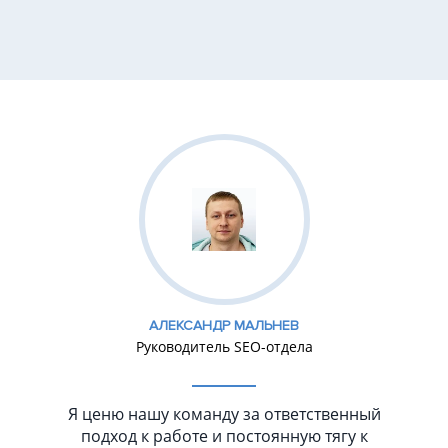
АЛЕКСАНДР МАЛЬНЕВ
Руководитель SEO-отдела
Я ценю нашу команду за ответственный
подход к работе и постоянную тягу к