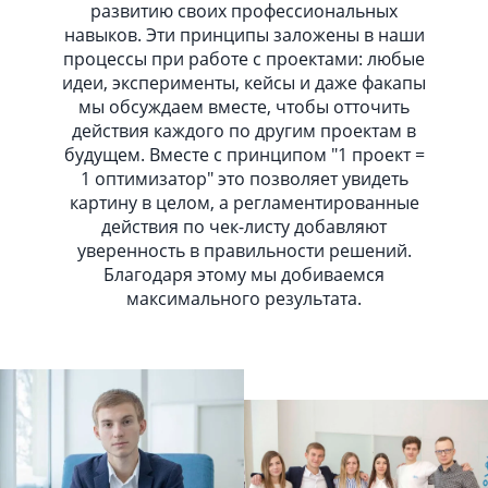
развитию своих профессиональных
навыков. Эти принципы заложены в наши
процессы при работе с проектами: любые
идеи, эксперименты, кейсы и даже факапы
мы обсуждаем вместе, чтобы отточить
действия каждого по другим проектам в
будущем. Вместе с принципом "1 проект =
1 оптимизатор" это позволяет увидеть
картину в целом, а регламентированные
действия по чек-листу добавляют
уверенность в правильности решений.
Благодаря этому мы добиваемся
максимального результата.