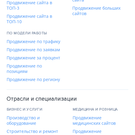
Продвижение сайта в
ТОП-3
Продвижение больших
сайтов
Продвижение сайта в
ТОП-10
ПО МОДЕЛИ РАБОТЫ
Продвижение по трафику
Продвижение по заявкам
Продвижение за процент
Продвижение по
позициям
Продвижение по региону
Отрасли и специализации
БИЗНЕС И УСЛУГИ
МЕДИЦИНА И РОЗНИЦА
Производство и
Продвижение
оборудование
медицинских сайтов
Строительство и ремонт
Продвижение