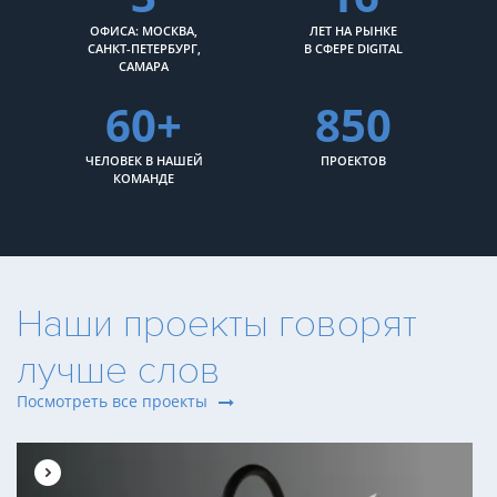
ОФИСА: МОСКВА,
ЛЕТ НА РЫНКЕ
САНКТ-ПЕТЕРБУРГ,
В СФЕРЕ DIGITAL
САМАРА
60+
850
ЧЕЛОВЕК В НАШЕЙ
ПРОЕКТОВ
КОМАНДЕ
Наши проекты говорят
лучше слов
Посмотреть все проекты