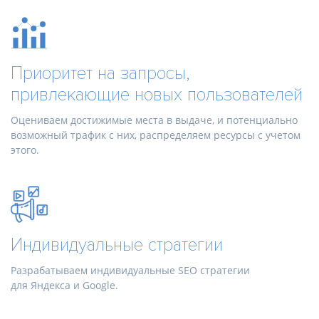
Приоритет на запросы,
привлекающие новых пользователей
Оцениваем достижимые места в выдаче, и потенциально
возможный трафик с них, распределяем ресурсы с учетом
этого.
Индивидуальные стратегии
Разрабатываем индивидуальные SEO стратегии
для Яндекса и Google.