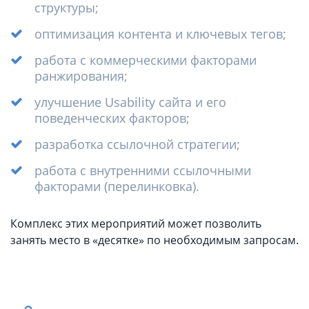
структуры;
оптимизация контента и ключевых тегов;
работа с коммерческими факторами
ранжирования;
улучшение Usability сайта и его
поведенческих факторов;
разработка ссылочной стратегии;
работа с внутренними ссылочными
факторами (перелинковка).
Комплекс этих мероприятий может позволить
занять место в «десятке» по необходимым запросам.