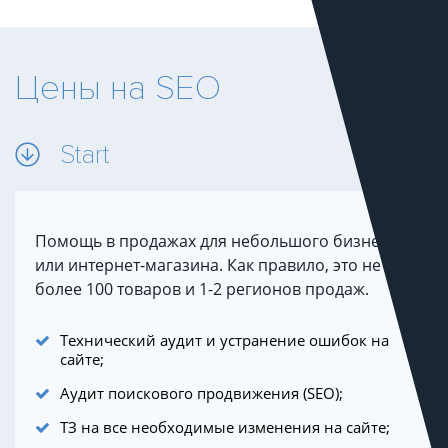
Цены на SEO
Start
Помощь в продажах для небольшого бизнеса
или интернет-магазина. Как правило, это не
более 100 товаров и 1-2 регионов продаж.
Технический аудит и устранение ошибок на
сайте;
Аудит поискового продвижения (SEO);
ТЗ на все необходимые изменения на сайте;