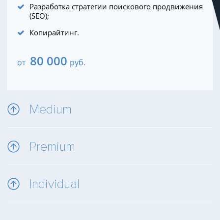
Разработка стратегии поискового продвижения
(SEO);
Копирайтинг.
80 000
от
руб.
Medium
Premium
Individual