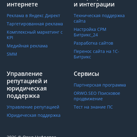
интернете
и интеграции
Реклама в Яндекс Директ
Техническая поддержка
сайта
Таргетированная реклама
Настройка СРМ
Комплексный маркетинг с
Битрикс_24
КРІ
Разработка сайтов
Медийная реклама
Перенос сайта на 1С-
SMM
Битрикс
Управление
Сервисы
репутацией и
Партнерская программа
юридическая
ORWO.SEO Поисковое
поддержка
продвижение
Управление репутацией
Тест на знание ПС
Юридическая поддержка