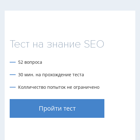
Тест на знание SEO
52 вопроса
30 мин. на прохождение теста
Колличество попыток не ограничено
Пройти тест