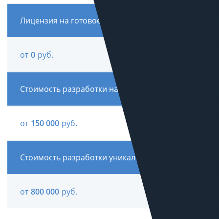
Лицензия на готовое решение
от
0
руб.
Стоимость разработки на готовом решении
от
150 000
руб.
Стоимость разработки уникального сайта
от
800 000
руб.