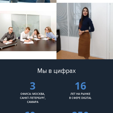
Мы в цифрах
3
16
ОФИСА: МОСКВА,
ЛЕТ НА РЫНКЕ
САНКТ-ПЕТЕРБУРГ,
В СФЕРЕ DIGITAL
САМАРА