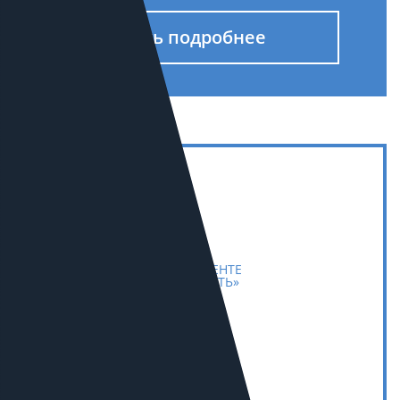
Узнать подробнее
7
В РОССИИ В СЕГМЕНТЕ
«ПРОМЫШЛЕННОСТЬ»