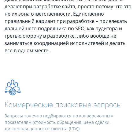
делают при разработке сайта, просто потому что это
не их зона ответственности. Единственно
правильный вариант при разработке – привлекать
дальнейшего подрядчика по SEO, как аудитора и
третью сторону в разработке, либо вообще не
заниматься координацией исполнителей и делать
все в одном месте.
Коммерческие поисковые запросы
Запросы точечно подбираются по конверсионным
показателям (стоимость обращения, цена сделки,
жизненная ценность клиента (LTV)).