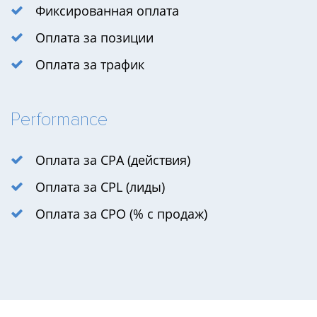
Фиксированная оплата
Оплата за позиции
Оплата за трафик
Performance
Оплата за CPA (действия)
Оплата за CPL (лиды)
Оплата за CPO (% с продаж)