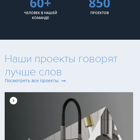
60+
850
ЧЕЛОВЕК В НАШЕЙ
ПРОЕКТОВ
КОМАНДЕ
Наши проекты говорят
лучше слов
Посмотреть все проекты