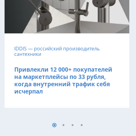
IDDIS — российский производитель
сантехники
Привлекли 12 000+ покупателей
на маркетплейсы по 33 рубля,
когда внутренний трафик себя
исчерпал