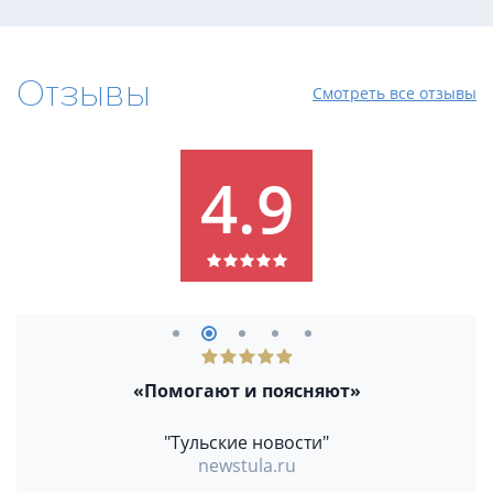
Отзывы
Смотреть все отзывы
4.9
«Помогают и поясняют»
"Тульские новости"
newstula.ru