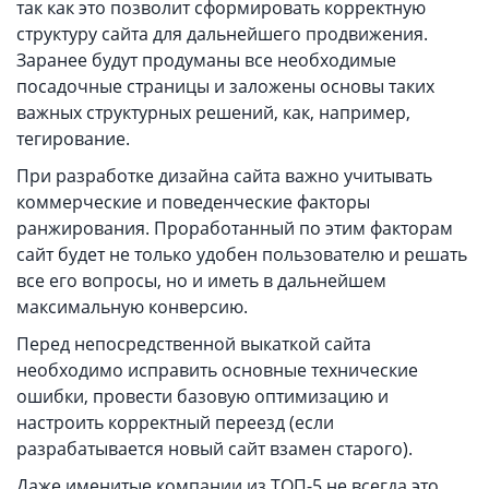
так как это позволит сформировать корректную
структуру сайта для дальнейшего продвижения.
Заранее будут продуманы все необходимые
посадочные страницы и заложены основы таких
важных структурных решений, как, например,
тегирование.
При разработке дизайна сайта важно учитывать
коммерческие и поведенческие факторы
ранжирования. Проработанный по этим факторам
сайт будет не только удобен пользователю и решать
все его вопросы, но и иметь в дальнейшем
максимальную конверсию.
Перед непосредственной выкаткой сайта
необходимо исправить основные технические
ошибки, провести базовую оптимизацию и
настроить корректный переезд (если
разрабатывается новый сайт взамен старого).
Даже именитые компании из ТОП-5 не всегда это