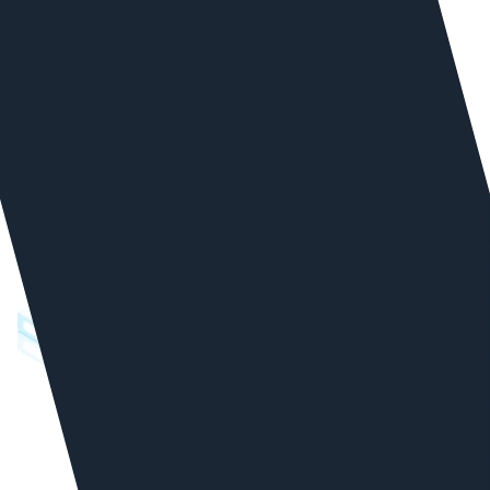
дизайн сайта