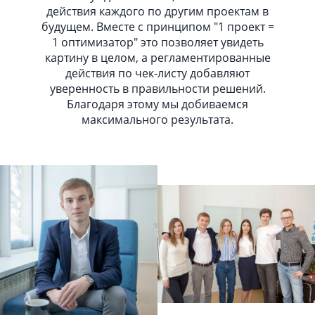
действия каждого по другим проектам в
будущем. Вместе с принципом "1 проект =
1 оптимизатор" это позволяет увидеть
картину в целом, а регламентированные
действия по чек-листу добавляют
уверенность в правильности решений.
Благодаря этому мы добиваемся
максимального результата.