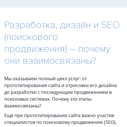
Разработка, дизайн и SEO
(поискового
продвижения) – почему
они взаимосвязаны?
Мы оказываем полный цикл услуг: от
прототипирования сайта и отрисовки его дизайна
до разработки с последующим продвижением в
поисковых системах. Почему эти этапы
взаимосвязаны?
Еще при прототипировании сайта важно участие
специалистов по поисковому продвижению (SEO),