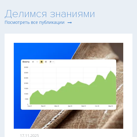
Делимся знаниями
Посмотреть все публикации
17.11.2025