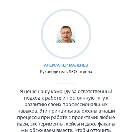
АЛЕКСАНДР МАЛЬНЕВ
Руководитель SEO-отдела
Я ценю нашу команду за ответственный
подход к работе и постоянную тягу к
развитию своих профессиональных
навыков. Эти принципы заложены в наши
процессы при работе с проектами: любые
идеи, эксперименты, кейсы и даже факапы
мы обсуждаем вместе, чтобы отточить