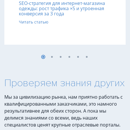
SEO-стратегия для интернет-магазина
одежды: рост трафика ×5 и утроенная
конверсия за 3 года
Читать статью
Проверяем знания других
Мы за цивилизацию рынка, нам приятно работать с
квалифицированными заказчиками, это намного
результативнее для обеих сторон. А пока мы
делимся знаниями со всеми, ведь наших
специалистов ценят крупные отраслевые порталы.