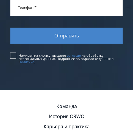
Телефон
*
Нажимая на кнопку, вы даете
согласие
на обработку
персональных данных. Подробнее об обработке данных в
Политике
.
Команда
История ORWO
Карьера и практика