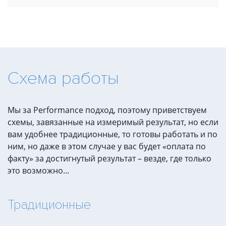
Схема работы
Мы за Performance подход, поэтому приветствуем
схемы, завязанные на измеримый результат, но если
вам удобнее традиционные, то готовы работать и по
ним, но даже в этом случае у вас будет «оплата по
факту» за достигнутый результат – везде, где только
это возможно...
Традиционные