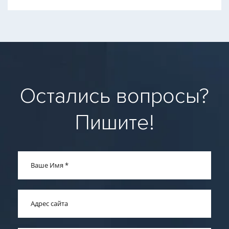
Остались вопросы?
Пишите!
Ваше Имя
*
Адрес сайта