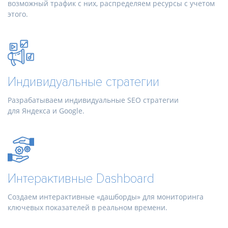
возможный трафик с них, распределяем ресурсы с учетом
этого.
Индивидуальные стратегии
Разрабатываем индивидуальные SEO стратегии
для Яндекса и Google.
Интерактивные Dashboard
Создаем интерактивные «дашборды» для мониторинга
ключевых показателей в реальном времени.