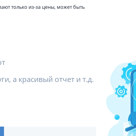
ают только из-за цены, может быть
от
ги, а красивый отчет и т.д.