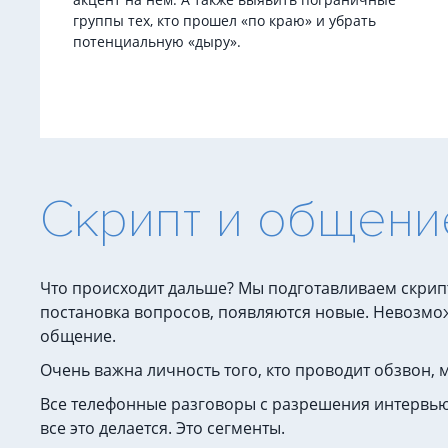
группы тех, кто прошел «по краю» и убрать
потенциальную «дыру».
Скрипт и общени
Что происходит дальше? Мы подготавливаем скрипт
постановка вопросов, появляются новые. Невозмож
общение.
Очень важна личность того, кто проводит обзвон, 
Все телефонные разговоры с разрешения интервьюе
все это делается. Это сегменты.