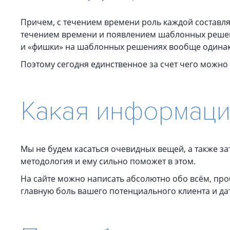
Причем, с течением времени роль каждой составляю
течением времени и появлением шаблонных решений
и «фишки» на шаблонных решениях вообще одина
Поэтому сегодня единственное за счет чего можно
Какая информаци
Мы не будем касаться очевидных вещей, а также за
методология и ему сильно поможет в этом.
На сайте можно написать абсолютно обо всём, проб
главную боль вашего потенциального клиента и дать