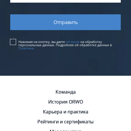
Нажимая на кнопку, вы даете
согласие
на обработку
персональных данных. Подробнее об обработке данных в
Политике
.
Команда
История ORWO
Карьера и практика
Рейтинги и сертификаты