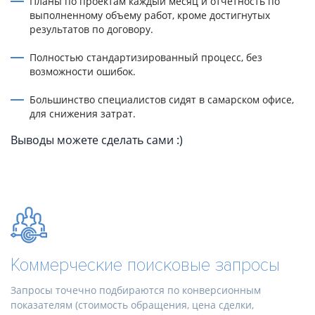
Планы по проектам каждый месяц и отчетность по
выполненному объему работ, кроме достигнутых
результатов по договору.
Полностью стандартизированный процесс, без
возможности ошибок.
Большинство специалистов сидят в самарском офисе,
для снижения затрат.
Выводы можете сделать сами :)
Коммерческие поисковые запросы
Запросы точечно подбираются по конверсионным
показателям (стоимость обращения, цена сделки,