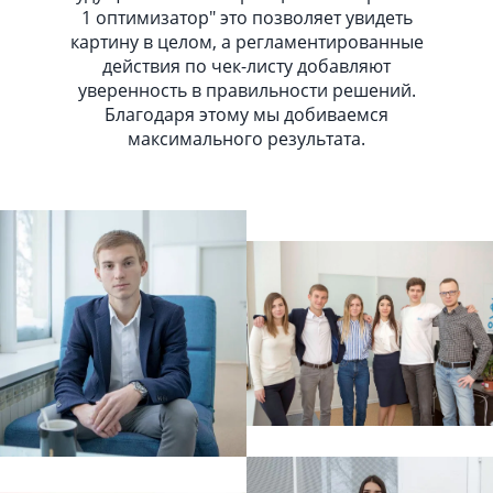
1 оптимизатор" это позволяет увидеть
картину в целом, а регламентированные
действия по чек-листу добавляют
уверенность в правильности решений.
Благодаря этому мы добиваемся
максимального результата.