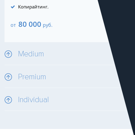
Копирайтинг.
80 000
от
руб.
Medium
Premium
Individual