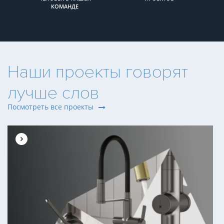
КОМАНДЕ
Наши проекты говорят
лучше слов
Посмотреть все проекты