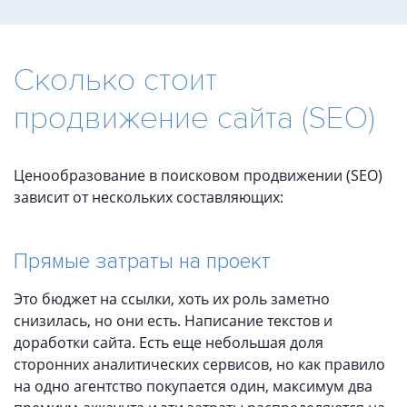
Сколько стоит
продвижение сайта (SEO)
Ценообразование в поисковом продвижении (SEO)
зависит от нескольких составляющих:
Прямые затраты на проект
Это бюджет на ссылки, хоть их роль заметно
снизилась, но они есть. Написание текстов и
доработки сайта. Есть еще небольшая доля
сторонних аналитических сервисов, но как правило
на одно агентство покупается один, максимум два