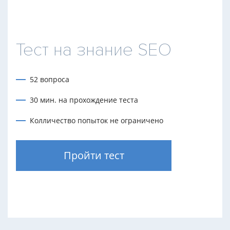
Тест на знание SEO
52 вопроса
30 мин. на прохождение теста
Колличество попыток не ограничено
Пройти тест