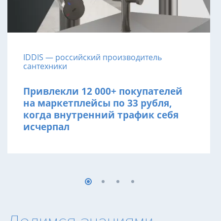
IDDIS — российский производитель
сантехники
Привлекли 12 000+ покупателей
на маркетплейсы по 33 рубля,
когда внутренний трафик себя
исчерпал