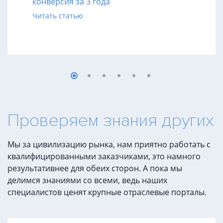
конверсия за 3 года
Читать статью
Проверяем знания других
Мы за цивилизацию рынка, нам приятно работать с
квалифицированными заказчиками, это намного
результативнее для обеих сторон. А пока мы
делимся знаниями со всеми, ведь наших
специалистов ценят крупные отраслевые порталы.