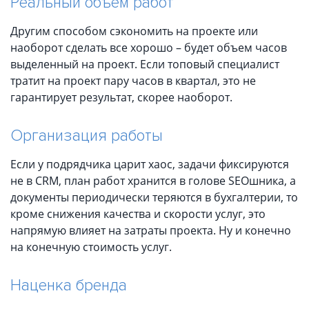
Реальный объем работ
Другим способом сэкономить на проекте или
наоборот сделать все хорошо – будет объем часов
выделенный на проект. Если топовый специалист
тратит на проект пару часов в квартал, это не
гарантирует результат, скорее наоборот.
Организация работы
Если у подрядчика царит хаос, задачи фиксируются
не в CRM, план работ хранится в голове SEOшника, а
документы периодически теряются в бухгалтерии, то
кроме снижения качества и скорости услуг, это
напрямую влияет на затраты проекта. Ну и конечно
на конечную стоимость услуг.
Наценка бренда