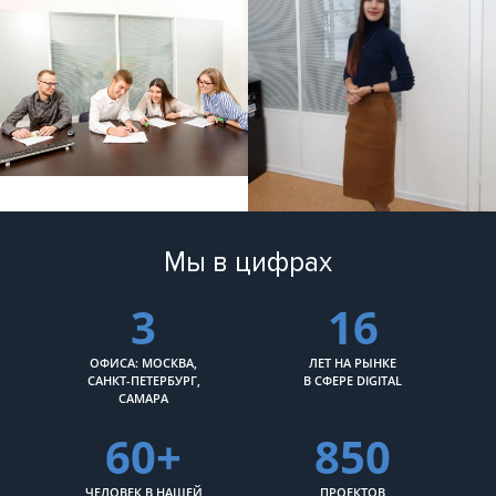
Мы в цифрах
3
16
ОФИСА: МОСКВА,
ЛЕТ НА РЫНКЕ
САНКТ-ПЕТЕРБУРГ,
В СФЕРЕ DIGITAL
САМАРА
60+
850
ЧЕЛОВЕК В НАШЕЙ
ПРОЕКТОВ