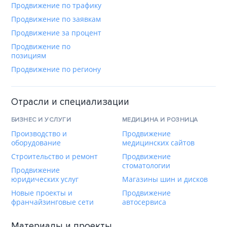
Продвижение по трафику
Продвижение по заявкам
Продвижение за процент
Продвижение по
позициям
Продвижение по региону
Отрасли и специализации
БИЗНЕС И УСЛУГИ
МЕДИЦИНА И РОЗНИЦА
Производство и
Продвижение
оборудование
медицинских сайтов
Строительство и ремонт
Продвижение
стоматологии
Продвижение
юридических услуг
Магазины шин и дисков
Новые проекты и
Продвижение
франчайзинговые сети
автосервиса
Материалы и проекты