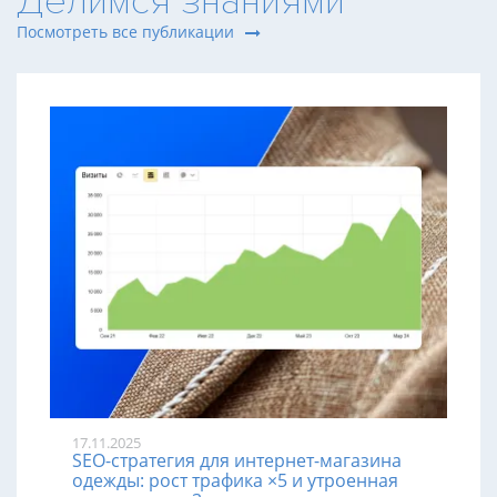
Делимся знаниями
Посмотреть все публикации
17.11.2025
SEO-стратегия для интернет-магазина
одежды: рост трафика ×5 и утроенная