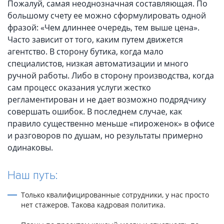
Пожалуй, самая неоднозначная составляющая. По
большому счету ее можно сформулировать одной
фразой: «Чем длиннее очередь, тем выше цена».
Часто зависит от того, каким путем движется
агентство. В сторону бутика, когда мало
специалистов, низкая автоматизации и много
ручной работы. Либо в сторону производства, когда
сам процесс оказания услуги жестко
регламентирован и не дает возможно подрядчику
совершать ошибок. В последнем случае, как
правило существенно меньше «пироженок» в офисе
и разговоров по душам, но результаты примерно
одинаковы.
Наш путь:
Только квалифицированные сотрудники, у нас просто
нет стажеров. Такова кадровая политика.