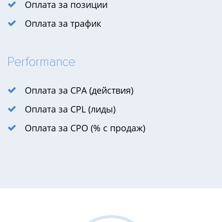
Оплата за позиции
Оплата за трафик
Performance
Оплата за CPA (действия)
Оплата за CPL (лиды)
Оплата за CPO (% с продаж)