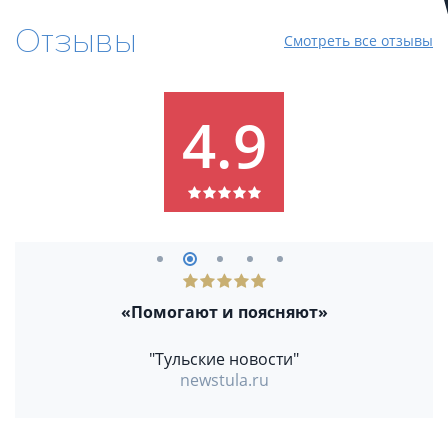
Отзывы
Смотреть все отзывы
4.9
«Помогают и поясняют»
"Тульские новости"
newstula.ru