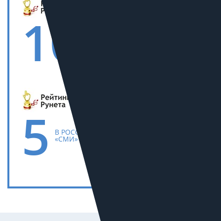
10
В РОССИИ В СЕГМЕНТЕ
«СТРОИТЕЛЬСТВО
И РЕМОНТ»
5
В РОССИИ В СЕГМЕНТЕ
«СМИ»