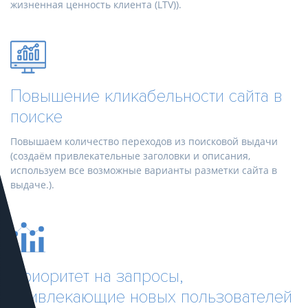
жизненная ценность клиента (LTV)).
Повышение кликабельности сайта в
поиске
Повышаем количество переходов из поисковой выдачи
(создаём привлекательные заголовки и описания,
используем все возможные варианты разметки сайта в
выдаче.).
Приоритет на запросы,
привлекающие новых пользователей