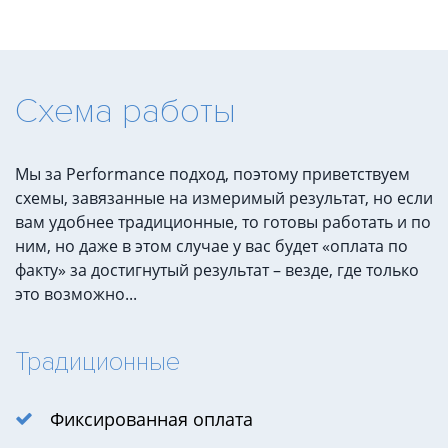
Схема работы
Мы за Performance подход, поэтому приветствуем
схемы, завязанные на измеримый результат, но если
вам удобнее традиционные, то готовы работать и по
ним, но даже в этом случае у вас будет «оплата по
факту» за достигнутый результат – везде, где только
это возможно...
Традиционные
Фиксированная оплата