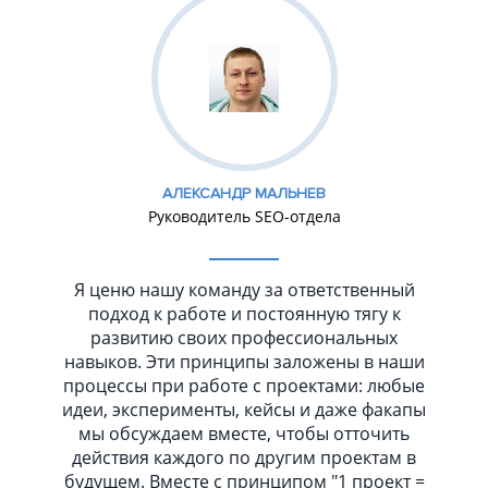
АЛЕКСАНДР МАЛЬНЕВ
Руководитель SEO-отдела
Я ценю нашу команду за ответственный
подход к работе и постоянную тягу к
развитию своих профессиональных
навыков. Эти принципы заложены в наши
процессы при работе с проектами: любые
идеи, эксперименты, кейсы и даже факапы
мы обсуждаем вместе, чтобы отточить
действия каждого по другим проектам в
будущем. Вместе с принципом "1 проект =