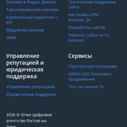
Реклама в Яндекс Директ
Техническая поддержка
сайта
Таргетированная реклама
Настройка СРМ
Комплексный маркетинг с
Битрикс_24
КРІ
Разработка сайтов
Медийная реклама
Перенос сайта на 1С-
SMM
Битрикс
Управление
Сервисы
репутацией и
Партнерская программа
юридическая
ORWO.SEO Поисковое
поддержка
продвижение
Управление репутацией
Тест на знание ПС
Юридическая поддержка
2026 © Orwo Цифровое
агентство
Ростов-на-
Дону