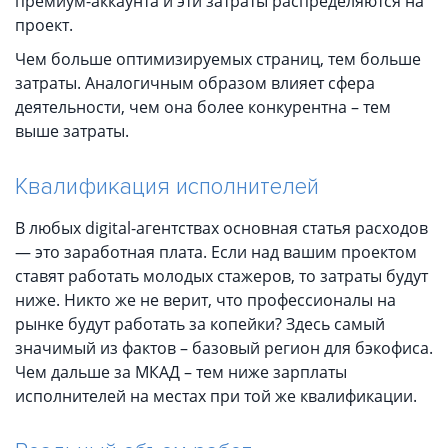
премиум-аккаунта и эти затраты распределяются на
проект.
Чем больше оптимизируемых страниц, тем больше
затраты. Аналогичным образом влияет сфера
деятельности, чем она более конкурентна – тем
выше затраты.
Квалификация исполнителей
В любых digital-агентствах основная статья расходов
— это заработная плата. Если над вашим проектом
ставят работать молодых стажеров, то затраты будут
ниже. Никто же не верит, что профессионалы на
рынке будут работать за копейки? Здесь самый
значимый из фактов – базовый регион для бэкофиса.
Чем дальше за МКАД – тем ниже зарплаты
исполнителей на местах при той же квалификации.