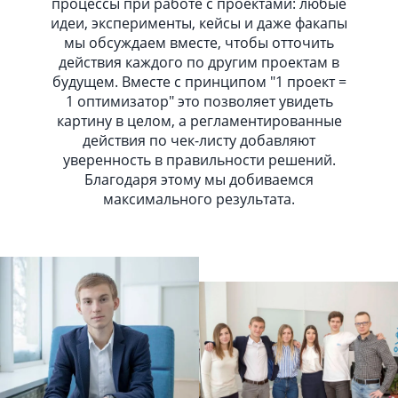
процессы при работе с проектами: любые
идеи, эксперименты, кейсы и даже факапы
мы обсуждаем вместе, чтобы отточить
действия каждого по другим проектам в
будущем. Вместе с принципом "1 проект =
1 оптимизатор" это позволяет увидеть
картину в целом, а регламентированные
действия по чек-листу добавляют
уверенность в правильности решений.
Благодаря этому мы добиваемся
максимального результата.