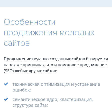
Особенности
продвижения молодых
сайтов
Продвижение недавно созданных сайтов базируется
на тех же принципах, что и поисковое продвижение
(SEO) любых других сайтов:
техническая оптимизация и устранение
ошибок;
семантическое ядро, кластеризация,
структура сайта;