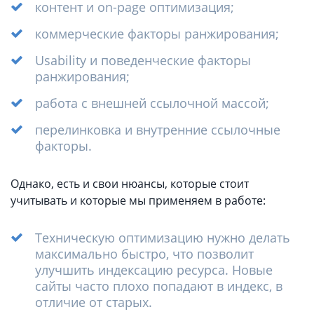
контент и on-page оптимизация;
коммерческие факторы ранжирования;
Usability и поведенческие факторы
ранжирования;
работа с внешней ссылочной массой;
перелинковка и внутренние ссылочные
факторы.
Однако, есть и свои нюансы, которые стоит
учитывать и которые мы применяем в работе:
Техническую оптимизацию нужно делать
максимально быстро, что позволит
улучшить индексацию ресурса. Новые
сайты часто плохо попадают в индекс, в
отличие от старых.