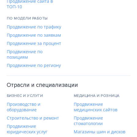
Продвижение сайта в
ТОП-10
ПО МОДЕЛИ РАБОТЫ
Продвижение по трафику
Продвижение по заявкам
Продвижение за процент
Продвижение по
позициям
Продвижение по региону
Отрасли и специализации
БИЗНЕС И УСЛУГИ
МЕДИЦИНА И РОЗНИЦА
Производство и
Продвижение
оборудование
медицинских сайтов
Строительство и ремонт
Продвижение
стоматологии
Продвижение
юридических услуг
Магазины шин и дисков