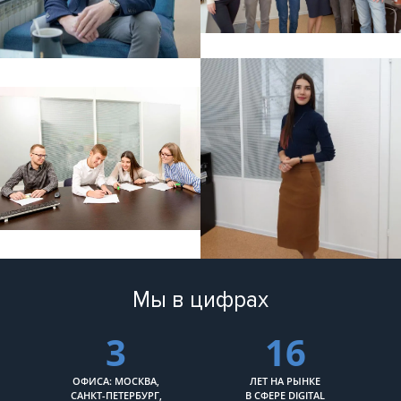
Мы в цифрах
3
16
ОФИСА: МОСКВА,
ЛЕТ НА РЫНКЕ
САНКТ-ПЕТЕРБУРГ,
В СФЕРЕ DIGITAL