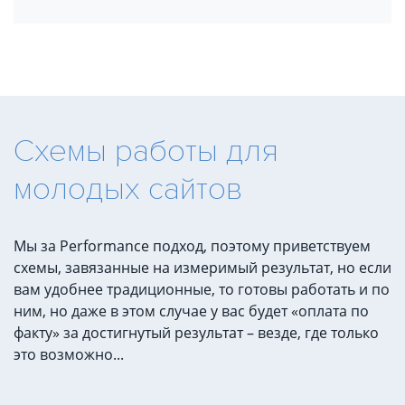
Схемы работы для
молодых сайтов
Мы за Performance подход, поэтому приветствуем
схемы, завязанные на измеримый результат, но если
вам удобнее традиционные, то готовы работать и по
ним, но даже в этом случае у вас будет «оплата по
факту» за достигнутый результат – везде, где только
это возможно...