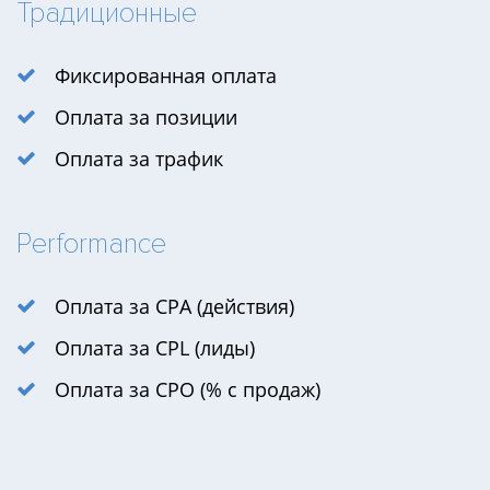
Традиционные
Фиксированная оплата
Оплата за позиции
Оплата за трафик
Performance
Оплата за CPA (действия)
Оплата за CPL (лиды)
Оплата за CPO (% с продаж)