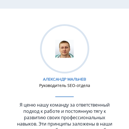
АЛЕКСАНДР МАЛЬНЕВ
Руководитель SEO-отдела
Я ценю нашу команду за ответственный
подход к работе и постоянную тягу к
развитию своих профессиональных
навыков. Эти принципы заложены в наши