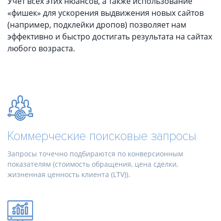
Учет всех этих нюансов, а также использование
«фишек» для ускорения выдвижения новых сайтов
(например, подклейки дропов) позволяет нам
эффективно и быстро достигать результата на сайтах
любого возраста.
Коммерческие поисковые запросы
Запросы точечно подбираются по конверсионным
показателям (стоимость обращения, цена сделки,
жизненная ценность клиента (LTV)).