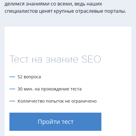
делимся знаниями со всеми, ведь наших
специалистов ценят крупные отраслевые порталы.
Тест на знание SEO
52 вопроса
30 мин. на прохождение теста
Колличество попыток не ограничено
Пройти тест