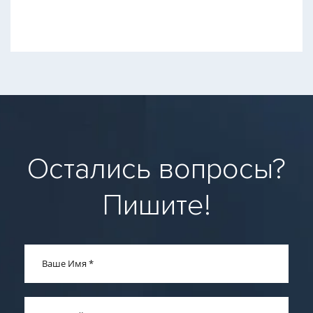
Остались вопросы?
Пишите!
Ваше Имя
*