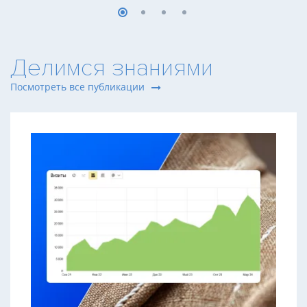
Делимся знаниями
Посмотреть все публикации