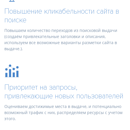
Повышение кликабельности сайта в
поиске
Повышаем количество переходов из поисковой выдачи
(создаём привлекательные заголовки и описания,
используем все возможные варианты разметки сайта в
выдаче.).
Приоритет на запросы,
привлекающие новых пользователей
Оцениваем достижимые места в выдаче, и потенциально
возможный трафик с них, распределяем ресурсы с учетом
этого.