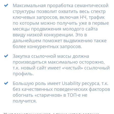
Максимальная проработка семантической
структуры позволит охватить весь спектр
ключевых запросов, включая НЧ, трафик
по которым можно получить уже в первые
месяцы продвижения молодого сайта
ввиду низкой конкуренции. Это в
дальнейшем поможет выдвижению также
более конкурентных запросов.
Закупка ссылочной массы должна
производиться максимально осторожно,
т.к. новый сайт имеет «чистый» ссылочный
профиль.
Большую роль имеет Usability ресурса, т.к.
без качественных поведенческих факторов
обогнать «старичков» в ТОП-е не
получится.