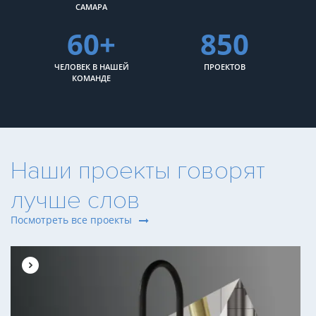
САМАРА
60+
850
ЧЕЛОВЕК В НАШЕЙ
ПРОЕКТОВ
КОМАНДЕ
Наши проекты говорят
лучше слов
Посмотреть все проекты