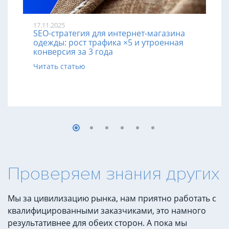
17.11.2025
SEO-стратегия для интернет-магазина
одежды: рост трафика ×5 и утроенная
конверсия за 3 года
Читать статью
Проверяем знания других
Мы за цивилизацию рынка, нам приятно работать с
квалифицированными заказчиками, это намного
результативнее для обеих сторон. А пока мы