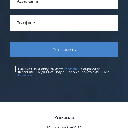
Адрес сайта
Телефон
*
Нажимая на кнопку, вы даете
согласие
на обработку
персональных данных. Подробнее об обработке данных в
Политике
.
Команда
История ORWO