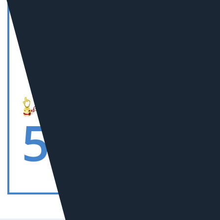
10
В РОССИИ В СЕГМЕНТЕ
«СТРОИТЕЛЬСТВО
И РЕМОНТ»
5
В РОССИИ В СЕГМЕНТЕ
«СМИ»