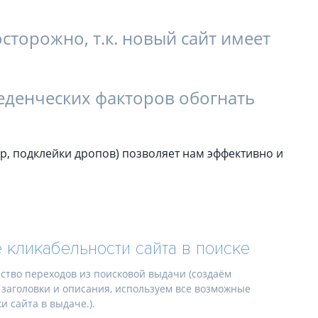
торожно, т.к. новый сайт имеет
оведенческих факторов обогнать
р, подклейки дропов) позволяет нам эффективно и
кликабельности сайта в поиске
тво переходов из поисковой выдачи (создаём
заголовки и описания, используем все возможные
 сайта в выдаче.).