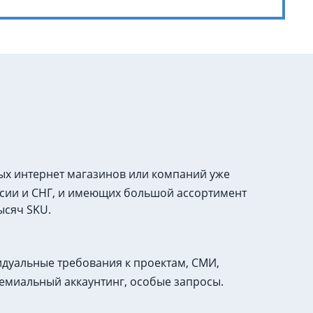
ых интернет магазинов или компаний уже
сии и СНГ, и имеющих большой ассортимент
ысяч SKU.
дуальные требования к проектам, СМИ,
емиальный аккаунтинг, особые запросы.