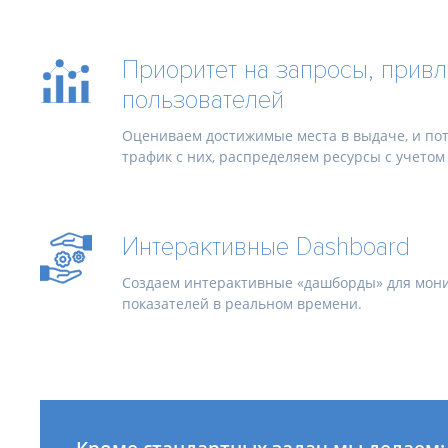
Приоритет на запросы, прив
пользователей
Оцениваем достижимые места в выдаче, и п
трафик с них, распределяем ресурсы с учетом 
Интерактивные Dashboard
Создаем интерактивные «дашборды» для мон
показателей в реальном времени.