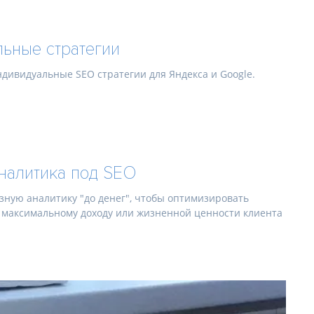
ьные стратегии
дивидуальные SEO стратегии для Яндекса и Google.
налитика под SEO
зную аналитику "до денег", чтобы оптимизировать
 максимальному доходу или жизненной ценности клиента