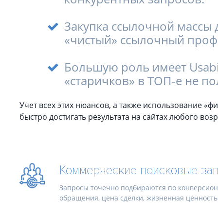
Закупка ссылочной массы 
«чистый» ссылочный проф
Большую роль имеет Usabil
«старичков» в ТОП-е не по
Учет всех этих нюансов, а также использование «
быстро достигать результата на сайтах любого возр
Коммерческие поисковые за
Запросы точечно подбираются по конверсион
обращения, цена сделки, жизненная ценность к