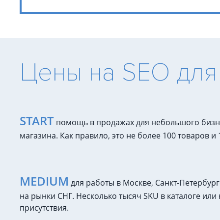
Цены на SEO для
START
помощь в продажах для небольшого бизне
магазина. Как правило, это не более 100 товаров и
MEDIUM
для работы в Москве, Санкт-Петербург
на рынки СНГ. Несколько тысяч SKU в каталоге или
присутствия.