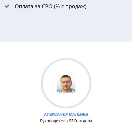
Оплата за CPO (% с продаж)
АЛЕКСАНДР МАЛЬНЕВ
Руководитель SEO-отдела