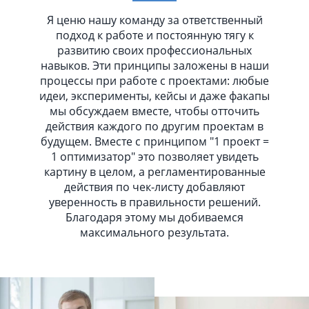
Я ценю нашу команду за ответственный
подход к работе и постоянную тягу к
развитию своих профессиональных
навыков. Эти принципы заложены в наши
процессы при работе с проектами: любые
идеи, эксперименты, кейсы и даже факапы
мы обсуждаем вместе, чтобы отточить
действия каждого по другим проектам в
будущем. Вместе с принципом "1 проект =
1 оптимизатор" это позволяет увидеть
картину в целом, а регламентированные
действия по чек-листу добавляют
уверенность в правильности решений.
Благодаря этому мы добиваемся
максимального результата.