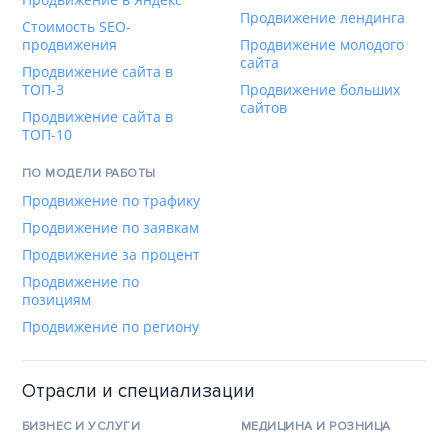
Продвижение лендинга
Стоимость SEO-
продвижения
Продвижение молодого
сайта
Продвижение сайта в
ТОП-3
Продвижение больших
сайтов
Продвижение сайта в
ТОП-10
ПО МОДЕЛИ РАБОТЫ
Продвижение по трафику
Продвижение по заявкам
Продвижение за процент
Продвижение по
позициям
Продвижение по региону
Отрасли и специализации
БИЗНЕС И УСЛУГИ
МЕДИЦИНА И РОЗНИЦА