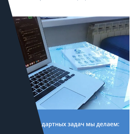
Кроме стандартных задач мы делаем: