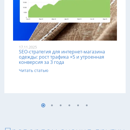
17.11.2025
SEO-стратегия для интернет-магазина
одежды: рост трафика ×5 и утроенная
конверсия за 3 года
Читать статью