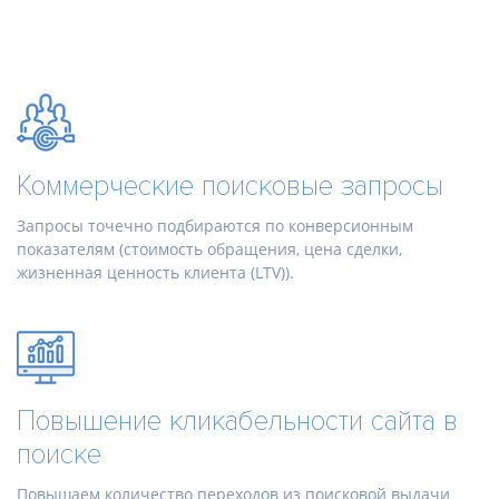
Коммерческие поисковые запросы
Запросы точечно подбираются по конверсионным
показателям (стоимость обращения, цена сделки,
жизненная ценность клиента (LTV)).
Повышение кликабельности сайта в
поиске
Повышаем количество переходов из поисковой выдачи