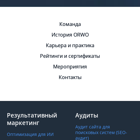
Команда
История ORWO
Карьера и практика
Рейтинги и сертификаты
Мероприятия
Контакты
Результативный
Аудиты
маркетинг
Аудит сайта для
поисковых систем (SEO-
Оптимизация для ИИ
аудит)