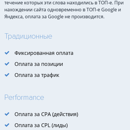
течение которых эти слова находились в ТОП-е. При
нахождении сайта одновременно в ТОП-е Google и
Яндекса, оплата за Google не производится.
Традиционные
Фиксированная оплата
Оплата за позиции
Оплата за трафик
Performance
Оплата за CPA (действия)
Оплата за CPL (лиды)