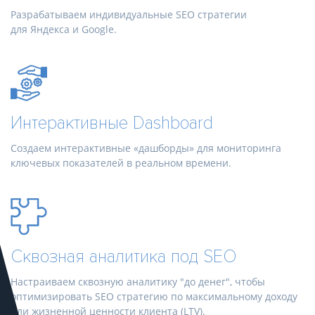
Разрабатываем индивидуальные SEO стратегии
для Яндекса и Google.
Интерактивные Dashboard
Создаем интерактивные «дашборды» для мониторинга
ключевых показателей в реальном времени.
Сквозная аналитика под SEO
Настраиваем сквозную аналитику "до денег", чтобы
оптимизировать SEO стратегию по максимальному доходу
или жизненной ценности клиента (LTV).