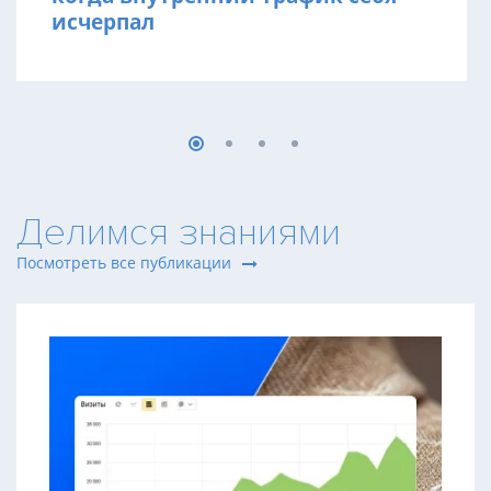
исчерпал
Делимся знаниями
Посмотреть все публикации