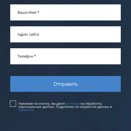
Ваше Имя
*
Адрес сайта
Телефон
*
Нажимая на кнопку, вы даете
согласие
на обработку
персональных данных. Подробнее об обработке данных в
Политике
.