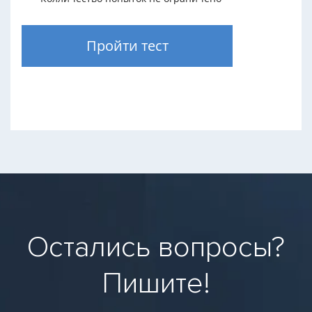
Пройти тест
Остались вопросы?
Пишите!