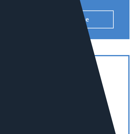
Узнать подробнее
7
В РОССИИ В СЕГМЕНТЕ
«ПРОМЫШЛЕННОСТЬ»