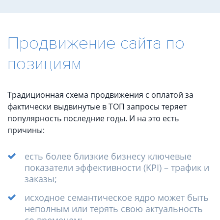
Продвижение сайта по
позициям
Традиционная схема продвижения с оплатой за
фактически выдвинутые в ТОП запросы теряет
популярность последние годы. И на это есть
причины:
есть более близкие бизнесу ключевые
показатели эффективности (KPI) – трафик и
заказы;
исходное семантическое ядро может быть
неполным или терять свою актуальность