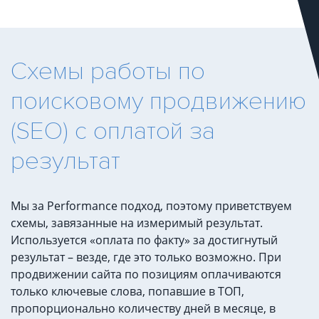
Схемы работы по
поисковому продвижению
(SEO) с оплатой за
результат
Мы за Performance подход, поэтому приветствуем
схемы, завязанные на измеримый результат.
Используется «оплата по факту» за достигнутый
результат – везде, где это только возможно. При
продвижении сайта по позициям оплачиваются
только ключевые слова, попавшие в ТОП,
пропорционально количеству дней в месяце, в