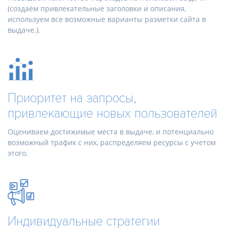
(создаём привлекательные заголовки и описания,
используем все возможные варианты разметки сайта в
выдаче.).
Приоритет на запросы,
привлекающие новых пользователей
Оцениваем достижимые места в выдаче, и потенциально
возможный трафик с них, распределяем ресурсы с учетом
этого.
Индивидуальные стратегии