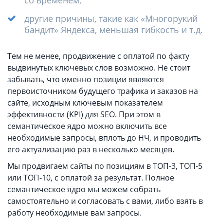
со временем;
другие причины, такие как «Многорукий
бандит» Яндекса, меньшая гибкость и т.д.
Тем не менее, продвижение с оплатой по факту
выдвинутых ключевых слов возможно. Не стоит
забывать, что именно позиции являются
первоисточником будущего трафика и заказов на
сайте, исходным ключевым показателем
эффективности (KPI) для SEO. При этом в
семантическое ядро можно включить все
необходимые запросы, вплоть до НЧ, и проводить
его актуализацию раз в несколько месяцев.
Мы продвигаем сайты по позициям в ТОП-3, ТОП-5
или ТОП-10, с оплатой за результат. Полное
семантическое ядро мы можем собрать
самостоятельно и согласовать с вами, либо взять в
работу необходимые вам запросы.