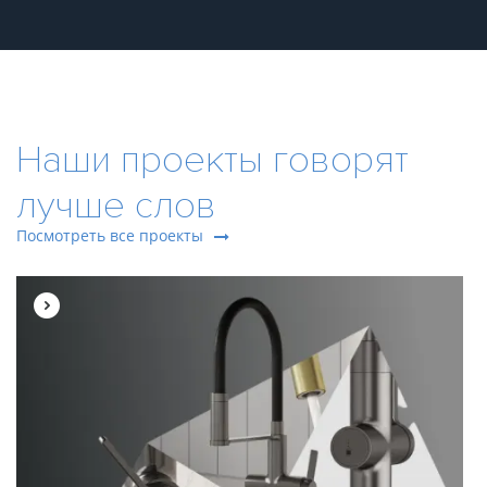
Наши проекты говорят
лучше слов
Посмотреть все проекты