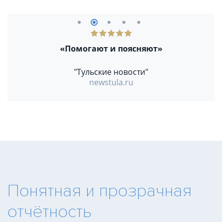
«Помогают и поясняют»
"Тульские новости"
newstula.ru
Понятная и прозрачная
отчётность