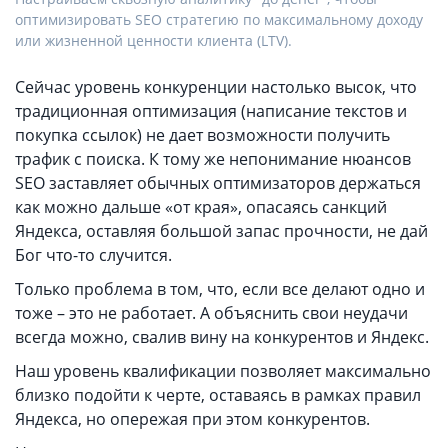
оптимизировать SEO стратегию по максимальному доходу
или жизненной ценности клиента (LTV).
Сейчас уровень конкуренции настолько высок, что
традиционная оптимизация (написание текстов и
покупка ссылок) не дает возможности получить
трафик с поиска. К тому же непонимание нюансов
SEO заставляет обычных оптимизаторов держаться
как можно дальше «от края», опасаясь санкций
Яндекса, оставляя большой запас прочности, не дай
Бог что-то случится.
Только проблема в том, что, если все делают одно и
тоже – это не работает. А объяснить свои неудачи
всегда можно, свалив вину на конкурентов и Яндекс.
Наш уровень квалификации позволяет максимально
близко подойти к черте, оставаясь в рамках правил
Яндекса, но опережая при этом конкурентов.