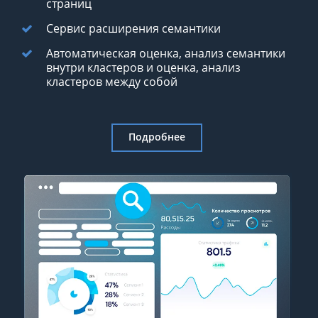
страниц
Сервис расширения семантики
Автоматическая оценка, анализ семантики
внутри кластеров
и оценка, анализ
кластеров между собой
Подробнее