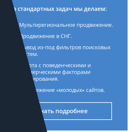
Из стандартных задач мы делаем:
Мультирегиональное продвижение.
Продвижение в СНГ.
Вывод из-под фильтров поисковых
систем.
Работа с поведенческими и
коммерческими факторами
ранжирования.
Продвижение «молодых» сайтов.
Узнать подробнее