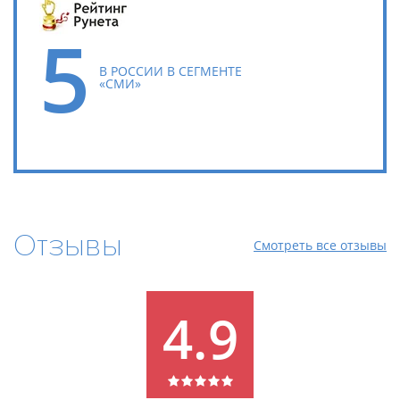
5
В РОССИИ В СЕГМЕНТЕ
«СМИ»
Отзывы
Смотреть все отзывы
4.9