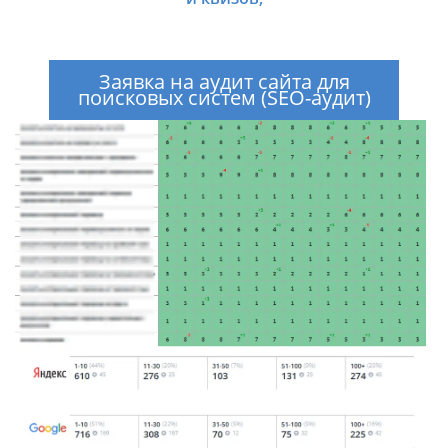
Заявка на аудит сайта для
поисковых систем (SEO-аудит)