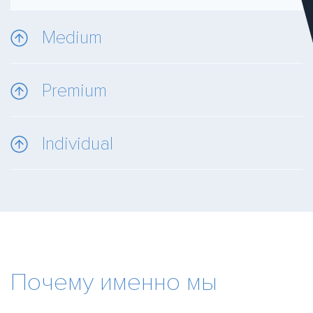
Medium
Premium
Individual
Почему именно мы