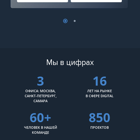
Мы в цифрах
3
16
ОФИСА: МОСКВА,
ЛЕТ НА РЫНКЕ
САНКТ-ПЕТЕРБУРГ,
В СФЕРЕ DIGITAL
САМАРА
60+
850
ЧЕЛОВЕК В НАШЕЙ
ПРОЕКТОВ
КОМАНДЕ