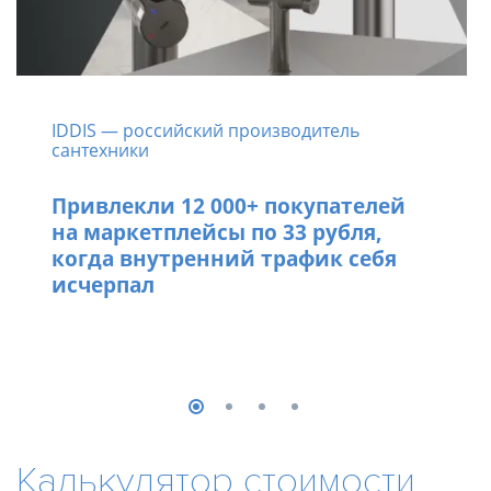
IDDIS — российский производитель
сантехники
Привлекли 12 000+ покупателей
на маркетплейсы по 33 рубля,
когда внутренний трафик себя
исчерпал
Калькулятор стоимости