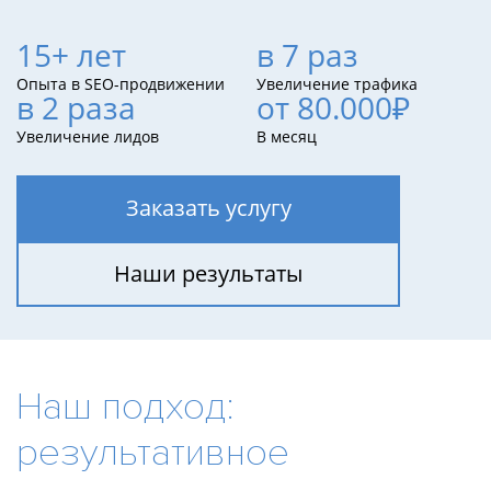
15+ лет
в 7 раз
Опыта в SEO-продвижении
Увеличение трафика
в 2 раза
от 80.000₽
Увеличение лидов
В месяц
Заказать услугу
Наши результаты
Наш подход:
результативное