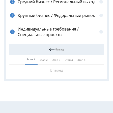
Средний бизнес / Региональный выход
Крупный бизнес / Федеральный рынок
Индивидуальные требования /
Специальные проекты
Назад
Этап 1
Этап 2
Этап 3
Этап 4
Этап 5
Вперед