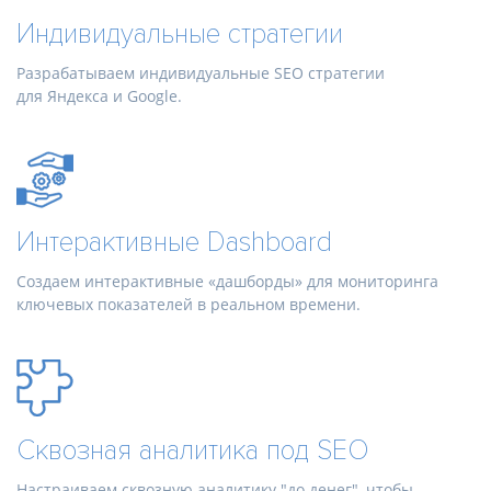
Индивидуальные стратегии
Разрабатываем индивидуальные SEO стратегии
для Яндекса и Google.
Интерактивные Dashboard
Создаем интерактивные «дашборды» для мониторинга
ключевых показателей в реальном времени.
Сквозная аналитика под SEO
Настраиваем сквозную аналитику "до денег", чтобы