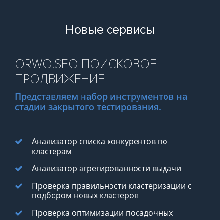
Новые сервисы
ORWO.SEO ПОИСКОВОЕ
ПРОДВИЖЕНИЕ
Представляем набор инструментов на
стадии закрытого тестирования.
Анализатор списка конкурентов по
кластерам
Анализатор агрегированности выдачи
Проверка правильности кластеризации с
подбором
новых кластеров
Проверка оптимизации посадочных