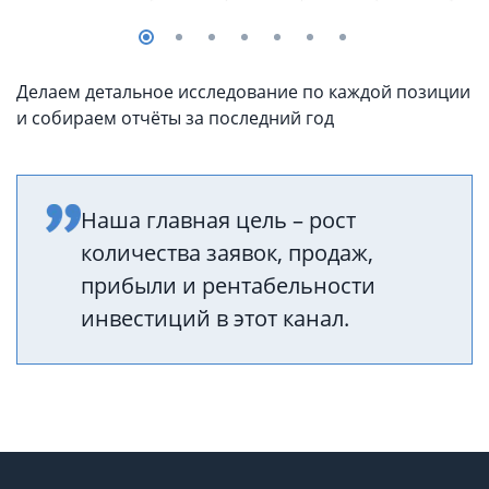
Делаем детальное исследование по каждой позиции
и собираем отчёты за последний год
Наша главная цель – рост
количества заявок, продаж,
прибыли и рентабельности
инвестиций в этот канал.