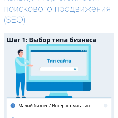
поискового продвижения
(SEO)
Шаг 1: Выбор типа бизнеса
Малый бизнес / Интернет-магазин