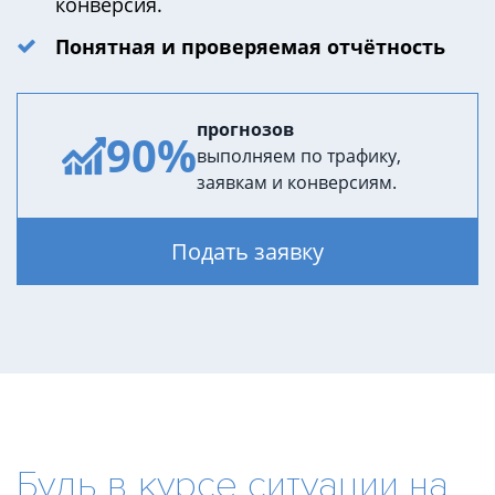
конверсия.
Понятная и проверяемая отчётность
прогнозов
90%
выполняем по трафику,
заявкам и конверсиям.
Подать заявку
Будь в курсе ситуации на