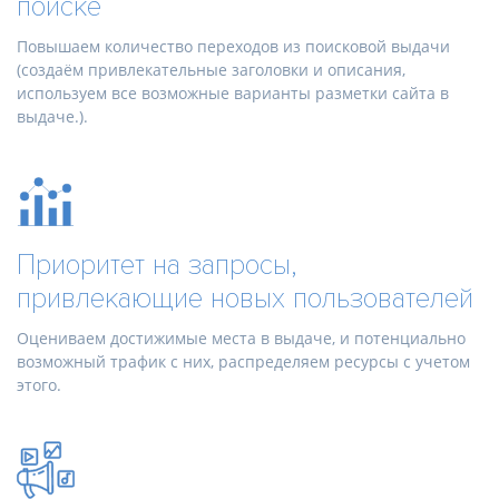
поиске
Повышаем количество переходов из поисковой выдачи
(создаём привлекательные заголовки и описания,
используем все возможные варианты разметки сайта в
выдаче.).
Приоритет на запросы,
привлекающие новых пользователей
Оцениваем достижимые места в выдаче, и потенциально
возможный трафик с них, распределяем ресурсы с учетом
этого.