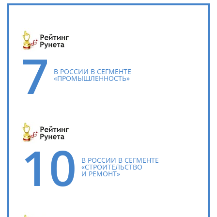
7
В РОССИИ В СЕГМЕНТЕ
«ПРОМЫШЛЕННОСТЬ»
10
В РОССИИ В СЕГМЕНТЕ
«СТРОИТЕЛЬСТВО
И РЕМОНТ»