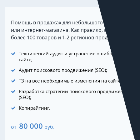
Помощь в продажах для небольшого бизнеса
или интернет-магазина. Как правило, это не
более 100 товаров и 1-2 регионов продаж.
Технический аудит и устранение ошибок на
сайте;
Аудит поискового продвижения (SEO);
ТЗ на все необходимые изменения на сайте;
Разработка стратегии поискового продвижения
(SEO);
Копирайтинг.
80 000
от
руб.