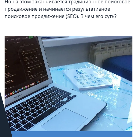
Но на этом заканчивается традиционное поисковое
продвижение и начинается результативное
поисковое продвижение (SEO). В чем его суть?