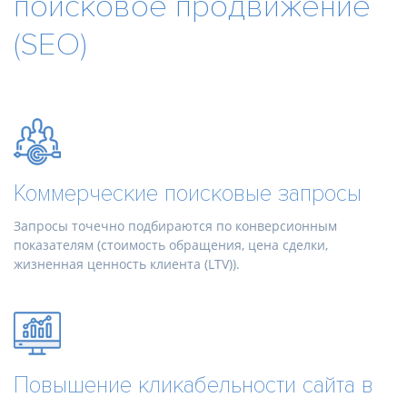
поисковое продвижение
(SEO)
Коммерческие поисковые запросы
Запросы точечно подбираются по конверсионным
показателям (стоимость обращения, цена сделки,
жизненная ценность клиента (LTV)).
Повышение кликабельности сайта в