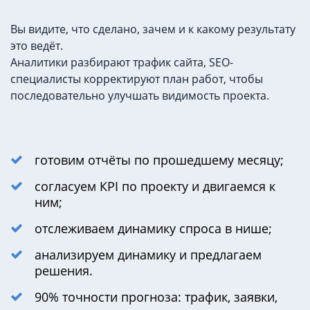
Вы видите, что сделано, зачем и к какому результату
это ведёт.
Аналитики разбирают трафик сайта, ЅEO-
специалисты корректируют план работ, чтобы
последовательно улучшать видимость проекта.
готовим отчёты по прошедшему месяцу;
согласуем КРІ по проекту и двигаемся к
ним;
отслеживаем динамику спроса в нише;
анализируем динамику и предлагаем
решения.
90% точности прогноза: трафик, заявки,