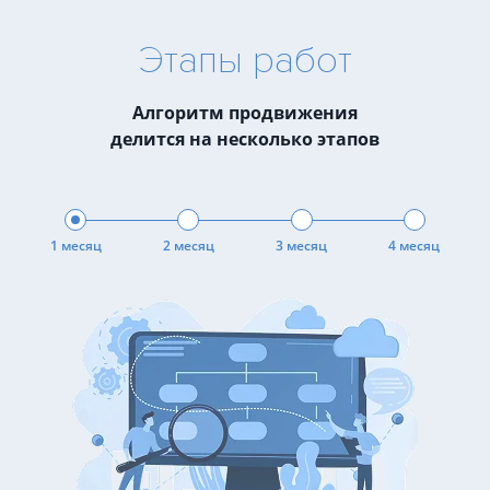
Этапы работ
Алгоритм продвижения
делится на несколько этапов
1 месяц
2 месяц
3 месяц
4 месяц