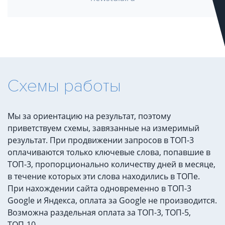
Схемы работы
Мы за ориентацию на результат, поэтому
приветствуем схемы, завязанные на измеримый
результат. При продвижении запросов в ТОП-3
оплачиваются только ключевые слова, попавшие в
ТОП-3, пропорционально количеству дней в месяце,
в течение которых эти слова находились в ТОПе.
При нахождении сайта одновременно в ТОП-3
Google и Яндекса, оплата за Google не производится.
Возможна раздельная оплата за ТОП-3, ТОП-5,
ТОП-10.