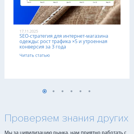
17.11.2025
SEO-стратегия для интернет-магазина
одежды: рост трафика ×5 и утроенная
конверсия за 3 года
Читать статью
Проверяем знания других
Мы за цивилизацию рынка, нам приятно работать с