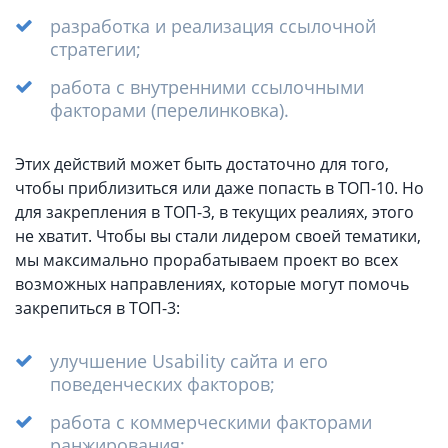
разработка и реализация ссылочной
стратегии;
работа с внутренними ссылочными
факторами (перелинковка).
Этих действий может быть достаточно для того,
чтобы приблизиться или даже попасть в ТОП-10. Но
для закрепления в ТОП-3, в текущих реалиях, этого
не хватит. Чтобы вы стали лидером своей тематики,
мы максимально прорабатываем проект во всех
возможных направлениях, которые могут помочь
закрепиться в ТОП-3:
улучшение Usability сайта и его
поведенческих факторов;
работа с коммерческими факторами
ранжирования;