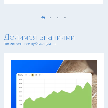
Делимся знаниями
Посмотреть все публикации