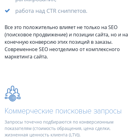
работа над CTR сниппетов.
Все это положительно влияет не только на SEO
(поисковое продвижение) и позиции сайта, но и на
конечную конверсию этих позиций в заказы.
Современное SEO неотделимо от комплексного
маркетинга сайта.
Коммерческие поисковые запросы
Запросы точечно подбираются по конверсионным
показателям (стоимость обращения, цена сделки,
жизненная ценность клиента (LTV)).