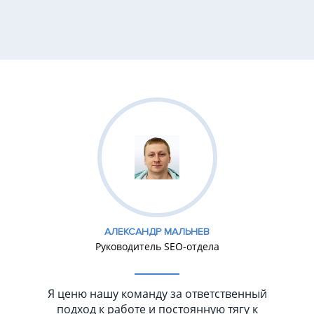
АЛЕКСАНДР МАЛЬНЕВ
Руководитель SEO-отдела
Я ценю нашу команду за ответственный
подход к работе и постоянную тягу к