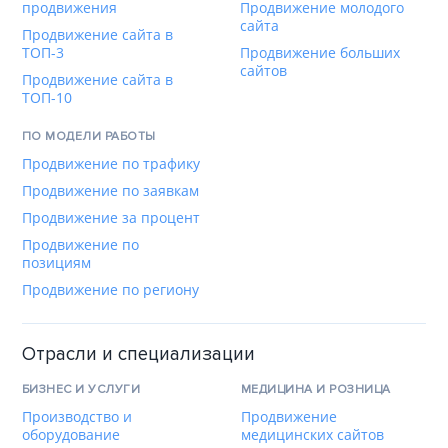
продвижения
Продвижение молодого
сайта
Продвижение сайта в
ТОП-3
Продвижение больших
сайтов
Продвижение сайта в
ТОП-10
ПО МОДЕЛИ РАБОТЫ
Продвижение по трафику
Продвижение по заявкам
Продвижение за процент
Продвижение по
позициям
Продвижение по региону
Отрасли и специализации
БИЗНЕС И УСЛУГИ
МЕДИЦИНА И РОЗНИЦА
Производство и
Продвижение
оборудование
медицинских сайтов