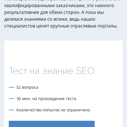
квалифицированными заказчиками, это намного
результативнее для обеих сторон. А пока мы
делимся знаниями со всеми, ведь наших
специалистов ценят крупные отраслевые порталы.
Тест на знание SEO
52 вопроса
30 мин. на прохождение теста
Колличество попыток не ограничено