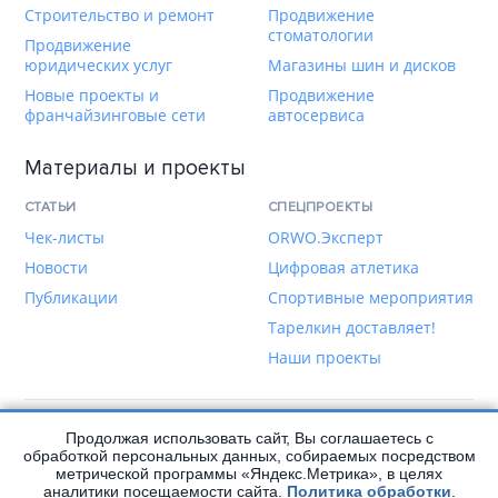
Строительство и ремонт
Продвижение
стоматологии
Продвижение
юридических услуг
Магазины шин и дисков
Новые проекты и
Продвижение
франчайзинговые сети
автосервиса
Материалы и проекты
СТАТЬИ
СПЕЦПРОЕКТЫ
Чек-листы
ORWO.Эксперт
Новости
Цифровая атлетика
Публикации
Спортивные мероприятия
Тарелкин доставляет!
Наши проекты
Продолжая использовать сайт, Вы соглашаетесь с
Написать нам
обработкой персональных данных, собираемых посредством
метрической программы «Яндекс.Метрика», в целях
аналитики посещаемости сайта.
Политика обработки
.