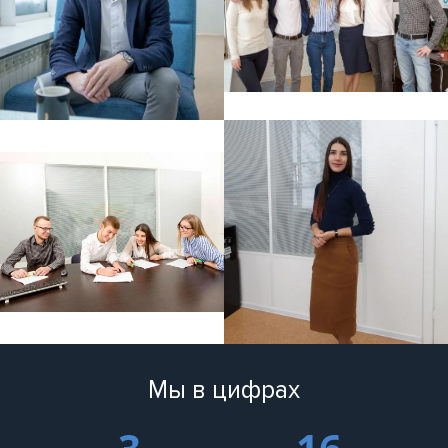
Мы в цифрах