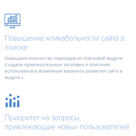
Повышение кликабельности сайта в
поиске
Повышаем количество переходов из поисковой выдачи
(создаём привлекательные заголовки и описания,
используем все возможные варианты разметки сайта в
выдаче.).
Приоритет на запросы,
привлекающие новых пользователей