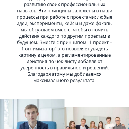
развитию своих профессиональных
навыков. Эти принципы заложены в наши
процессы при работе с проектами: любые
идеи, эксперименты, кейсы и даже факапы
мы обсуждаем вместе, чтобы отточить
действия каждого по другим проектам в
будущем. Вместе с принципом "1 проект =
1 оптимизатор" это позволяет увидеть
картину в целом, а регламентированные
действия по чек-листу добавляют
уверенность в правильности решений.
Благодаря этому мы добиваемся
максимального результата.