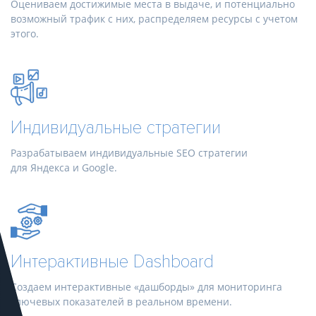
Оцениваем достижимые места в выдаче, и потенциально
возможный трафик с них, распределяем ресурсы с учетом
этого.
Индивидуальные стратегии
Разрабатываем индивидуальные SEO стратегии
для Яндекса и Google.
Интерактивные Dashboard
Создаем интерактивные «дашборды» для мониторинга
ключевых показателей в реальном времени.