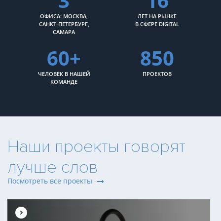
3
16
ОФИСА: МОСКВА,
ЛЕТ НА РЫНКЕ
САНКТ-ПЕТЕРБУРГ,
В СФЕРЕ DIGITAL
САМАРА
60+
850
ЧЕЛОВЕК В НАШЕЙ
ПРОЕКТОВ
КОМАНДЕ
Наши проекты говорят
лучше слов
Посмотреть все проекты