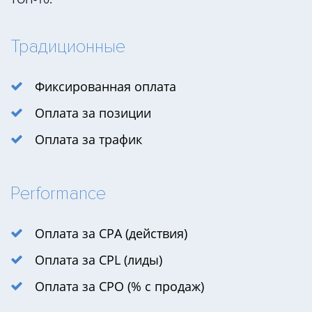
Традиционные
Фиксированная оплата
Оплата за позиции
Оплата за трафик
Performance
Оплата за CPA (действия)
Оплата за CPL (лиды)
Оплата за CPO (% с продаж)