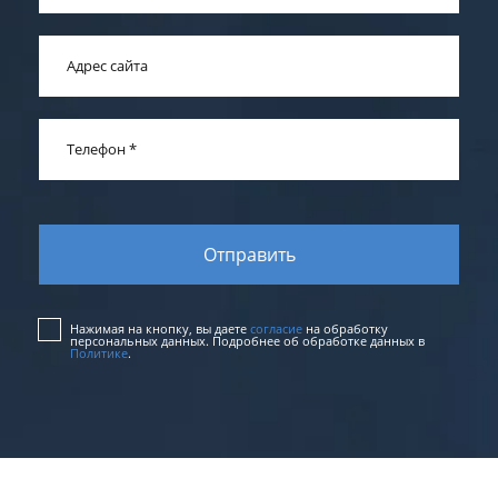
Адрес сайта
Телефон
*
Нажимая на кнопку, вы даете
согласие
на обработку
персональных данных. Подробнее об обработке данных в
Политике
.