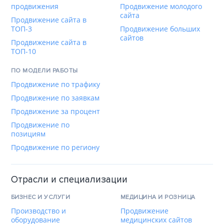
продвижения
Продвижение молодого
сайта
Продвижение сайта в
ТОП-3
Продвижение больших
сайтов
Продвижение сайта в
ТОП-10
ПО МОДЕЛИ РАБОТЫ
Продвижение по трафику
Продвижение по заявкам
Продвижение за процент
Продвижение по
позициям
Продвижение по региону
Отрасли и специализации
БИЗНЕС И УСЛУГИ
МЕДИЦИНА И РОЗНИЦА
Производство и
Продвижение
оборудование
медицинских сайтов