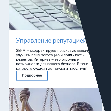
Управление репутацией
SERM – скорректируем поисковую выдачу,
улучшим вашу репутацию и лояльность
клиентов. Интернет – это огромные
возможности для вашего бизнеса. В тени
которого существуют риски и проблемы!
Подробнее