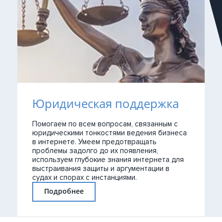
Юридическая поддержка
Помогаем по всем вопросам, связанным с
юридическими тонкостями ведения бизнеса
в интернете. Умеем предотвращать
проблемы задолго до их появления,
используем глубокие знания интернета для
выстраивания защиты и аргументации в
судах и спорах с инстанциями.
Подробнее