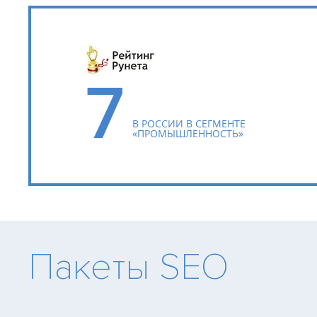
7
В РОССИИ В СЕГМЕНТЕ
«ПРОМЫШЛЕННОСТЬ»
Пакеты SEO