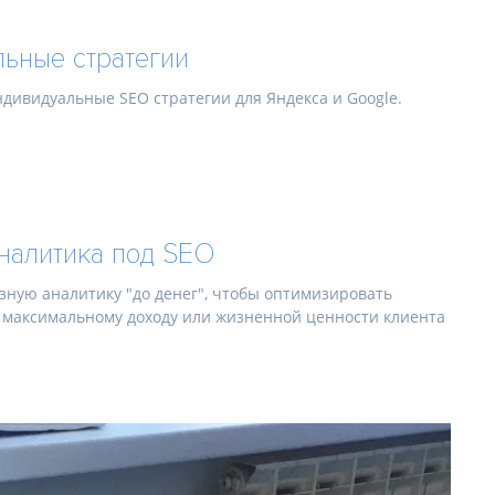
ьные стратегии
дивидуальные SEO стратегии для Яндекса и Google.
налитика под SEO
зную аналитику "до денег", чтобы оптимизировать
 максимальному доходу или жизненной ценности клиента