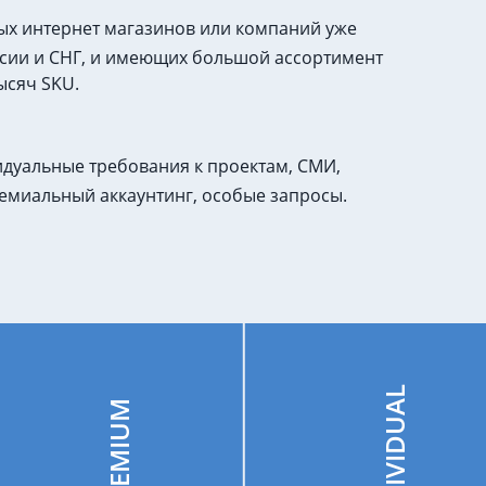
ых интернет магазинов или компаний уже
сии и СНГ, и имеющих большой ассортимент
ысяч SKU.
дуальные требования к проектам, СМИ,
емиальный аккаунтинг, особые запросы.
INDIVIDUAL
PREMIUM