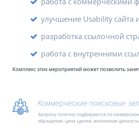
работа с коммерческими 
улучшение Usability сайта
разработка ссылочной стр
работа с внутренними ссы
Комплекс этих мероприятий может позволить занят
Коммерческие поисковые за
Запросы точечно подбираются по конверсион
обращения, цена сделки, жизненная ценность к