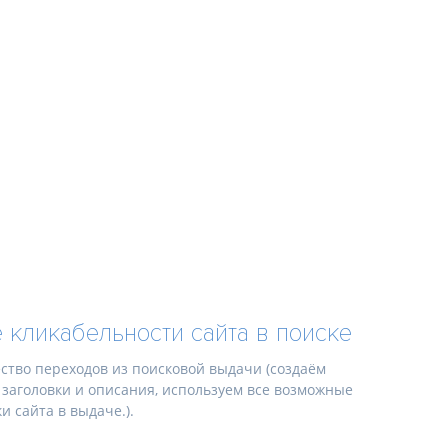
кликабельности сайта в поиске
тво переходов из поисковой выдачи (создаём
заголовки и описания, используем все возможные
 сайта в выдаче.).