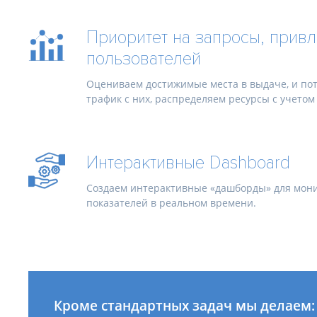
Приоритет на запросы, прив
пользователей
Оцениваем достижимые места в выдаче, и п
трафик с них, распределяем ресурсы с учетом 
Интерактивные Dashboard
Создаем интерактивные «дашборды» для мон
показателей в реальном времени.
Раскрутка
Кроме стандартных задач мы делаем: