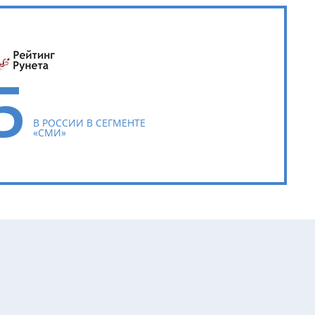
5
В РОССИИ В СЕГМЕНТЕ
«СМИ»