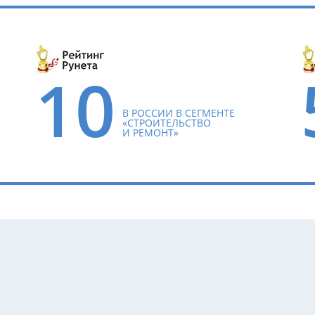
10
В РОССИИ В СЕГМЕНТЕ
«СТРОИТЕЛЬСТВО
И РЕМОНТ»