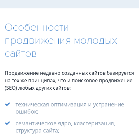
Особенности
продвижения молодых
сайтов
Продвижение недавно созданных сайтов базируется
на тех же принципах, что и поисковое продвижение
(SEO) любых других сайтов:
техническая оптимизация и устранение
ошибок;
семантическое ядро, кластеризация,
структура сайта;