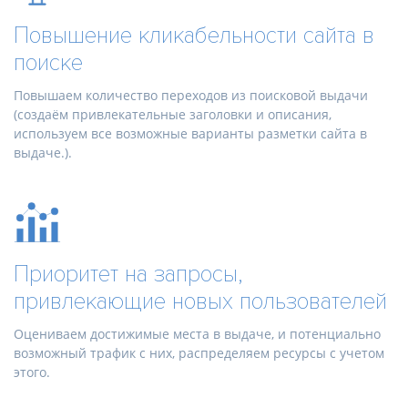
Повышение кликабельности сайта в
поиске
Повышаем количество переходов из поисковой выдачи
(создаём привлекательные заголовки и описания,
используем все возможные варианты разметки сайта в
выдаче.).
Приоритет на запросы,
привлекающие новых пользователей
Оцениваем достижимые места в выдаче, и потенциально
возможный трафик с них, распределяем ресурсы с учетом
этого.