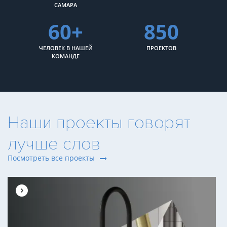
САМАРА
60+
850
ЧЕЛОВЕК В НАШЕЙ
ПРОЕКТОВ
КОМАНДЕ
Наши проекты говорят
лучше слов
Посмотреть все проекты