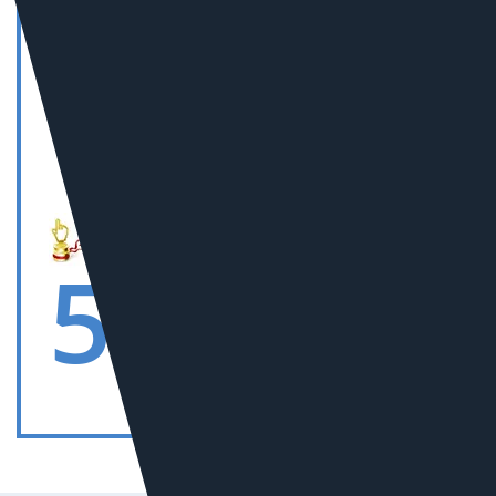
10
В РОССИИ В СЕГМЕНТЕ
«СТРОИТЕЛЬСТВО
И РЕМОНТ»
5
В РОССИИ В СЕГМЕНТЕ
«СМИ»