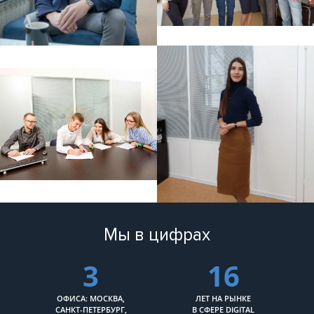
Мы в цифрах
3
16
ОФИСА: МОСКВА,
ЛЕТ НА РЫНКЕ
САНКТ-ПЕТЕРБУРГ,
В СФЕРЕ DIGITAL