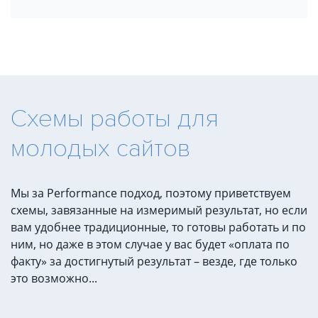
Схемы работы для
молодых сайтов
Мы за Performance подход, поэтому приветствуем
схемы, завязанные на измеримый результат, но если
вам удобнее традиционные, то готовы работать и по
ним, но даже в этом случае у вас будет «оплата по
факту» за достигнутый результат – везде, где только
это возможно...