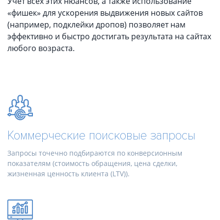
Учет всех этих нюансов, а также использование
«фишек» для ускорения выдвижения новых сайтов
(например, подклейки дропов) позволяет нам
эффективно и быстро достигать результата на сайтах
любого возраста.
Коммерческие поисковые запросы
Запросы точечно подбираются по конверсионным
показателям (стоимость обращения, цена сделки,
жизненная ценность клиента (LTV)).