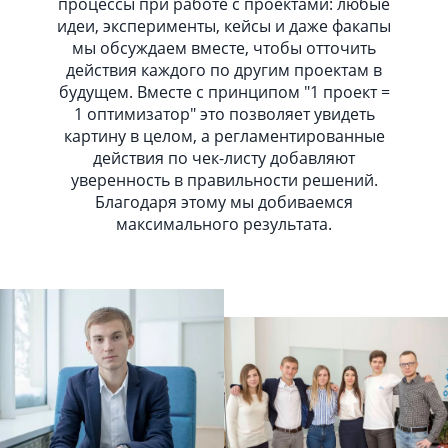
процессы при работе с проектами: любые
идеи, эксперименты, кейсы и даже факапы
мы обсуждаем вместе, чтобы отточить
действия каждого по другим проектам в
будущем. Вместе с принципом "1 проект =
1 оптимизатор" это позволяет увидеть
картину в целом, а регламентированные
действия по чек-листу добавляют
уверенность в правильности решений.
Благодаря этому мы добиваемся
максимального результата.