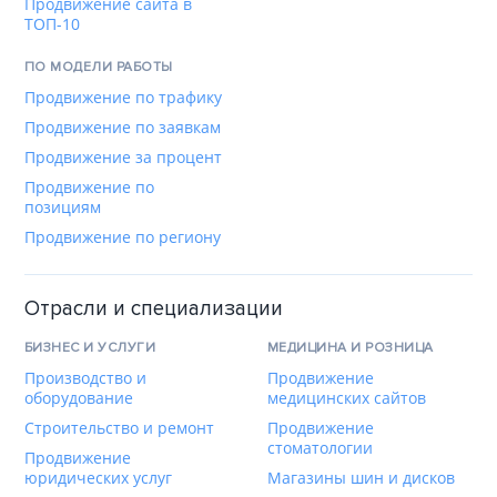
Продвижение сайта в
ТОП-10
ПО МОДЕЛИ РАБОТЫ
Продвижение по трафику
Продвижение по заявкам
Продвижение за процент
Продвижение по
позициям
Продвижение по региону
Отрасли и специализации
БИЗНЕС И УСЛУГИ
МЕДИЦИНА И РОЗНИЦА
Производство и
Продвижение
оборудование
медицинских сайтов
Строительство и ремонт
Продвижение
стоматологии
Продвижение
юридических услуг
Магазины шин и дисков