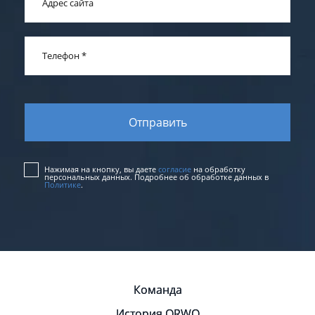
Адрес сайта
Телефон
*
Нажимая на кнопку, вы даете
согласие
на обработку
персональных данных. Подробнее об обработке данных в
Политике
.
Команда
История ORWO