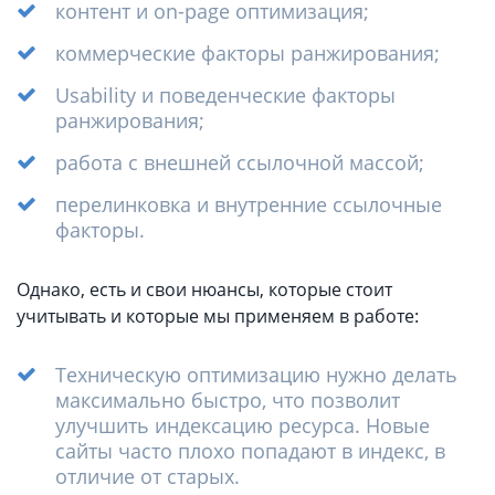
контент и on-page оптимизация;
коммерческие факторы ранжирования;
Usability и поведенческие факторы
ранжирования;
работа с внешней ссылочной массой;
перелинковка и внутренние ссылочные
факторы.
Однако, есть и свои нюансы, которые стоит
учитывать и которые мы применяем в работе:
Техническую оптимизацию нужно делать
максимально быстро, что позволит
улучшить индексацию ресурса. Новые
сайты часто плохо попадают в индекс, в
отличие от старых.