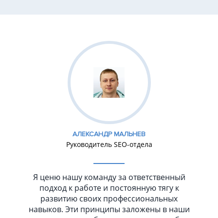
АЛЕКСАНДР МАЛЬНЕВ
Руководитель SEO-отдела
Я ценю нашу команду за ответственный
подход к работе и постоянную тягу к
развитию своих профессиональных
навыков. Эти принципы заложены в наши