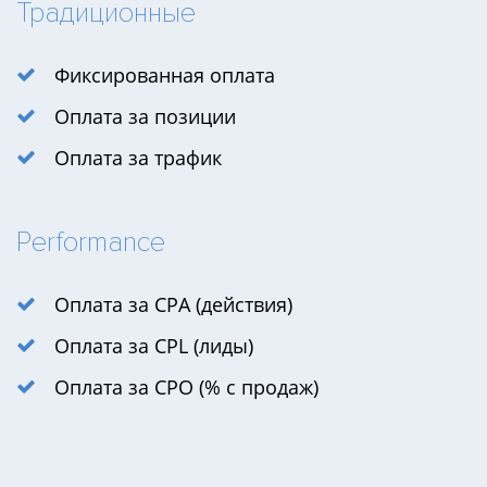
Традиционные
Фиксированная оплата
Оплата за позиции
Оплата за трафик
Performance
Оплата за CPA (действия)
Оплата за CPL (лиды)
Оплата за CPO (% с продаж)