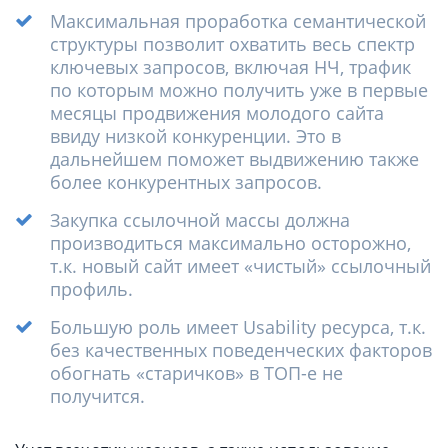
Максимальная проработка семантической
структуры позволит охватить весь спектр
ключевых запросов, включая НЧ, трафик
по которым можно получить уже в первые
месяцы продвижения молодого сайта
ввиду низкой конкуренции. Это в
дальнейшем поможет выдвижению также
более конкурентных запросов.
Закупка ссылочной массы должна
производиться максимально осторожно,
т.к. новый сайт имеет «чистый» ссылочный
профиль.
Большую роль имеет Usability ресурса, т.к.
без качественных поведенческих факторов
обогнать «старичков» в ТОП-е не
получится.