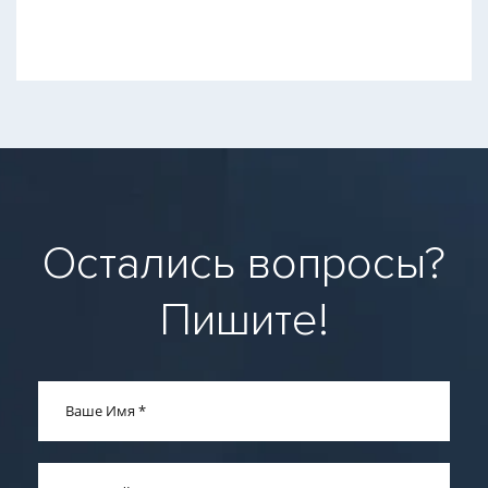
Остались вопросы?
Пишите!
Ваше Имя
*