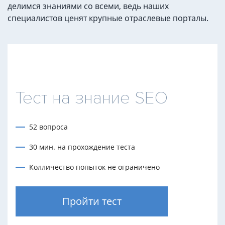
делимся знаниями со всеми, ведь наших
специалистов ценят крупные отраслевые порталы.
Тест на знание SEO
52 вопроса
30 мин. на прохождение теста
Колличество попыток не ограничено
Пройти тест