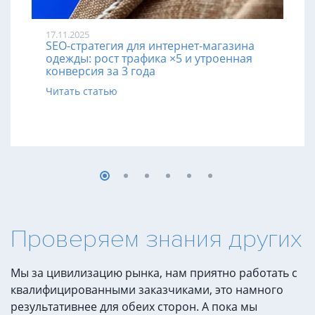
17.11.2025
SEO-стратегия для интернет-магазина
одежды: рост трафика ×5 и утроенная
конверсия за 3 года
Читать статью
Проверяем знания других
Мы за цивилизацию рынка, нам приятно работать с
квалифицированными заказчиками, это намного
результативнее для обеих сторон. А пока мы