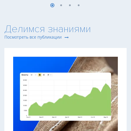
Делимся знаниями
Посмотреть все публикации