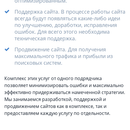
оптимизированным.
Поддержка сайта. В процессе работы сайта
всегда будут появляться какие-либо идеи
по улучшению, доработки, исправления
ошибок. Для всего этого необходима
техническая поддержка.
Продвижение сайта. Для получения
максимального трафика и прибыли из
поисковых систем.
Комплекс этих услуг от одного подрядчика
позволяет минимизировать ошибки и максимально
эффективно придерживаться намеченной стратегии.
Мы занимаемся разработкой, поддержкой и
продвижением сайтов как в комплексе, так и
предоставляем каждую услугу по отдельности.