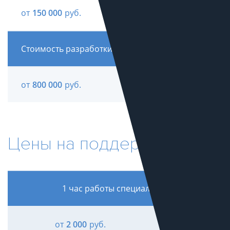
от
150 000
руб.
Стоимость разработки уникального сайта
от
800 000
руб.
Цены на поддержку сайта
1 час работы специалиста
от
2 000
руб.