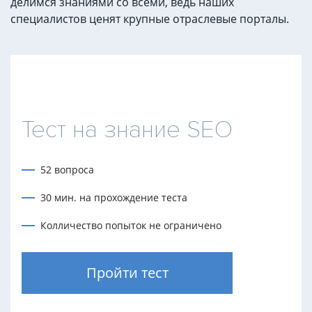
делимся знаниями со всеми, ведь наших
специалистов ценят крупные отраслевые порталы.
Тест на знание SEO
52 вопроса
30 мин. на прохождение теста
Колличество попыток не ограничено
Пройти тест