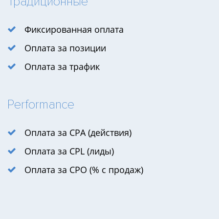
Традиционные
Фиксированная оплата
Оплата за позиции
Оплата за трафик
Performance
Оплата за CPA (действия)
Оплата за CPL (лиды)
Оплата за CPO (% с продаж)