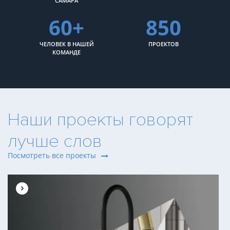
САМАРА
60+
850
ЧЕЛОВЕК В НАШЕЙ
ПРОЕКТОВ
КОМАНДЕ
Наши проекты говорят
лучше слов
Посмотреть все проекты