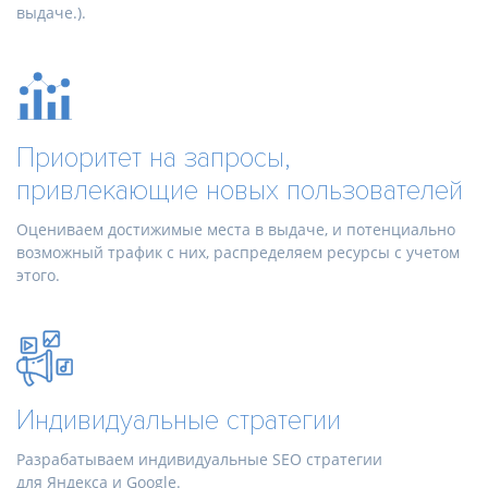
выдаче.).
Приоритет на запросы,
привлекающие новых пользователей
Оцениваем достижимые места в выдаче, и потенциально
возможный трафик с них, распределяем ресурсы с учетом
этого.
Индивидуальные стратегии
Разрабатываем индивидуальные SEO стратегии
для Яндекса и Google.