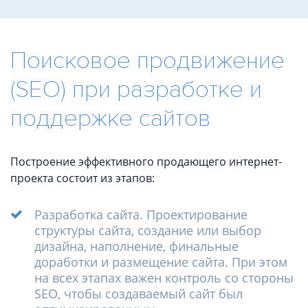
Поисковое продвижение
(SEO) при разработке и
поддержке сайтов
Построение эффективного продающего интернет-
проекта состоит из этапов:
Разработка сайта. Проектирование
структуры сайта, создание или выбор
дизайна, наполнение, финальные
доработки и размещение сайта. При этом
на всех этапах важен контроль со стороны
SEO, чтобы создаваемый сайт был