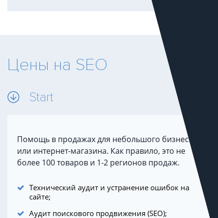
Цены на SEO
Start
Помощь в продажах для небольшого бизнеса
или интернет-магазина. Как правило, это не
более 100 товаров и 1-2 регионов продаж.
Технический аудит и устранение ошибок на
сайте;
Аудит поискового продвижения (SEO);