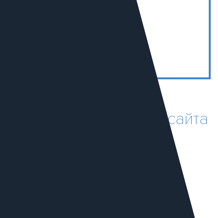
5
В РОССИИ В СЕГМЕНТЕ
«СМИ»
Цены на разработку сайта