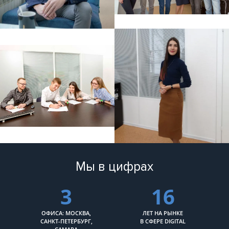
Мы в цифрах
3
16
ОФИСА: МОСКВА,
ЛЕТ НА РЫНКЕ
САНКТ-ПЕТЕРБУРГ,
В СФЕРЕ DIGITAL