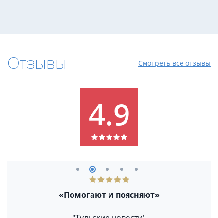
Отзывы
Смотреть все отзывы
4.9
«Помогают и поясняют»
"Тульские новости"