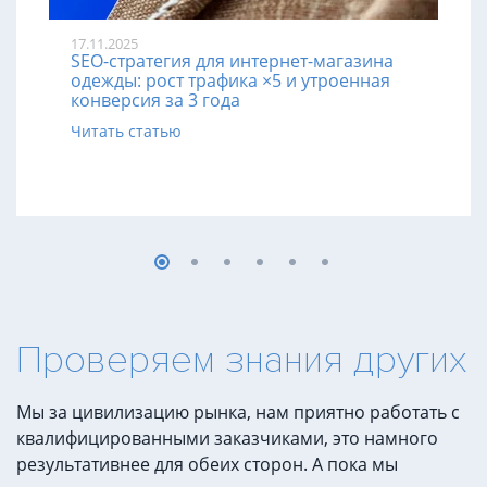
17.11.2025
SEO-стратегия для интернет-магазина
одежды: рост трафика ×5 и утроенная
конверсия за 3 года
Читать статью
Проверяем знания других
Мы за цивилизацию рынка, нам приятно работать с
квалифицированными заказчиками, это намного
результативнее для обеих сторон. А пока мы