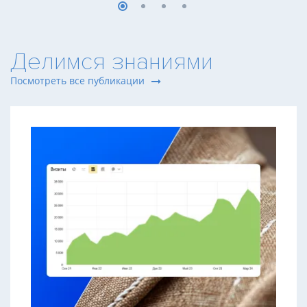
Делимся знаниями
Посмотреть все публикации