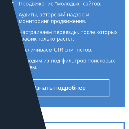
Продвижение "молодых" сайтов.
Аудиты, авторский надзор и
мониторинг продвижения.
Настраиваем переезды, после которых
трафик только растет.
Увеличиваем CTR сниппетов.
Выводим из-под фильтров поисковых
систем.
Узнать подробнее