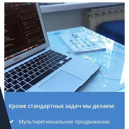
Кроме стандартных задач мы делаем:
Мультирегиональное продвижении.