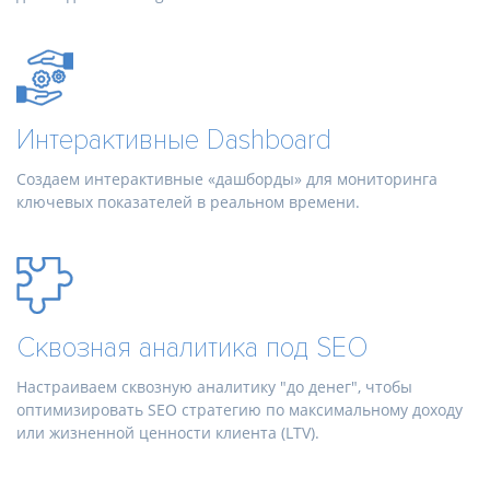
Интерактивные Dashboard
Создаем интерактивные «дашборды» для мониторинга
ключевых показателей в реальном времени.
Сквозная аналитика под SEO
Настраиваем сквозную аналитику "до денег", чтобы
оптимизировать SEO стратегию по максимальному доходу
или жизненной ценности клиента (LTV).