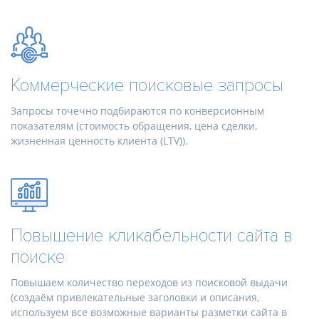
Коммерческие поисковые запросы
Запросы точечно подбираются по конверсионным
показателям (стоимость обращения, цена сделки,
жизненная ценность клиента (LTV)).
Повышение кликабельности сайта в
поиске
Повышаем количество переходов из поисковой выдачи
(создаём привлекательные заголовки и описания,
используем все возможные варианты разметки сайта в