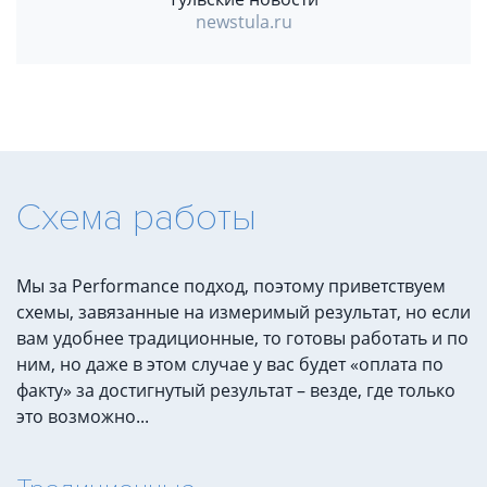
newstula.ru
Схема работы
Мы за Performance подход, поэтому приветствуем
схемы, завязанные на измеримый результат, но если
вам удобнее традиционные, то готовы работать и по
ним, но даже в этом случае у вас будет «оплата по
факту» за достигнутый результат – везде, где только
это возможно...