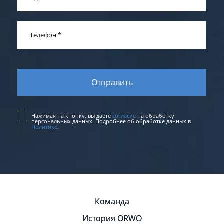
Телефон
*
Нажимая на кнопку, вы даете
согласие
на обработку
персональных данных. Подробнее об обработке данных в
Политике
.
Команда
История ORWO