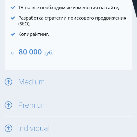
ТЗ на все необходимые изменения на сайте;
Разработка стратегии поискового продвижения
(SEO);
Копирайтинг.
80 000
от
руб.
Medium
Premium
Individual