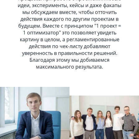
идеи, эксперименты, кейсы и даже факапы
мы обсуждаем вместе, чтобы отточить
действия каждого по другим проектам в
будущем. Вместе с принципом "1 проект =
1 оптимизатор" это позволяет увидеть
картину в целом, а регламентированные
действия по чек-листу добавляют
уверенность в правильности решений.
Благодаря этому мы добиваемся
максимального результата.