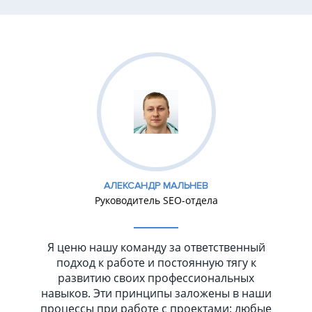
АЛЕКСАНДР МАЛЬНЕВ
Руководитель SEO-отдела
Я ценю нашу команду за ответственный
подход к работе и постоянную тягу к
развитию своих профессиональных
навыков. Эти принципы заложены в наши
процессы при работе с проектами: любые